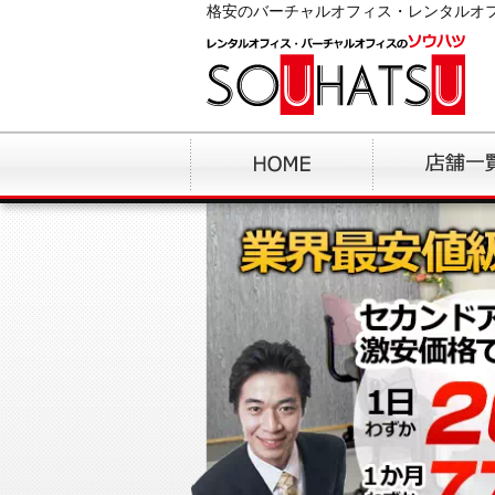
格安のバーチャルオフィス・レンタルオ