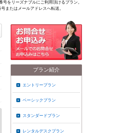
有FAX番号をリーズナブルにご利用頂けるプラン。
X番号またはメールアドレスへ転送。
プラン紹介
エントリープラン
ベーシックプラン
スタンダードプラン
レンタルデスクプラン