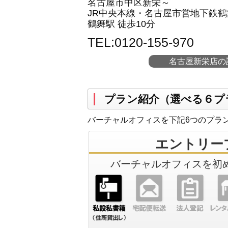
名古屋市中区新栄～
JR中央本線・名古屋市営地下鉄鶴
鶴舞駅 徒歩10分
TEL:0120-155-970
名古屋新栄店の
プラン紹介（選べる６プ
バーチャルオフィスを下記6つのプラ
エントリー
バーチャルオフィスを初め