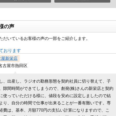
様の声
ただいているお客様の声の一部をご紹介します。
ております
古屋新栄店
名古屋市熱田区
し、出産し、ラジオの勤務形態を契約社員に切り替えて、子
。隙間時間ができてしまうので、創発(株)さんの新栄店と契約
に使っていただける様に、値段を安めに設定しましたので結
より、自分の時間で仕事が出来ることが一番有難いです。専
経費は、基本、月額770円の支払い計算になりますので、こ