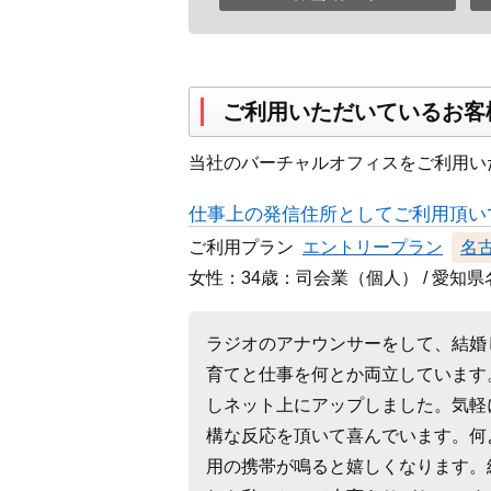
ご利用いただいているお客
当社のバーチャルオフィスをご利用い
仕事上の発信住所としてご利用頂い
ご利用プラン
エントリープラン
名
女性：34歳：司会業（個人）
愛知県
ラジオのアナウンサーをして、結婚
育てと仕事を何とか両立しています
しネット上にアップしました。気軽
構な反応を頂いて喜んでいます。何
用の携帯が鳴ると嬉しくなります。