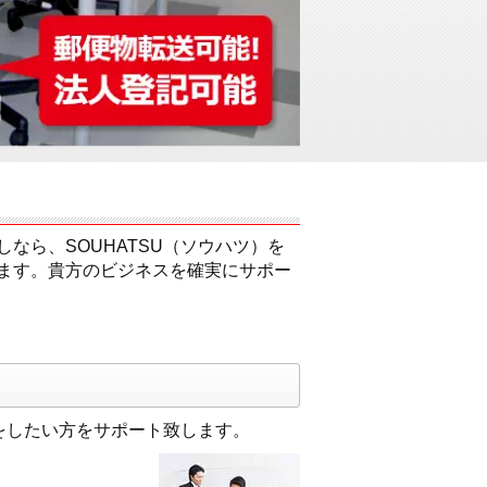
なら、SOUHATSU（ソウハツ）を
ます。貴方のビジネスを確実にサポー
をしたい方をサポート致します。