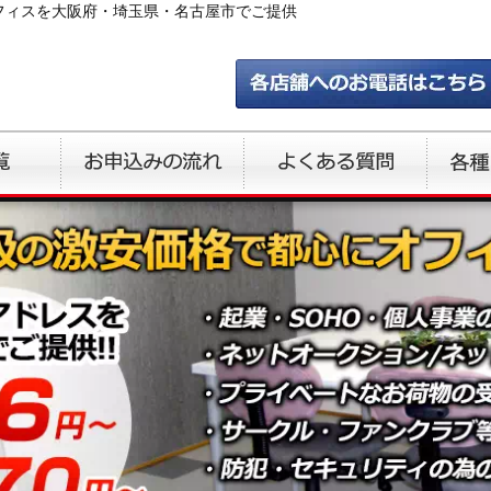
フィスを大阪府・埼玉県・名古屋市でご提供