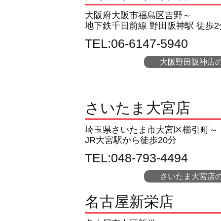
大阪府大阪市福島区吉野～
地下鉄千日前線 野田阪神駅 徒歩2
TEL:06-6147-5940
大阪野田阪神店
さいたま大宮店
埼玉県さいたま市大宮区櫛引町～
JR大宮駅から徒歩20分
TEL:048-793-4494
さいたま大宮店
名古屋新栄店