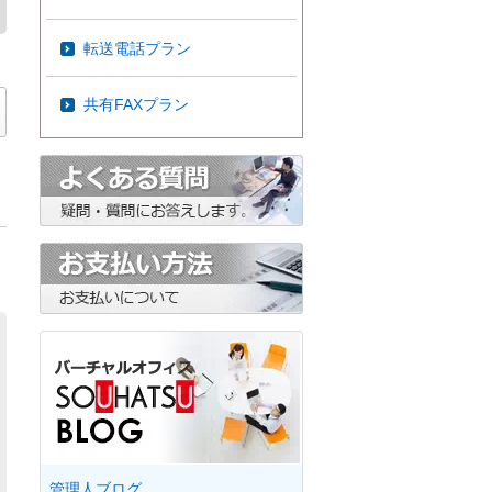
転送電話プラン
共有FAXプラン
管理人ブログ