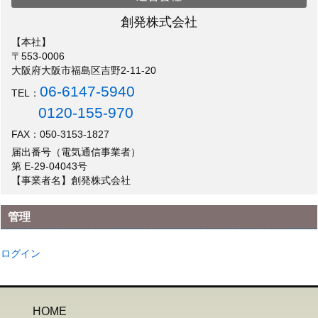
創発株式会社
【本社】
〒553-0006
大阪府大阪市福島区吉野2-11-20
06-6147-5940
TEL：
0120-155-970
FAX：050-3153-1827
届出番号（電気通信事業者）
第 E-29-04043号
【事業者名】創発株式会社
管理
ログイン
HOME