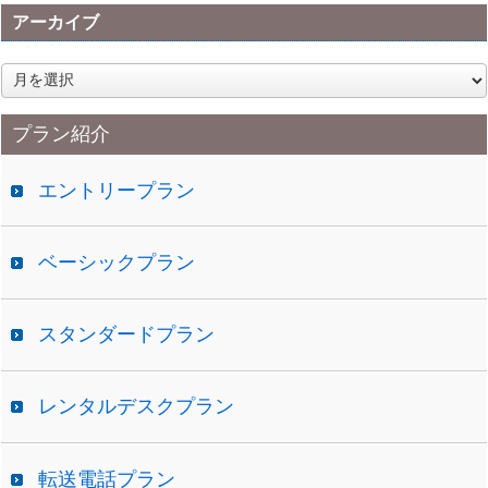
アーカイブ
ア
ー
カ
プラン紹介
イ
ブ
エントリープラン
ベーシックプラン
スタンダードプラン
レンタルデスクプラン
転送電話プラン