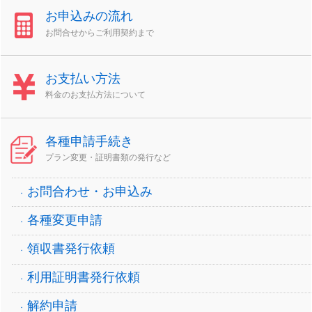
お申込みの流れ
お問合せからご利用契約まで
お支払い方法
料金のお支払方法について
各種申請手続き
プラン変更・証明書類の発行など
お問合わせ・お申込み
各種変更申請
領収書発行依頼
利用証明書発行依頼
解約申請