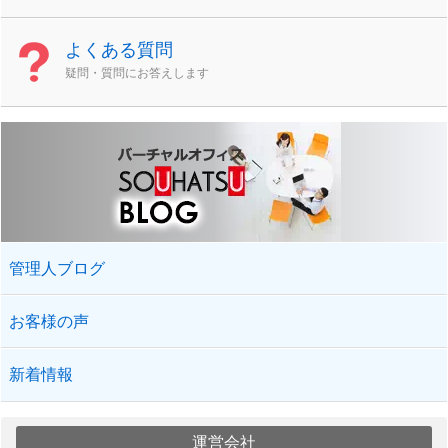
よくある質問
疑問・質問にお答えします
管理人ブログ
お客様の声
新着情報
運営会社