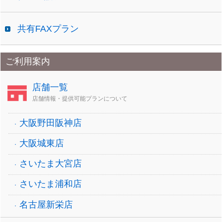
共有FAXプラン
ご利用案内
店舗一覧
店舗情報・提供可能プランについて
大阪野田阪神店
大阪城東店
さいたま大宮店
さいたま浦和店
名古屋新栄店