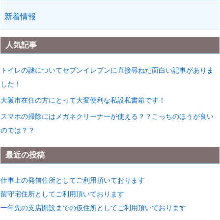
新着情報
人気記事
トイレの謎についてセブンイレブンに直接尋ねた面白い記事がありま
した！
大阪市在住の方にとって大変便利な私設私書箱です！
スマホの掃除にはメガネクリーナーが使える？？こっちのほうが良い
のでは？？
最近の投稿
仕事上の発信住所としてご利用頂いております
留守宅住所としてご利用頂いております
一年先の支店開設までの仮住所としてご利用頂いております