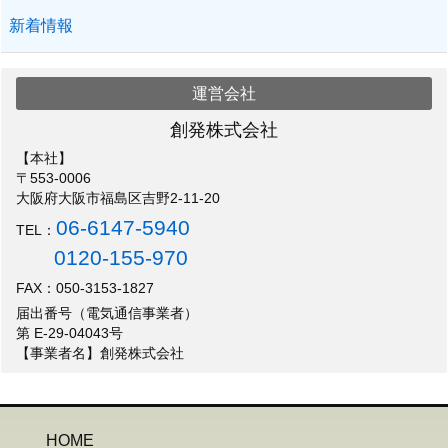
新着情報
運営会社
創発株式会社
【本社】
〒553-0006
大阪府大阪市福島区吉野2-11-20
06-6147-5940
TEL：
0120-155-970
FAX：050-3153-1827
届出番号（電気通信事業者）
第 E-29-04043号
【事業者名】創発株式会社
HOME