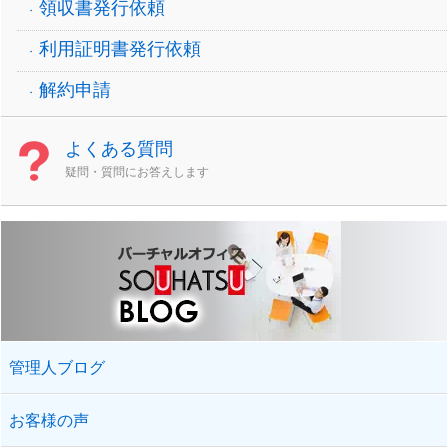
領収書発行依頼
利用証明書発行依頼
解約申請
よくある質問
疑問・質問にお答えします
管理人ブログ
お客様の声