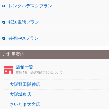
レンタルデスクプラン
転送電話プラン
共有FAXプラン
ご利用案内
店舗一覧
店舗情報・提供可能プランについて
大阪野田阪神店
大阪城東店
さいたま大宮店