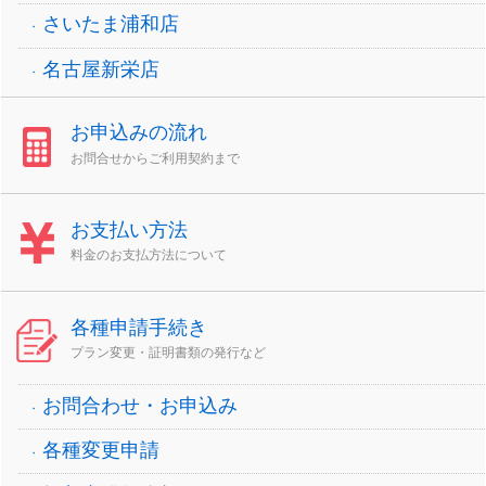
さいたま浦和店
名古屋新栄店
お申込みの流れ
お問合せからご利用契約まで
お支払い方法
料金のお支払方法について
各種申請手続き
プラン変更・証明書類の発行など
お問合わせ・お申込み
各種変更申請