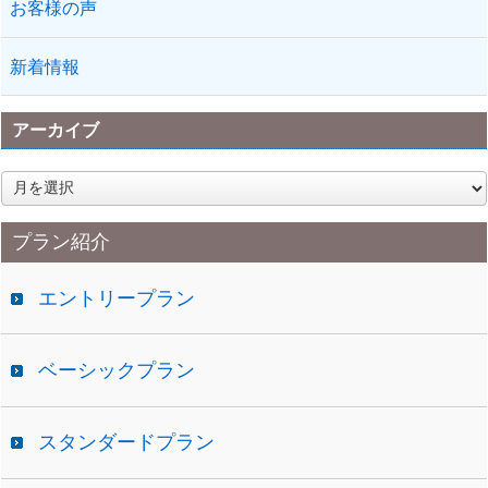
お客様の声
新着情報
アーカイブ
ア
ー
カ
プラン紹介
イ
ブ
エントリープラン
ベーシックプラン
スタンダードプラン