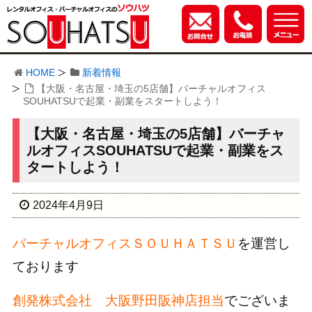
HOME
新着情報
【大阪・名古屋・埼玉の5店舗】バーチャルオフィス
SOUHATSUで起業・副業をスタートしよう！
【大阪・名古屋・埼玉の5店舗】バーチャ
ルオフィスSOUHATSUで起業・副業をス
タートしよう！
2024年4月9日
バーチャルオフィスＳＯＵＨＡＴＳＵ
を運営し
ております
創発株式会社 大阪野田阪神店担当
でございま