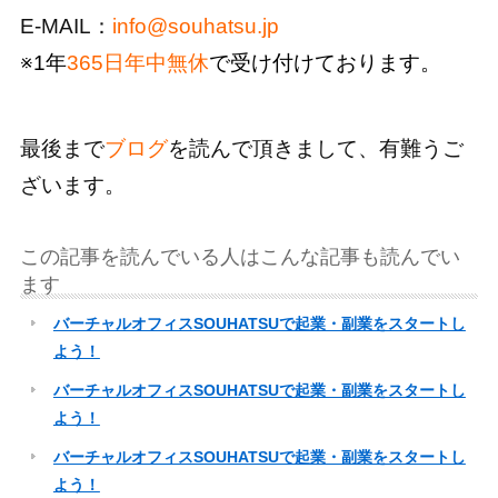
E-MAIL：
info@souhatsu.jp
※1年
365日年中無休
で受け付けております。
最後まで
ブログ
を読んで頂きまして、有難うご
ざいます。
この記事を読んでいる人はこんな記事も読んでい
ます
バーチャルオフィスSOUHATSUで起業・副業をスタートし
よう！
バーチャルオフィスSOUHATSUで起業・副業をスタートし
よう！
バーチャルオフィスSOUHATSUで起業・副業をスタートし
よう！