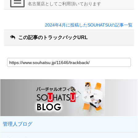
名古屋店としてご利用頂いております
2024年4月に投稿したSOUHATSUの記事一覧
この記事のトラックバックURL
管理人ブログ