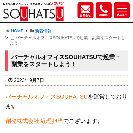
HOME
新着情報
バーチャルオフィスSOUHATSUで起業・副業をスタートし
よう！
バーチャルオフィスSOUHATSUで起業・
副業をスタートしよう！
2023年9月7日
バーチャルオフィスSOUHATSU
を運営しており
ます
創発株式会社 経理担当
でございます。