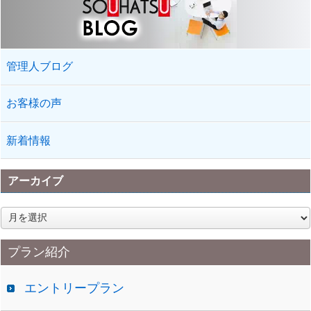
管理人ブログ
お客様の声
新着情報
アーカイブ
ア
ー
カ
プラン紹介
イ
ブ
エントリープラン