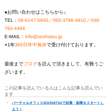
●お問い合わせはこちらから↓
TEL：
06-6147-5940／050-3786-4910／048-
793-4494
E-MAIL：
info@souhatsu.jp
※1年
365日年中無休
で受け付けております。
最後まで
ブログ
を読んで頂きまして、有難うご
ざいます。
この記事を読んでいる人はこんな記事も読んでい
ます
バーチャルオフィスSOUHATSUで起業・副業をスタートし
よう！