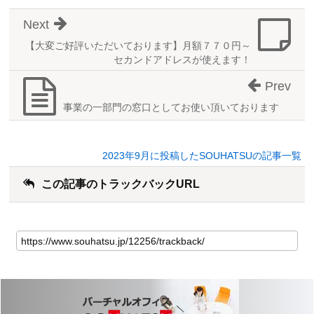
Next
【大変ご好評いただいております】月額７７０円～
セカンドアドレスが使えます！
Prev
事業の一部門の窓口としてお使い頂いております
2023年9月に投稿したSOUHATSUの記事一覧
この記事のトラックバックURL