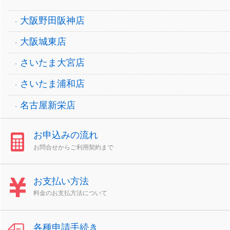
大阪野田阪神店
大阪城東店
さいたま大宮店
さいたま浦和店
名古屋新栄店
お申込みの流れ
お問合せからご利用契約まで
お支払い方法
料金のお支払方法について
各種申請手続き