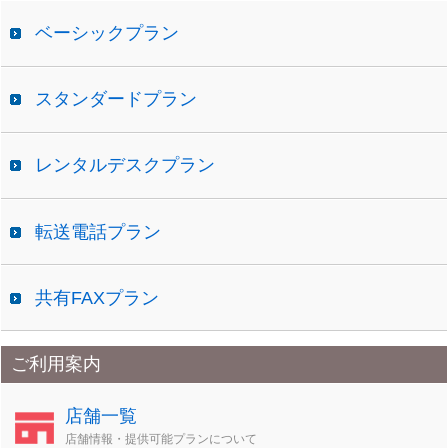
ベーシックプラン
スタンダードプラン
レンタルデスクプラン
転送電話プラン
共有FAXプラン
ご利用案内
店舗一覧
店舗情報・提供可能プランについて