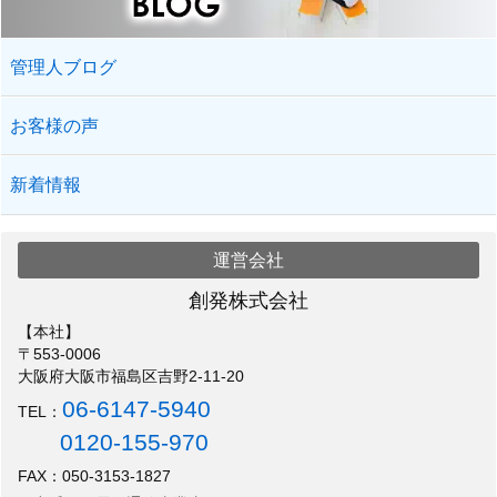
管理人ブログ
お客様の声
新着情報
運営会社
創発株式会社
【本社】
〒553-0006
大阪府大阪市福島区吉野2-11-20
06-6147-5940
TEL：
0120-155-970
FAX：050-3153-1827