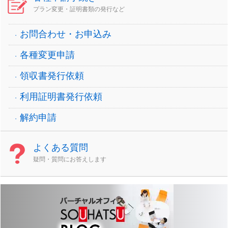
プラン変更・証明書類の発行など
お問合わせ・お申込み
各種変更申請
領収書発行依頼
利用証明書発行依頼
解約申請
よくある質問
疑問・質問にお答えします