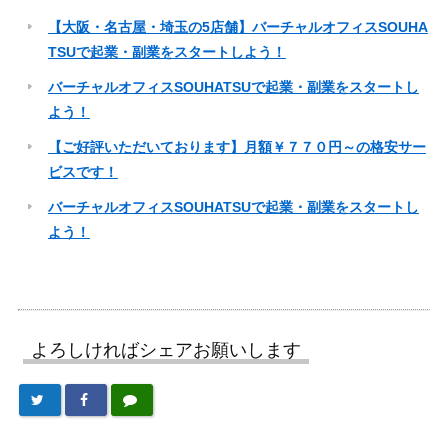
【大阪・名古屋・埼玉の5店舗】バーチャルオフィスSOUHA
TSUで起業・副業をスタートしよう！
バーチャルオフィスSOUHATSUで起業・副業をスタートし
よう！
【ご好評いただいております】月額￥７７０円～の格安サー
ビスです！
バーチャルオフィスSOUHATSUで起業・副業をスタートし
よう！
よろしければシェアお願いします