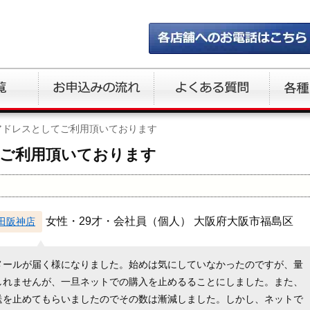
アドレスとしてご利用頂いております
ご利用頂いております
女性・29才・会社員（個人） 大阪府大阪市福島区
田阪神店
メールが届く様になりました。始めは気にしていなかったのですが、量
しれませんが、一旦ネットでの購入を止めるることにしました。また、
送を止めてもらいましたのでその数は漸減しました。しかし、ネットで