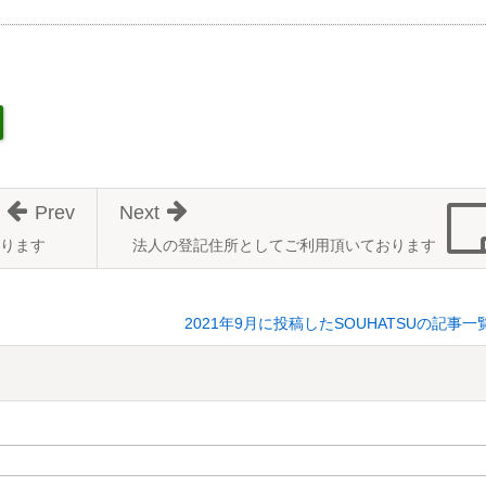
Prev
Next
ります
法人の登記住所としてご利用頂いております
2021年9月に投稿したSOUHATSUの記事一