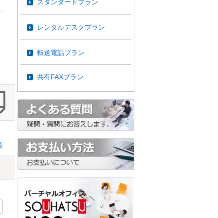
スタンダードプラン
レンタルデスクプラン
転送電話プラン
共有FAXプラン
覧