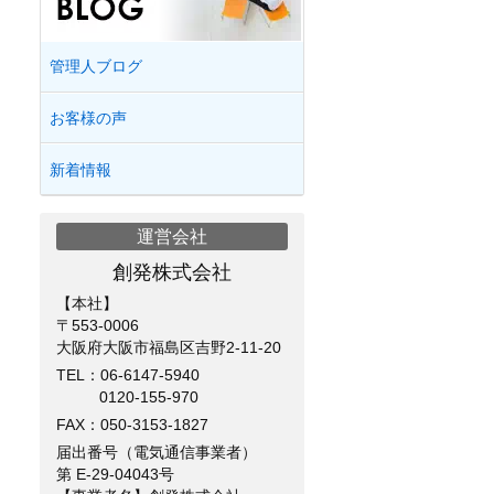
管理人ブログ
お客様の声
新着情報
運営会社
創発株式会社
【本社】
〒553-0006
大阪府大阪市福島区吉野2-11-20
TEL：
06-6147-5940
0120-155-970
FAX：050-3153-1827
届出番号（電気通信事業者）
第 E-29-04043号