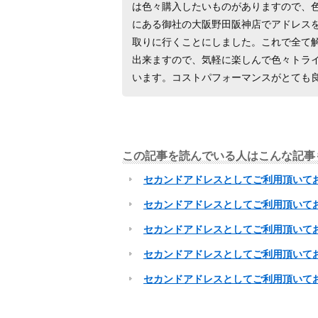
は色々購入したいものがありますので、
にある御社の大阪野田阪神店でアドレス
取りに行くことにしました。これで全て
出来ますので、気軽に楽しんで色々トラ
います。コストパフォーマンスがとても
この記事を読んでいる人はこんな記事
セカンドアドレスとしてご利用頂いて
セカンドアドレスとしてご利用頂いて
セカンドアドレスとしてご利用頂いて
セカンドアドレスとしてご利用頂いて
セカンドアドレスとしてご利用頂いて