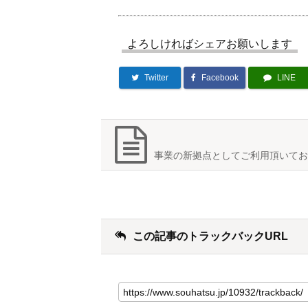
よろしければシェアお願いします
Twitter
Facebook
LINE
事業の新拠点としてご利用頂いてお
この記事のトラックバックURL