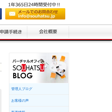
管理人ブログ
お客様の声