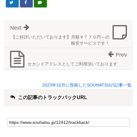
Next
【ご好評いただいております】月額￥７７０円～の
格安サービスです！
Prev
セカンドアドレスとしてご利用頂いております
2023年10月に投稿したSOUHATSUの記事一覧
この記事のトラックバックURL