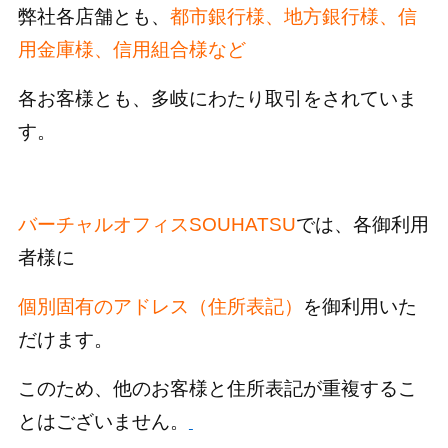
弊社各店舗とも、
都市銀行様、地方銀行様、信
用金庫様、信用組合様など
各お客様とも、多岐にわたり取引をされていま
す。
バーチャルオフィスSOUHATSU
では、各御利用
者様に
個別固有のアドレス（住所表記）
を御利用いた
だけます。
このため、他のお客様と住所表記が重複するこ
とはございません。