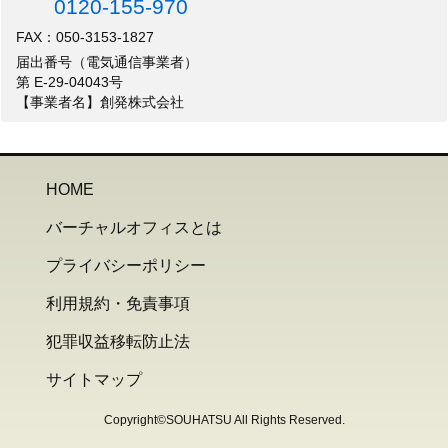
0120-155-970
FAX：050-3153-1827
届出番号（電気通信事業者）
第 E-29-04043号
【事業者名】創発株式会社
HOME
バーチャルオフィスとは
プライバシーポリシー
利用規約・免責事項
犯罪収益移転防止法
サイトマップ
Copyright©SOUHATSU All Rights Reserved.