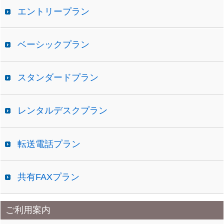
エントリープラン
ベーシックプラン
スタンダードプラン
レンタルデスクプラン
転送電話プラン
共有FAXプラン
ご利用案内