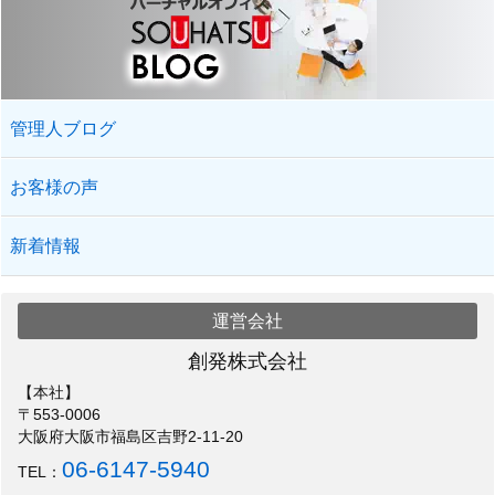
管理人ブログ
お客様の声
新着情報
運営会社
創発株式会社
【本社】
〒553-0006
大阪府大阪市福島区吉野2-11-20
06-6147-5940
TEL：