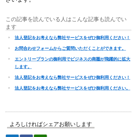
この記事を読んでいる人はこんな記事も読んでい
ます
法人登記をお考えなら弊社サービスをぜひ御利用ください！
お問合わせフォームからご質問いただくことができます。
エントリープランの御利用でビジネスの商圏が飛躍的に拡大
します。
法人登記をお考えなら弊社サービスをぜひ御利用ください！
法人登記をお考えなら弊社サービスをぜひ御利用ください。
よろしければシェアお願いします