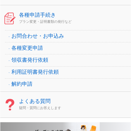
各種申請手続き
プラン変更・証明書類の発行など
お問合わせ・お申込み
各種変更申請
領収書発行依頼
利用証明書発行依頼
解約申請
よくある質問
疑問・質問にお答えします