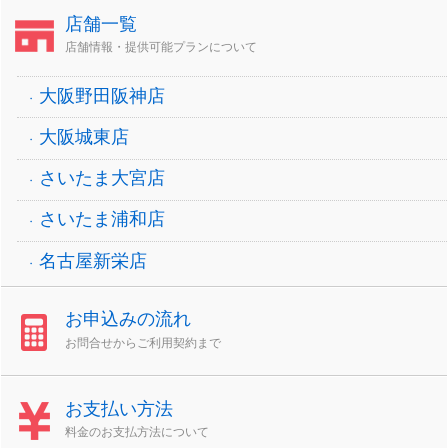
店舗一覧
店舗情報・提供可能プランについて
大阪野田阪神店
大阪城東店
さいたま大宮店
さいたま浦和店
名古屋新栄店
お申込みの流れ
お問合せからご利用契約まで
お支払い方法
料金のお支払方法について