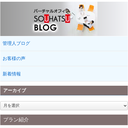
管理人ブログ
お客様の声
新着情報
アーカイブ
ア
ー
カ
プラン紹介
イ
ブ