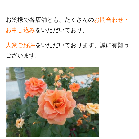
お陰様で各店舗とも、たくさんの
お問合わせ・
お申し込み
をいただいており、
大変ご好評
をいただいております。誠に有難う
ございます。