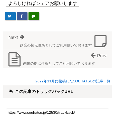
よろしければシェアお願いします
Next
副業の拠点住所としてご利用頂いております
Prev
副業の拠点住所としてご利用頂いております
2022年11月に投稿したSOUHATSUの記事一覧
この記事のトラックバックURL