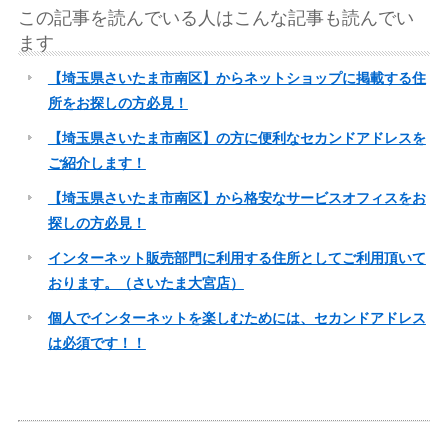
この記事を読んでいる人はこんな記事も読んでい
ます
【埼玉県さいたま市南区】からネットショップに掲載する住
所をお探しの方必見！
【埼玉県さいたま市南区】の方に便利なセカンドアドレスを
ご紹介します！
【埼玉県さいたま市南区】から格安なサービスオフィスをお
探しの方必見！
インターネット販売部門に利用する住所としてご利用頂いて
おります。（さいたま大宮店）
個人でインターネットを楽しむためには、セカンドアドレス
は必須です！！