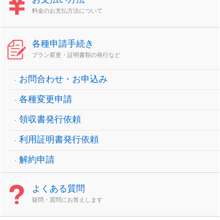
料金のお支払方法について
各種申請手続き
プラン変更・証明書類の発行など
お問合わせ・お申込み
各種変更申請
領収書発行依頼
利用証明書発行依頼
解約申請
よくある質問
疑問・質問にお答えします