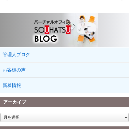
管理人ブログ
お客様の声
新着情報
アーカイブ
ア
ー
カ