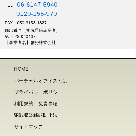
06-6147-5940
TEL：
0120-155-970
FAX：050-3153-1827
届出番号（電気通信事業者）
第 E-29-04043号
【事業者名】創発株式会社
HOME
バーチャルオフィスとは
プライバシーポリシー
利用規約・免責事項
犯罪収益移転防止法
サイトマップ