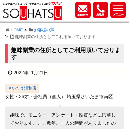
HOME
お客様の声
趣味副業の住所としてご利用頂いております
趣味副業の住所としてご利用頂いておりま
す
2022年11月21日
さいたま浦和店
女性・36才・会社員（個人） 埼玉県さいたま市南区
趣味で、モニター・アンケート・懸賞などに応募し
ております。ここ数年、一人の時間がありましたの