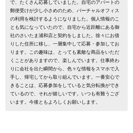
で、たくさん応募していました。自宅のアパートの
郵便受けが少し小さめのため、バーチャルオフィス
の利用を検討するようになりました。個人情報のこ
とも気になっていたので、自宅から近距離にある御
社のさいたま浦和店と契約をしました。徐々にお借
りした住所に移し、一層集中して応募・参加してお
ります。この趣味は、とっても素敵な商品をいただ
くことがありますので、楽しんでいます。仕事終わ
りに会社を出た瞬間から、色々な情報をスマホで入
手し、帰宅してから取り組んでいます。一番安心で
きることは、応募参加をしていると気分転換ができ
ているので、それが嬉しいです。いつも有難うござ
います。今後ともよろしくお願いします。