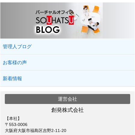
管理人ブログ
お客様の声
新着情報
運営会社
創発株式会社
【本社】
〒553-0006
大阪府大阪市福島区吉野2-11-20