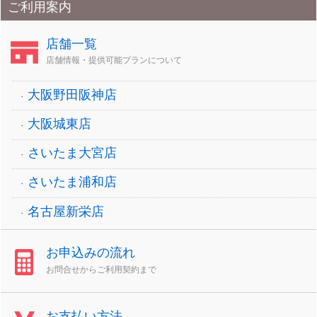
ご利用案内
店舗一覧
店舗情報・提供可能プランについて
大阪野田阪神店
大阪城東店
さいたま大宮店
さいたま浦和店
名古屋新栄店
お申込みの流れ
お問合せからご利用契約まで
お支払い方法