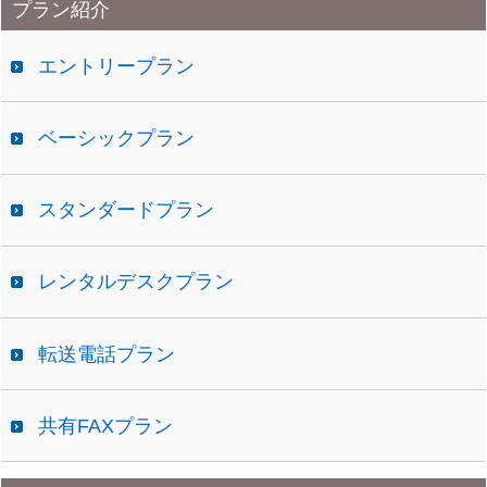
プラン紹介
イ
ブ
エントリープラン
ベーシックプラン
スタンダードプラン
レンタルデスクプラン
転送電話プラン
共有FAXプラン