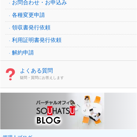
お問合わせ・お申込み
各種変更申請
領収書発行依頼
利用証明書発行依頼
解約申請
よくある質問
疑問・質問にお答えします