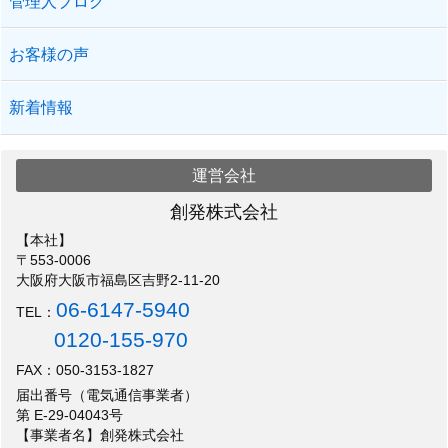
管理人ブログ
お客様の声
新着情報
運営会社
創発株式会社
【本社】
〒553-0006
大阪府大阪市福島区吉野2-11-20
06-6147-5940
TEL：
0120-155-970
FAX：050-3153-1827
届出番号（電気通信事業者）
第 E-29-04043号
【事業者名】創発株式会社