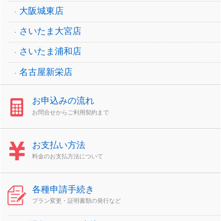
大阪城東店
さいたま大宮店
さいたま浦和店
名古屋新栄店
お申込みの流れ
お問合せからご利用契約まで
お支払い方法
料金のお支払方法について
各種申請手続き
プラン変更・証明書類の発行など