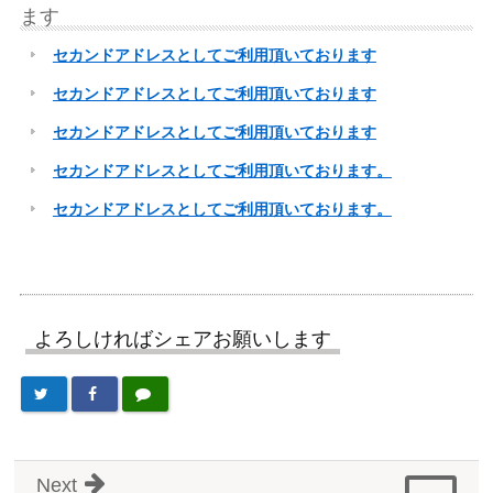
ます
セカンドアドレスとしてご利用頂いております
セカンドアドレスとしてご利用頂いております
セカンドアドレスとしてご利用頂いております
セカンドアドレスとしてご利用頂いております。
セカンドアドレスとしてご利用頂いております。
よろしければシェアお願いします
Next