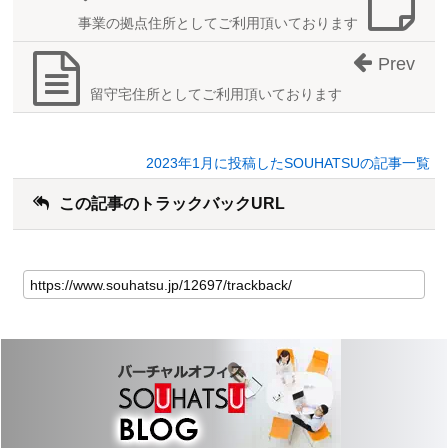
事業の拠点住所としてご利用頂いております
Prev
留守宅住所としてご利用頂いております
2023年1月に投稿したSOUHATSUの記事一覧
この記事のトラックバックURL