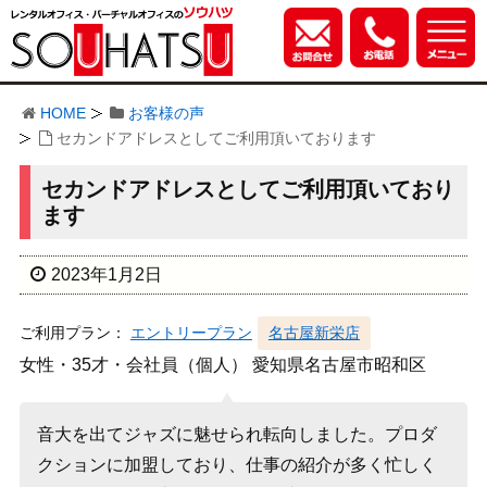
HOME
お客様の声
セカンドアドレスとしてご利用頂いております
セカンドアドレスとしてご利用頂いており
ます
2023年1月2日
ご利用プラン：
エントリープラン
名古屋新栄店
女性・35才・会社員（個人） 愛知県名古屋市昭和区
音大を出てジャズに魅せられ転向しました。プロダ
クションに加盟しており、仕事の紹介が多く忙しく