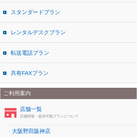
スタンダードプラン
レンタルデスクプラン
転送電話プラン
共有FAXプラン
ご利用案内
店舗一覧
店舗情報・提供可能プランについて
大阪野田阪神店