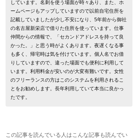
しています。名刺を使う場面が時々あり、また、ホ
ームページもアップしていますので以前自宅住所を
記載していましたが少し不安になり、5年前から御社
の名古屋新栄店で借りた住所を使っています。仕事
仲間からの情報で、「セカンドアドレスを持って良
かった。」と思う時がよくあります。夜遅くなる事
も多く、帰宅時は気を付けています。個人名でお借
りしていますので、違った場面でも便利に利用して
います。利用料金が安いのが大変有難いです。女性
のフリーランスの方はこのシステムを利用されるこ
とをお勧めします。長年利用していて本当に良かっ
たです。
この記事を読んでいる人はこんな記事も読んでい