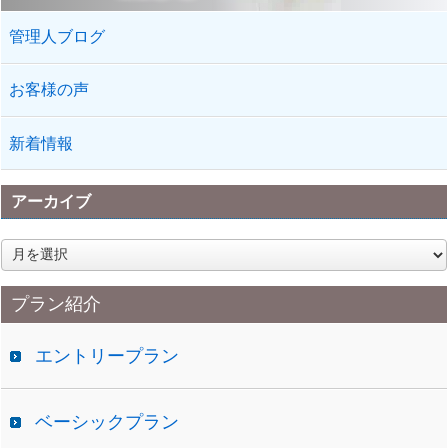
管理人ブログ
お客様の声
新着情報
アーカイブ
ア
ー
カ
プラン紹介
イ
ブ
エントリープラン
ベーシックプラン