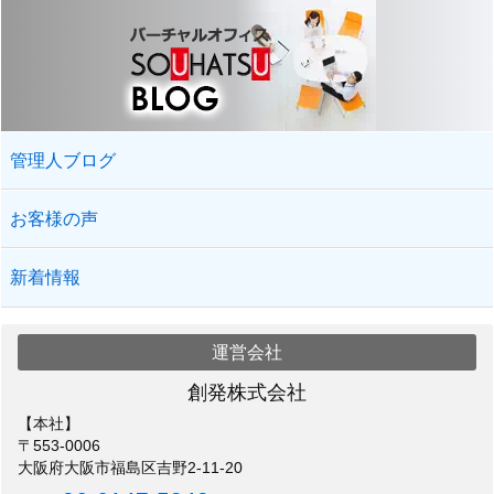
管理人ブログ
お客様の声
新着情報
運営会社
創発株式会社
【本社】
〒553-0006
大阪府大阪市福島区吉野2-11-20