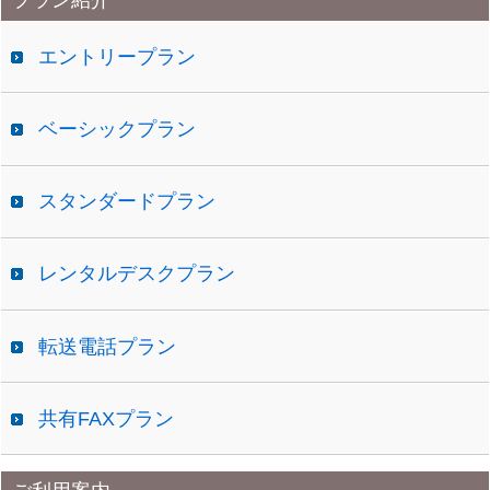
プラン紹介
イ
ブ
エントリープラン
ベーシックプラン
スタンダードプラン
レンタルデスクプラン
転送電話プラン
共有FAXプラン