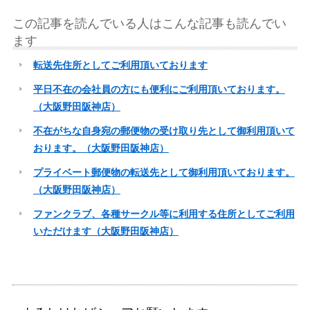
この記事を読んでいる人はこんな記事も読んでい
ます
転送先住所としてご利用頂いております
平日不在の会社員の方にも便利にご利用頂いております。
（大阪野田阪神店）
不在がちな自身宛の郵便物の受け取り先として御利用頂いて
おります。（大阪野田阪神店）
プライベート郵便物の転送先として御利用頂いております。
（大阪野田阪神店）
ファンクラブ、各種サークル等に利用する住所としてご利用
いただけます（大阪野田阪神店）