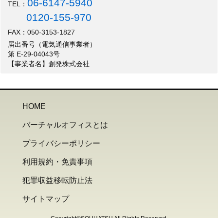
06-6147-5940
TEL：
0120-155-970
FAX：050-3153-1827
届出番号（電気通信事業者）
第 E-29-04043号
【事業者名】創発株式会社
HOME
バーチャルオフィスとは
プライバシーポリシー
利用規約・免責事項
犯罪収益移転防止法
サイトマップ