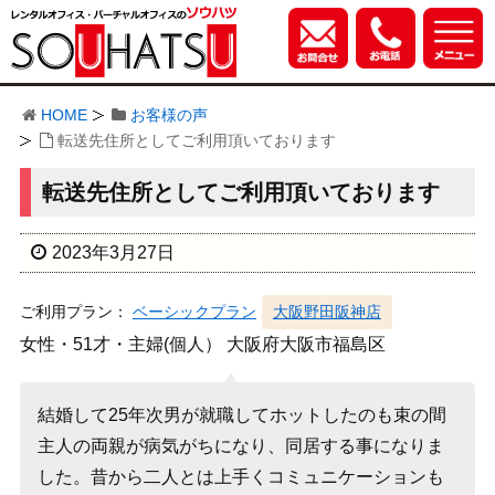
HOME
お客様の声
転送先住所としてご利用頂いております
転送先住所としてご利用頂いております
2023年3月27日
ご利用プラン：
ベーシックプラン
大阪野田阪神店
女性・51才・主婦(個人） 大阪府大阪市福島区
結婚して25年次男が就職してホットしたのも束の間
主人の両親が病気がちになり、同居する事になりま
した。昔から二人とは上手くコミュニケーションも