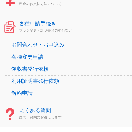
料金のお支払方法について
各種申請手続き
プラン変更・証明書類の発行など
お問合わせ・お申込み
各種変更申請
領収書発行依頼
利用証明書発行依頼
解約申請
よくある質問
疑問・質問にお答えします