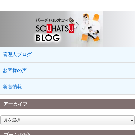
管理人ブログ
お客様の声
新着情報
アーカイブ
ア
ー
カ