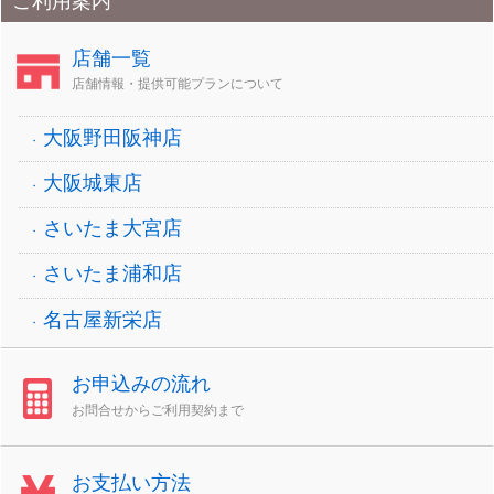
ご利用案内
店舗一覧
店舗情報・提供可能プランについて
大阪野田阪神店
大阪城東店
さいたま大宮店
さいたま浦和店
名古屋新栄店
お申込みの流れ
お問合せからご利用契約まで
お支払い方法