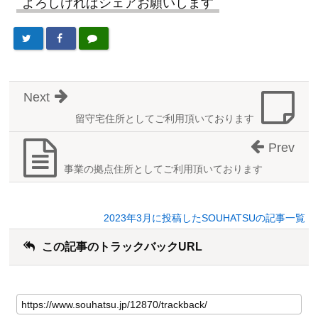
よろしければシェアお願いします
Next
留守宅住所としてご利用頂いております
Prev
事業の拠点住所としてご利用頂いております
2023年3月に投稿したSOUHATSUの記事一覧
この記事のトラックバックURL