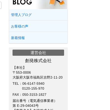
管理人ブログ
お客様の声
新着情報
運営会社
創発株式会社
【本社】
〒553-0006
大阪府大阪市福島区吉野2-11-20
TEL：
06-6147-5940
0120-155-970
FAX：050-3153-1827
届出番号（電気通信事業者）
第 E-29-04043号