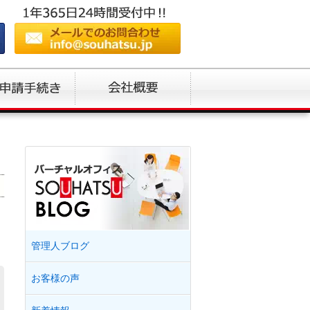
管理人ブログ
お客様の声