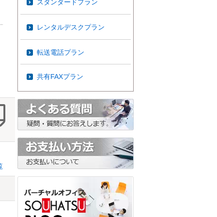
スタンダードプラン
レンタルデスクプラン
転送電話プラン
共有FAXプラン
覧