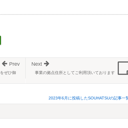
Prev
Next
をぜひ御
事業の拠点住所としてご利用頂いております
2023年6月に投稿したSOUHATSUの記事一