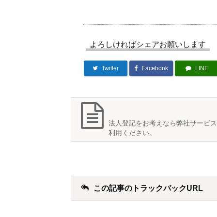
よろしければシェアお願いします
Twitter
Facebook
LINE
法人登記をお考えなら弊社サービス
利用ください。
この記事のトラックバックURL