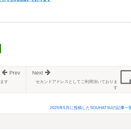
Prev
Next
ます
セカンドアドレスとしてご利用頂いておりま
す
2025年5月に投稿したSOUHATSUの記事一