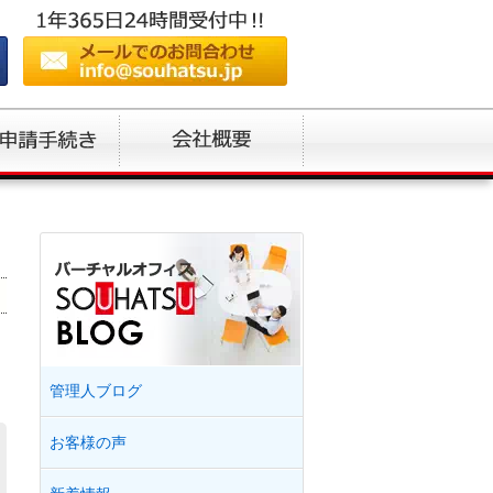
管理人ブログ
お客様の声