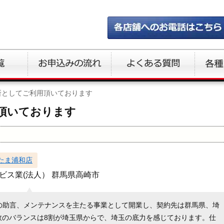
所としてご利用頂いております
頂いております
たま浦和店
ビス業(法人） 群馬県高崎市
の助言、メンテナンスを主たる事業として開業し、契約先は群馬県、埼
数のバランスは8割が埼玉県からで、埼玉の底力を感じております。仕