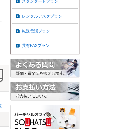
スタンダードプラン
レンタルデスクプラン
転送電話プラン
共有FAXプラン
覧