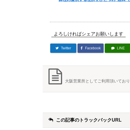
よろしければシェアお願いします
Twitter
Facebook
LINE
大阪営業所としてご利用頂いており
この記事のトラックバックURL