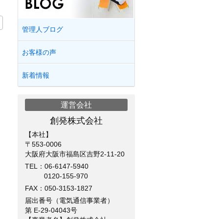
管理人ブログ
お客様の声
新着情報
運営会社
創発株式会社
【本社】
〒553-0006
大阪府大阪市福島区吉野2-11-20
TEL：
06-6147-5940
0120-155-970
FAX：050-3153-1827
届出番号（電気通信事業者）
第 E-29-04043号