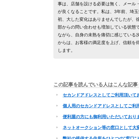
事は、店舗を設ける必要は無く、メール・
が良くなることです。私は、3年前、埼
初、大した変化はありませんでしたが、
部からの問い合わせも増加している状態
ながら、自身の未熟を痛切に感じている
からは、お客様の満足度を上げ、信頼を
します。
この記事を読んでいる人はこんな記事
セカンドアドレスとしてご利用頂いて
個人用のセカンドアドレスとしてご利
便利屋の方にも御利用いただいており
ネットオークション等の窓口として大
弊社の提供する住所をひとつの”窓口”