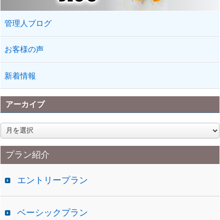
管理人ブログ
お客様の声
新着情報
アーカイブ
ア
ー
カ
プラン紹介
イ
ブ
エントリープラン
ベーシックプラン