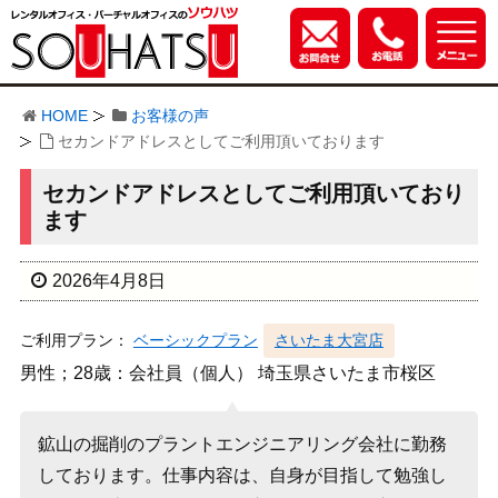
HOME
お客様の声
セカンドアドレスとしてご利用頂いております
セカンドアドレスとしてご利用頂いており
ます
2026年4月8日
ご利用プラン：
ベーシックプラン
さいたま大宮店
男性；28歳：会社員（個人） 埼玉県さいたま市桜区
鉱山の掘削のプラントエンジニアリング会社に勤務
しております。仕事内容は、自身が目指して勉強し