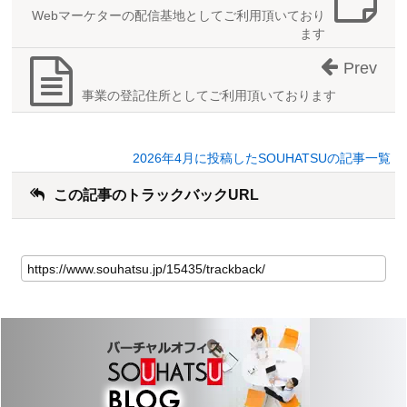
Webマーケターの配信基地としてご利用頂いており
ます
Prev
事業の登記住所としてご利用頂いております
2026年4月に投稿したSOUHATSUの記事一覧
この記事のトラックバックURL