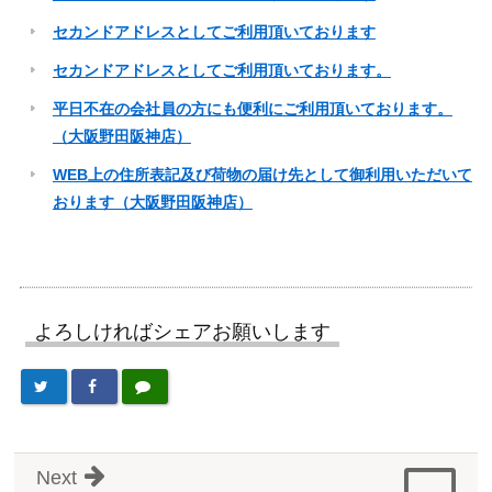
セカンドアドレスとしてご利用頂いております
セカンドアドレスとしてご利用頂いております。
平日不在の会社員の方にも便利にご利用頂いております。
（大阪野田阪神店）
WEB上の住所表記及び荷物の届け先として御利用いただいて
おります（大阪野田阪神店）
よろしければシェアお願いします
Next