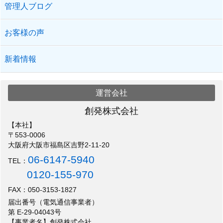
管理人ブログ
お客様の声
新着情報
運営会社
創発株式会社
【本社】
〒553-0006
大阪府大阪市福島区吉野2-11-20
06-6147-5940
TEL：
0120-155-970
FAX：050-3153-1827
届出番号（電気通信事業者）
第 E-29-04043号
【事業者名】創発株式会社