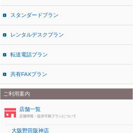
スタンダードプラン
レンタルデスクプラン
転送電話プラン
共有FAXプラン
ご利用案内
店舗一覧
店舗情報・提供可能プランについて
大阪野田阪神店