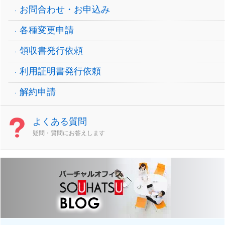
お問合わせ・お申込み
各種変更申請
領収書発行依頼
利用証明書発行依頼
解約申請
よくある質問
疑問・質問にお答えします