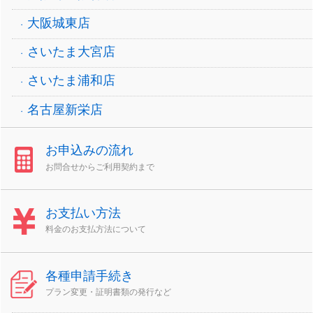
大阪城東店
さいたま大宮店
さいたま浦和店
名古屋新栄店
お申込みの流れ
お問合せからご利用契約まで
お支払い方法
料金のお支払方法について
各種申請手続き
プラン変更・証明書類の発行など