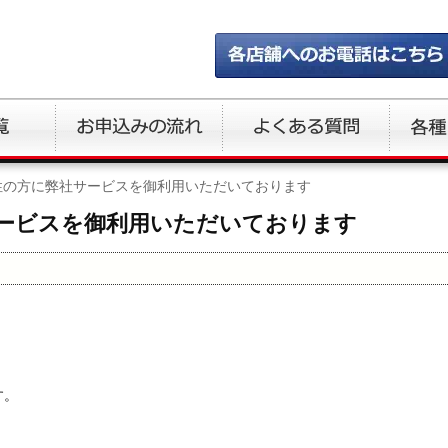
性の方に弊社サービスを御利用いただいております
ービスを御利用いただいております
す。