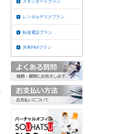
スタンダードプラン
レンタルデスクプラン
転送電話プラン
共有FAXプラン