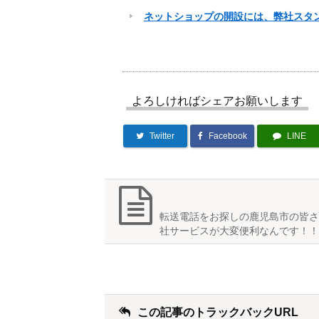
ネットショップの開設には、弊社スタ
よろしければシェアお願いします
Twitter
Facebook
LINE
転送電話をお探しの鹿児島市の皆さ
社サービスが大変便利なんです！！
この記事のトラックバックURL