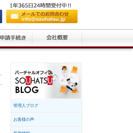
管理人ブログ
お客様の声