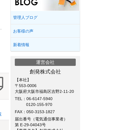
管理人ブログ
お客様の声
新着情報
運営会社
創発株式会社
【本社】
〒553-0006
大阪府大阪市福島区吉野2-11-20
TEL：
06-6147-5940
0120-155-970
FAX：050-3153-1827
覧
届出番号（電気通信事業者）
第 E-29-04043号