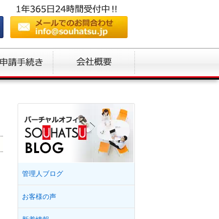
管理人ブログ
お客様の声