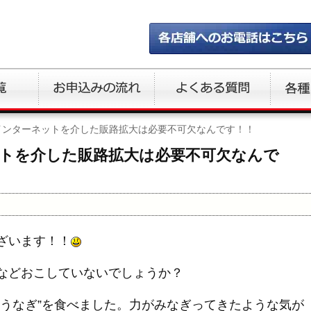
インターネットを介した販路拡大は必要不可欠なんです！！
トを介した販路拡大は必要不可欠なんで
ざいます！！
などおこしていないでしょうか？
”うなぎ”を食べました。力がみなぎってきたような気が