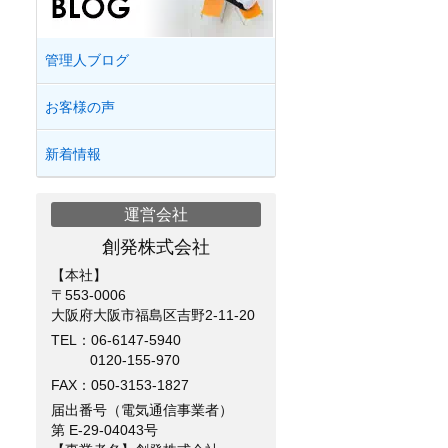
管理人ブログ
お客様の声
新着情報
運営会社
創発株式会社
【本社】
〒553-0006
大阪府大阪市福島区吉野2-11-20
TEL：
06-6147-5940
0120-155-970
FAX：050-3153-1827
届出番号（電気通信事業者）
第 E-29-04043号