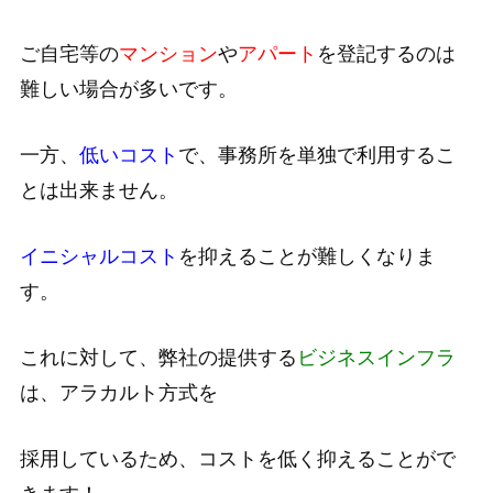
ご自宅等の
マンション
や
アパート
を登記するのは
難しい場合が多いです。
一方、
低いコスト
で、事務所を単独で利用するこ
とは出来ません。
イニシャルコスト
を抑えることが難しくなりま
す。
これに対して、弊社の提供する
ビジネスインフラ
は、アラカルト方式を
採用しているため、コストを低く抑えることがで