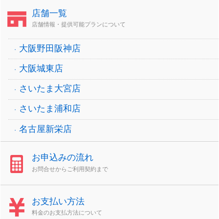
店舗一覧
店舗情報・提供可能プランについて
大阪野田阪神店
大阪城東店
さいたま大宮店
さいたま浦和店
名古屋新栄店
お申込みの流れ
お問合せからご利用契約まで
お支払い方法
料金のお支払方法について