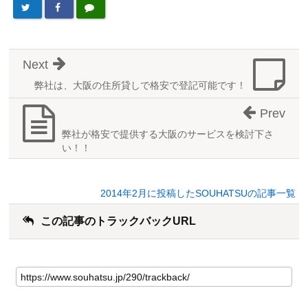
Next
弊社は、大阪の住所貸しで格安で登記可能です！
Prev
弊社が格安で提供する大阪のサービスを検討下さ
い！！
2014年2月に投稿したSOUHATSUの記事一覧
この記事のトラックバックURL