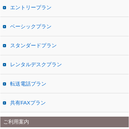
エントリープラン
ベーシックプラン
スタンダードプラン
レンタルデスクプラン
転送電話プラン
共有FAXプラン
ご利用案内