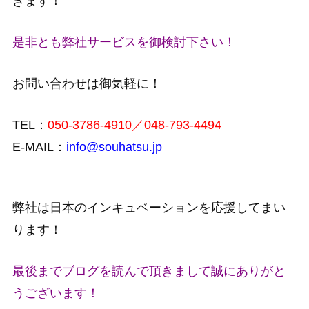
きます！
是非とも弊社サービスを御検討下さい！
お問い合わせは御気軽に！
TEL：
050-3786-4910／048-793-4494
E-MAIL：
info@souhatsu.jp
弊社は日本のインキュベーションを応援してまい
ります！
最後までブログを読んで頂きまして誠にありがと
うございます！