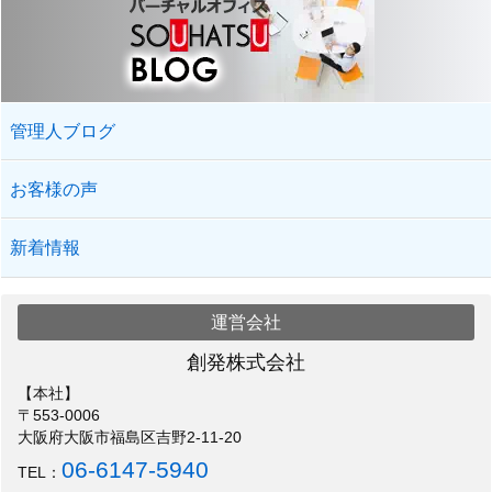
管理人ブログ
お客様の声
新着情報
運営会社
創発株式会社
【本社】
〒553-0006
大阪府大阪市福島区吉野2-11-20
06-6147-5940
TEL：