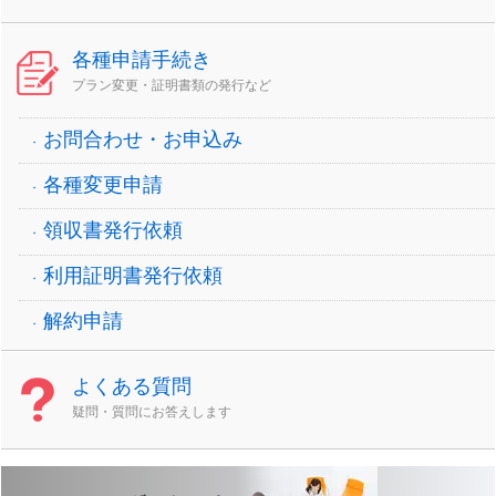
各種申請手続き
プラン変更・証明書類の発行など
お問合わせ・お申込み
各種変更申請
領収書発行依頼
利用証明書発行依頼
解約申請
よくある質問
疑問・質問にお答えします