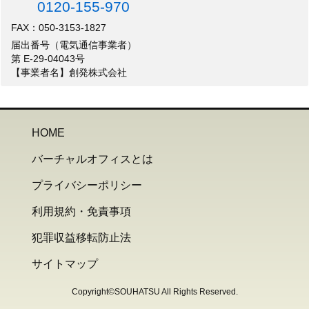
0120-155-970
FAX：050-3153-1827
届出番号（電気通信事業者）
第 E-29-04043号
【事業者名】創発株式会社
HOME
バーチャルオフィスとは
プライバシーポリシー
利用規約・免責事項
犯罪収益移転防止法
サイトマップ
Copyright©SOUHATSU All Rights Reserved.