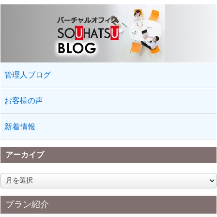
管理人ブログ
お客様の声
新着情報
アーカイブ
ア
ー
カ
プラン紹介
イ
ブ