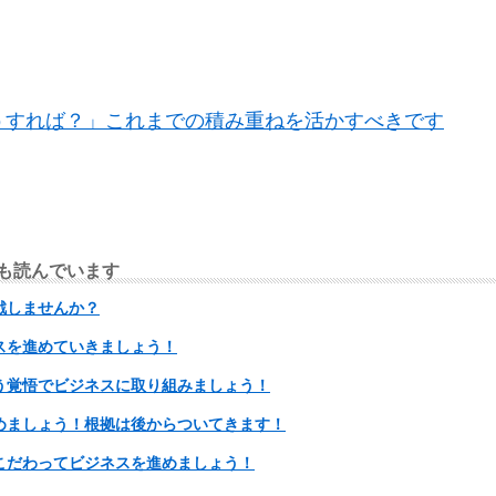
どうすれば？」これまでの積み重ねを活かすべきです
も読んでいます
戦しませんか？
スを進めていきましょう！
う覚悟でビジネスに取り組みましょう！
めましょう！根拠は後からついてきます！
こだわってビジネスを進めましょう！