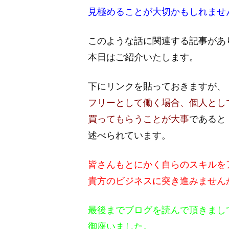
見極めることが大切かもしれませ
このような話に関連する記事があ
本日はご紹介いたします。
下にリンクを貼っておきますが、
フリーとして働く場合、個人とし
買ってもらうことが大事
であると
述べられています。
皆さんもとにかく自らのスキルを
貴方のビジネスに突き進みません
最後までブログを読んで頂きまし
御座いました。