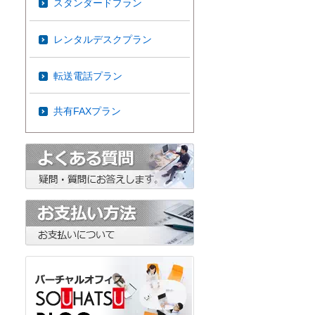
スタンダードプラン
レンタルデスクプラン
転送電話プラン
共有FAXプラン