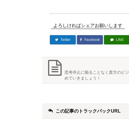
よろしければシェアお願いします
Twitter
Facebook
LINE
思考停止に陥ることなく貴方のビジ
めていきましょう！
この記事のトラックバックURL