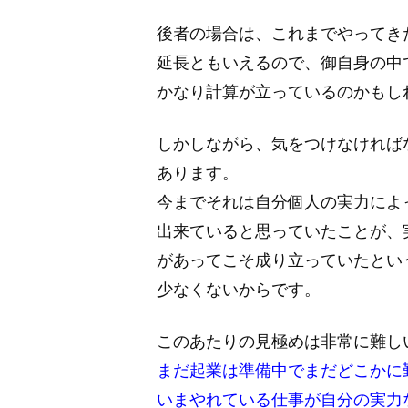
後者の場合は、これまでやってき
延長ともいえるので、御自身の中
かなり計算が立っているのかもし
しかしながら、気をつけなければ
あります。
今までそれは自分個人の実力によ
出来ていると思っていたことが、
があってこそ成り立っていたとい
少なくないからです。
このあたりの見極めは非常に難し
まだ起業は準備中でまだどこかに
いまやれている仕事が自分の実力