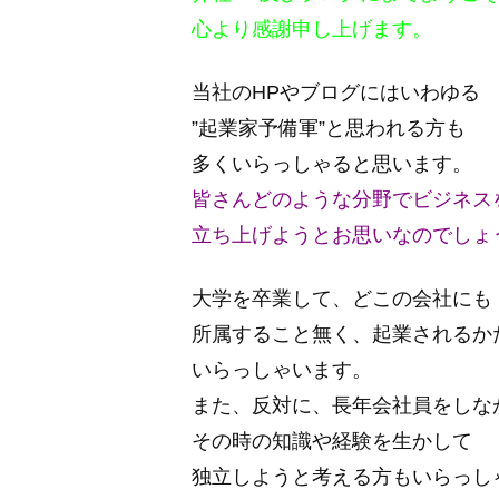
心より感謝申し上げます。
当社のHPやブログにはいわゆる
”起業家予備軍”と思われる方も
多くいらっしゃると思います。
皆さんどのような分野でビジネス
立ち上げようとお思いなのでしょ
大学を卒業して、どこの会社にも
所属すること無く、起業されるか
いらっしゃいます。
また、反対に、長年会社員をしな
その時の知識や経験を生かして
独立しようと考える方もいらっし