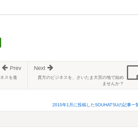
Prev
Next
ネスを進
貴方のビジネスを、さいたま大宮の地で始め
ませんか？
2015年1月に投稿したSOUHATSUの記事一