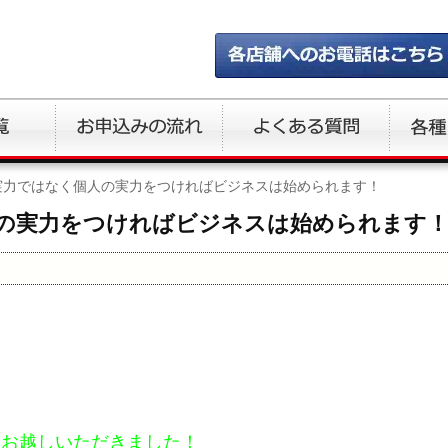
実力ではなく個人の実力をつければビジネスは始められます！
の実力をつければビジネスは始められます
そお越しいただきました！