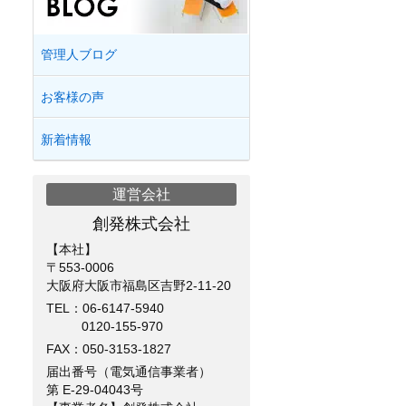
管理人ブログ
お客様の声
新着情報
運営会社
創発株式会社
【本社】
〒553-0006
大阪府大阪市福島区吉野2-11-20
TEL：
06-6147-5940
0120-155-970
FAX：050-3153-1827
届出番号（電気通信事業者）
第 E-29-04043号