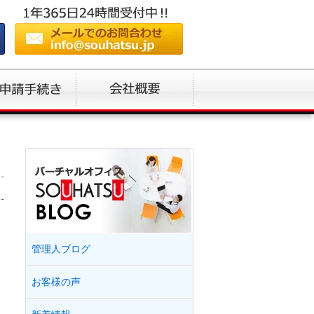
！
管理人ブログ
お客様の声