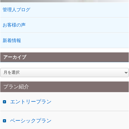
管理人ブログ
お客様の声
新着情報
アーカイブ
ア
ー
カ
プラン紹介
イ
ブ
エントリープラン
ベーシックプラン