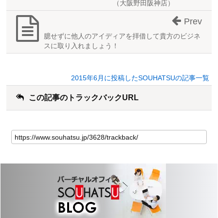
（大阪野田阪神店）
Prev
臆せずに他人のアイディアを拝借して貴方のビジネ
スに取り入れましょう！
2015年6月に投稿したSOUHATSUの記事一覧
この記事のトラックバックURL