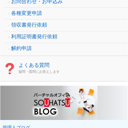
お問合わせ・お申込み
各種変更申請
領収書発行依頼
利用証明書発行依頼
解約申請
よくある質問
疑問・質問にお答えします
管理人ブログ