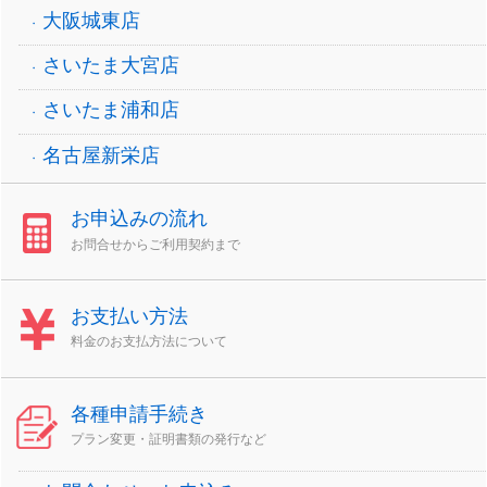
大阪城東店
さいたま大宮店
さいたま浦和店
名古屋新栄店
お申込みの流れ
お問合せからご利用契約まで
お支払い方法
料金のお支払方法について
各種申請手続き
プラン変更・証明書類の発行など