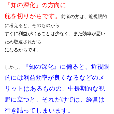
『知の深化』の方向に
舵を切りがちです。
前者の方は、近視眼的
に考えると、そのものから
すぐに利益が出ることは少なく、また効率が悪い
ため敬遠されがち
になるからです。
『知の深化』に偏ると、近視眼
しかし、
的には利益効率が良くなるなどの
メ
リットはあるものの、中長期的な視
野に立つと、それだけでは、
経営は
行き詰ってしまいます。