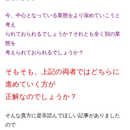
今、中心となっている業態をより深めていこうと
考え
られておられるでしょうか？それとも全く別の業
態を
考えられておられるでしょうか？
そもそも、上記の両者ではどちらに
進めていく方が
正解なのでしょうか？
そんな貴方に是非読んでほしい記事がありました
ので