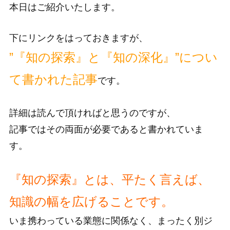
本日はご紹介いたします。
下にリンクをはっておきますが、
”『知の探索』と『知の深化』”につい
て書かれた記事
です。
詳細は読んで頂ければと思うのですが、
記事ではその両面が必要であると書かれていま
す。
『知の探索』とは、平たく言えば、
知識の幅を広げることです。
いま携わっている業態に関係なく、まったく別ジ