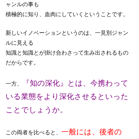
ャンルの事も
積極的に知り、血肉にしていくということです。
新しいイノベーションというのは、一見別ジャン
ルに見える
知識と知識とが掛け合わさって生み出されるもの
だからです。
『知の深化』とは、今携わって
一方、
いる業態をより深化させる
といった
ことでしょうか。
一般には、後者の
この両者を比べると、