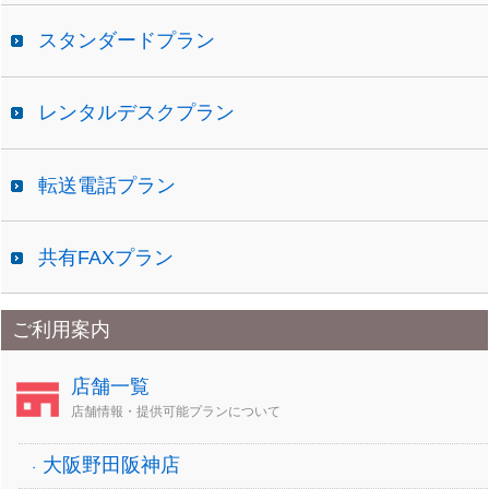
スタンダードプラン
レンタルデスクプラン
転送電話プラン
共有FAXプラン
ご利用案内
店舗一覧
店舗情報・提供可能プランについて
大阪野田阪神店