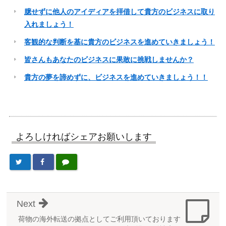
臆せずに他人のアイディアを拝借して貴方のビジネスに取り
入れましょう！
客観的な判断を基に貴方のビジネスを進めていきましょう！
皆さんもあなたのビジネスに果敢に挑戦しませんか？
貴方の夢を諦めずに、ビジネスを進めていきましょう！！
よろしければシェアお願いします
Next
荷物の海外転送の拠点としてご利用頂いております