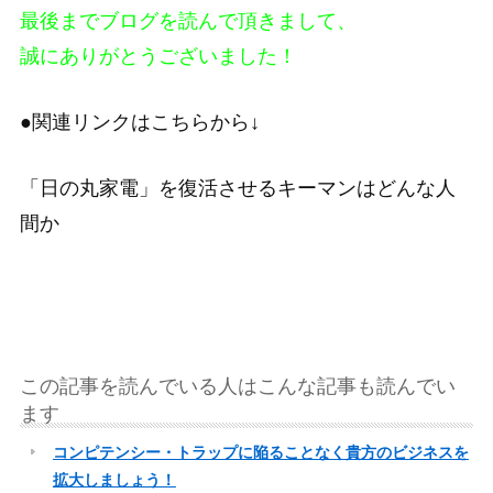
最後までブログを読んで頂きまして、
誠にありがとうございました！
●関連リンクはこちらから↓
「日の丸家電」を復活させるキーマンはどんな人
間か
この記事を読んでいる人はこんな記事も読んでい
ます
コンピテンシー・トラップに陥ることなく貴方のビジネスを
拡大しましょう！