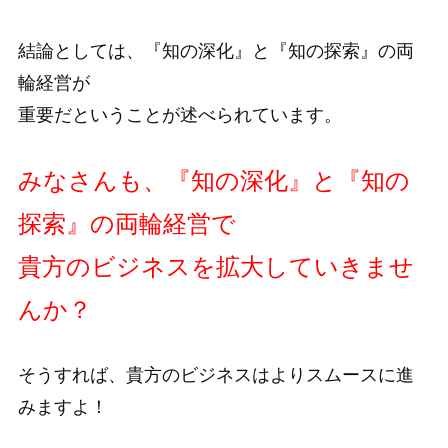
結論としては、『知の深化』と『知の探索』の両
輪経営が
重要だということが述べられています。
みなさんも、『知の深化』と『知の
探索』の両輪経営で
貴方のビジネスを拡大していきませ
んか？
そうすれば、貴方のビジネスはよりスムースに進
みますよ！