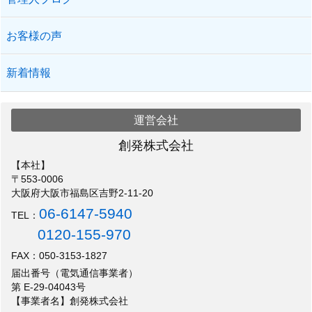
お客様の声
新着情報
運営会社
創発株式会社
【本社】
〒553-0006
大阪府大阪市福島区吉野2-11-20
06-6147-5940
TEL：
0120-155-970
FAX：050-3153-1827
届出番号（電気通信事業者）
第 E-29-04043号
【事業者名】創発株式会社