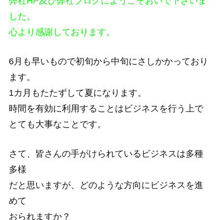
弊社HP及び弊社ブログにようこそおいで下さいま
した。
心より感謝しております。
6月も早いもので初旬から中旬にさしかかっており
ます。
1カ月もたたずして夏になります。
時間を有効に利用することはビジネスを行う上で
とても大事なことです。
さて、皆さんの手がけられているビジネスは多種
多様
だと思いますが、どのような方向にビジネスを進
めて
おられますか？