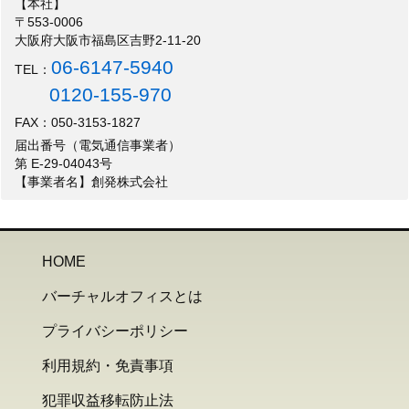
【本社】
〒553-0006
大阪府大阪市福島区吉野2-11-20
06-6147-5940
TEL：
0120-155-970
FAX：050-3153-1827
届出番号（電気通信事業者）
第 E-29-04043号
【事業者名】創発株式会社
HOME
バーチャルオフィスとは
プライバシーポリシー
利用規約・免責事項
犯罪収益移転防止法