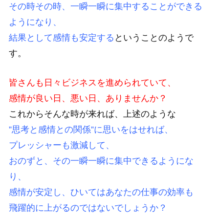
その時その時、一瞬一瞬に集中することができる
ようになり、
結果として感情も安定する
ということのようで
す。
皆さんも日々ビジネスを進められていて、
感情が良い日、悪い日、ありませんか？
これからそんな時が来れば、上述のような
”思考と感情との関係”に思いをはせれば、
プレッシャーも激減して、
おのずと、その一瞬一瞬に集中できるようにな
り、
感情が安定し、ひいてはあなたの仕事の効率も
飛躍的に上がるのではないでしょうか？