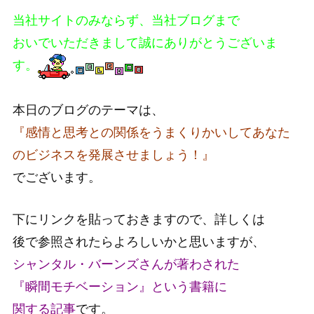
当社サイトのみならず、当社ブログまで
おいでいただきまして誠にありがとうございま
す。
本日のブログのテーマは、
『感情と思考との関係をうまくりかいしてあなた
のビジネスを発展させましょう！』
でございます。
下にリンクを貼っておきますので、詳しくは
後で参照されたらよろしいかと思いますが、
シャンタル・バーンズさんが著わされた
『瞬間モチベーション』という書籍に
関する記事
です。