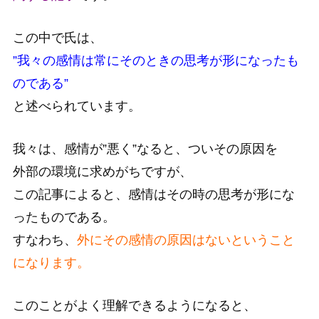
この中で氏は、
”我々の感情は常にそのときの思考が形になったも
のである”
と述べられています。
我々は、感情が”悪く”なると、ついその原因を
外部の環境に求めがちですが、
この記事によると、感情はその時の思考が形にな
ったものである。
すなわち、
外にその感情の原因はないということ
になります。
このことがよく理解できるようになると、