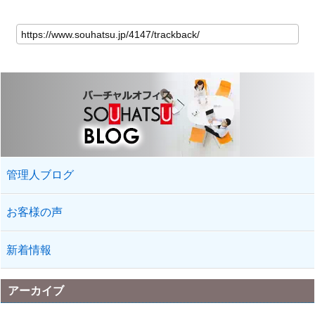
管理人ブログ
お客様の声
新着情報
アーカイブ