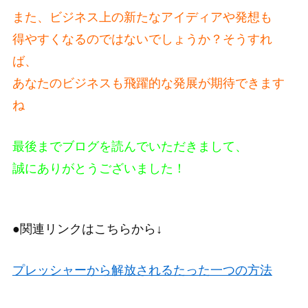
また、ビジネス上の新たなアイディアや発想も
得やすくなるのではないでしょうか？そうすれ
ば、
あなたのビジネスも飛躍的な発展が期待できます
ね
最後までブログを読んでいただきまして、
誠にありがとうございました！
●関連リンクはこちらから↓
プレッシャーから解放されるたった一つの方法