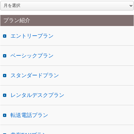
ア
ー
カ
プラン紹介
イ
ブ
エントリープラン
ベーシックプラン
スタンダードプラン
レンタルデスクプラン
転送電話プラン