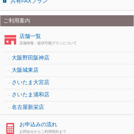
共有FAXプラン
ご利用案内
店舗一覧
店舗情報・提供可能プランについて
大阪野田阪神店
大阪城東店
さいたま大宮店
さいたま浦和店
名古屋新栄店
お申込みの流れ
お問合せからご利用契約まで