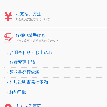
お支払い方法
料金のお支払方法について
各種申請手続き
プラン変更・証明書類の発行など
お問合わせ・お申込み
各種変更申請
領収書発行依頼
利用証明書発行依頼
解約申請
よくある質問