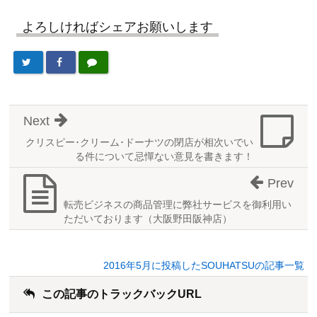
よろしければシェアお願いします
Next
クリスピー･クリーム･ドーナツの閉店が相次いでい
る件について忌憚ない意見を書きます！
Prev
転売ビジネスの商品管理に弊社サービスを御利用い
ただいております（大阪野田阪神店）
2016年5月に投稿したSOUHATSUの記事一覧
この記事のトラックバックURL