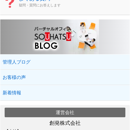
疑問・質問にお答えします
管理人ブログ
お客様の声
新着情報
運営会社
創発株式会社