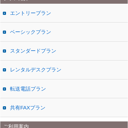
ブ
エントリープラン
ベーシックプラン
スタンダードプラン
レンタルデスクプラン
転送電話プラン
共有FAXプラン
ご利用案内