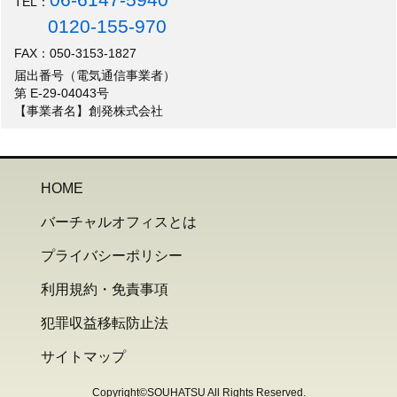
TEL：
0120-155-970
FAX：050-3153-1827
届出番号（電気通信事業者）
第 E-29-04043号
【事業者名】創発株式会社
HOME
バーチャルオフィスとは
プライバシーポリシー
利用規約・免責事項
犯罪収益移転防止法
サイトマップ
Copyright©SOUHATSU All Rights Reserved.