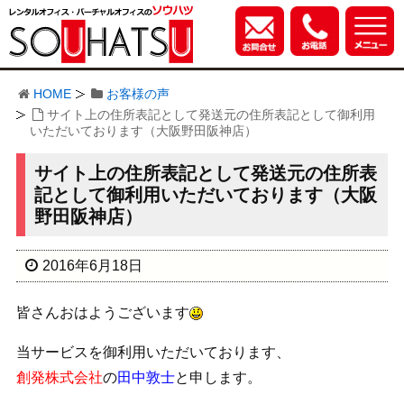
HOME
お客様の声
サイト上の住所表記として発送元の住所表記として御利用
いただいております（大阪野田阪神店）
サイト上の住所表記として発送元の住所表
記として御利用いただいております（大阪
野田阪神店）
2016年6月18日
皆さんおはようございます
当サービスを御利用いただいております、
創発株式会社
の
田中敦士
と申します。