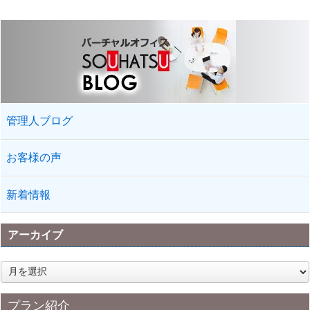
管理人ブログ
お客様の声
新着情報
アーカイブ
ア
ー
カ
プラン紹介
イ