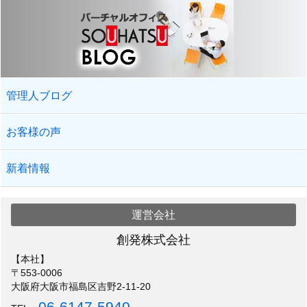
管理人ブログ
お客様の声
新着情報
運営会社
創発株式会社
【本社】
〒553-0006
大阪府大阪市福島区吉野2-11-20
06-6147-5940