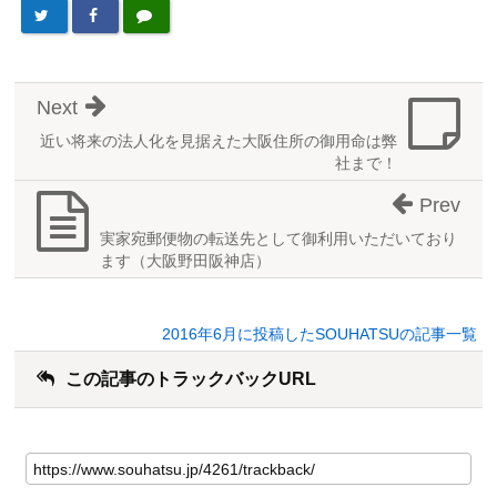
Next
近い将来の法人化を見据えた大阪住所の御用命は弊
社まで！
Prev
実家宛郵便物の転送先として御利用いただいており
ます（大阪野田阪神店）
2016年6月に投稿したSOUHATSUの記事一覧
この記事のトラックバックURL