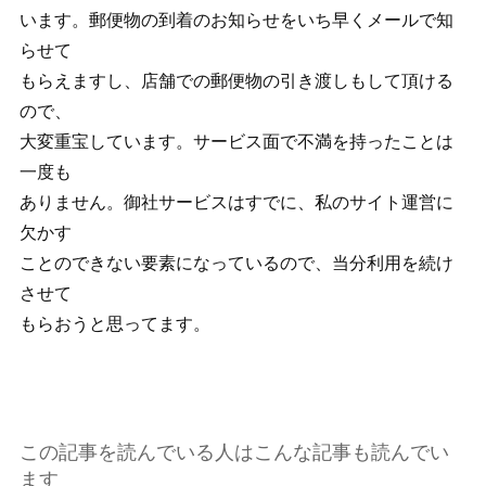
います。郵便物の到着のお知らせをいち早くメールで知
らせて
もらえますし、店舗での郵便物の引き渡しもして頂ける
ので、
大変重宝しています。サービス面で不満を持ったことは
一度も
ありません。御社サービスはすでに、私のサイト運営に
欠かす
ことのできない要素になっているので、当分利用を続け
させて
もらおうと思ってます。
この記事を読んでいる人はこんな記事も読んでい
ます