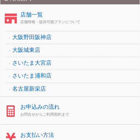
店舗一覧
店舗情報・提供可能プランについて
大阪野田阪神店
大阪城東店
さいたま大宮店
さいたま浦和店
名古屋新栄店
お申込みの流れ
お問合せからご利用契約まで
お支払い方法