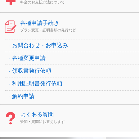
料金のお支払方法について
各種申請手続き
プラン変更・証明書類の発行など
お問合わせ・お申込み
各種変更申請
領収書発行依頼
利用証明書発行依頼
解約申請
よくある質問
疑問・質問にお答えします