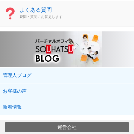
よくある質問
疑問・質問にお答えします
管理人ブログ
お客様の声
新着情報
運営会社