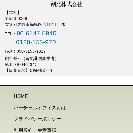
創発株式会社
【本社】
〒553-0006
大阪府大阪市福島区吉野2-11-20
06-6147-5940
TEL：
0120-155-970
FAX：050-3153-1827
届出番号（電気通信事業者）
第 E-29-04043号
【事業者名】創発株式会社
HOME
バーチャルオフィスとは
プライバシーポリシー
利用規約・免責事項