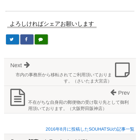
よろしければシェアお願いします
Next
市内の事務所から移転されてご利用頂いておりま
す。（さいたま大宮店）
Prev
不在がちな自身宛の郵便物の受け取り先として御利
用頂いております。（大阪野田阪神店）
2016年8月に投稿したSOUHATSUの記事一覧