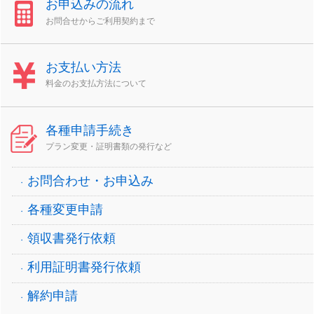
お申込みの流れ
お問合せからご利用契約まで
お支払い方法
料金のお支払方法について
各種申請手続き
プラン変更・証明書類の発行など
お問合わせ・お申込み
各種変更申請
領収書発行依頼
利用証明書発行依頼
解約申請