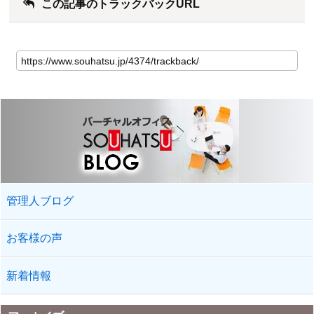
この記事のトラックバックURL
管理人ブログ
お客様の声
新着情報