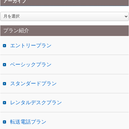
アーカイブ
ア
ー
カ
プラン紹介
イ
ブ
エントリープラン
ベーシックプラン
スタンダードプラン
レンタルデスクプラン
転送電話プラン