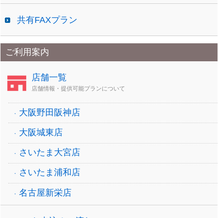
共有FAXプラン
ご利用案内
店舗一覧
店舗情報・提供可能プランについて
大阪野田阪神店
大阪城東店
さいたま大宮店
さいたま浦和店
名古屋新栄店