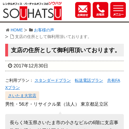
HOME
お客様の声
支店の住所として御利用頂いております。
支店の住所として御利用頂いております。
2017年12月30日
ご利用プラン：
スタンダードプラン
転送電話プラン
共有FA
Xプラン
さいたま大宮店
男性・56才・リサイクル業（法人） 東京都足立区
長らく埼玉県さいたま市の小さなビルの6階に支店事