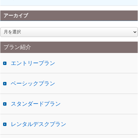
アーカイブ
ア
ー
カ
プラン紹介
イ
ブ
エントリープラン
ベーシックプラン
スタンダードプラン
レンタルデスクプラン