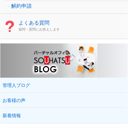
解約申請
よくある質問
疑問・質問にお答えします
管理人ブログ
お客様の声
新着情報