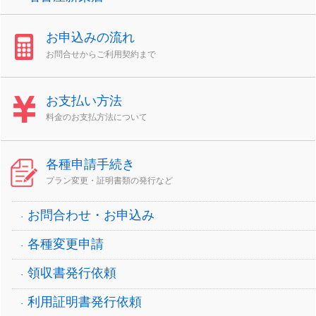
お申込みの流れ
お問合せからご利用契約まで
お支払い方法
料金のお支払方法について
各種申請手続き
プラン変更・証明書類の発行など
お問合わせ・お申込み
各種変更申請
領収書発行依頼
利用証明書発行依頼