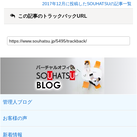
2017年12月に投稿したSOUHATSUの記事一覧
この記事のトラックバックURL
管理人ブログ
お客様の声
新着情報