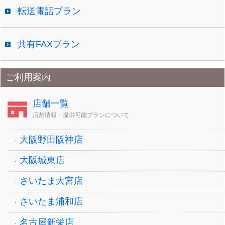
転送電話プラン
共有FAXプラン
ご利用案内
店舗一覧
店舗情報・提供可能プランについて
大阪野田阪神店
大阪城東店
さいたま大宮店
さいたま浦和店
名古屋新栄店