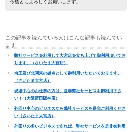
今後ともよろしくお願いします。
この記事を読んでいる人はこんな記事も読んでい
ます
弊社サービスを利用して大宮店を立ち上げて御利用頂いてお
ります。（さいたま大宮店）
埼玉及び北関東の拠点として御利用いただいております。
（さいたま大宮店）
現場中心のお仕事の方は、是非弊社サービスを御利用下さ
い！（大阪野田阪神店）
外回り中心のビジネスなら弊社サービスを是非ご利用くださ
い（さいたま大宮店）
外回りの多いビジネスであれば、弊社サービスを是非御利用