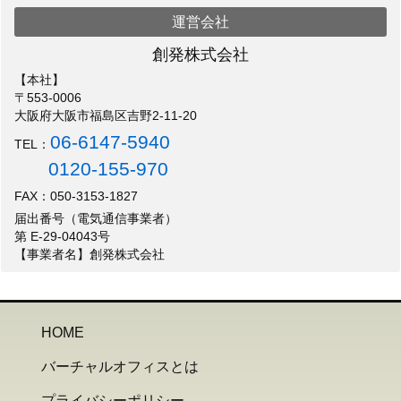
運営会社
創発株式会社
【本社】
〒553-0006
大阪府大阪市福島区吉野2-11-20
06-6147-5940
TEL：
0120-155-970
FAX：050-3153-1827
届出番号（電気通信事業者）
第 E-29-04043号
【事業者名】創発株式会社
HOME
バーチャルオフィスとは
プライバシーポリシー