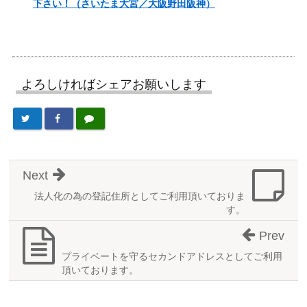
下さい！（さいたま大宮／大阪野田阪神）
よろしければシェアお願いします
Next
法人化の為の登記住所としてご利用頂いておりま
す。
Prev
プライベートを守るセカンドアドレスとしてご利用
頂いております。