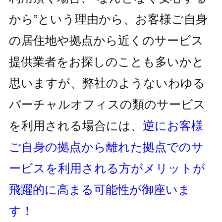
から”という理由から、お客様ご自身
の居住地
や拠点から近くのサービス
提供業者をお探しのことも多いかと
思いますが、
弊社のようないわゆる
バーチャルオフィスの類のサービス
を利用される
場合には、
逆にお客様
ご自身の拠点から離れた拠点でのサ
ービスを利用
される方がメリットが
飛躍的に高まる可能性が御座いま
す！