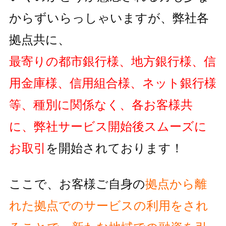
からずいらっしゃいますが、弊社各
拠点共に、
最寄りの都市銀行様、地方銀行様、信
用金庫様、信用組合様、ネット銀行様
等、種別に関係なく、各お客様共
に、弊社サービス開始後スムーズに
お取引
を開始されております！
ここで、お客様ご自身の
拠点から離
れた拠点でのサービスの利用をされ