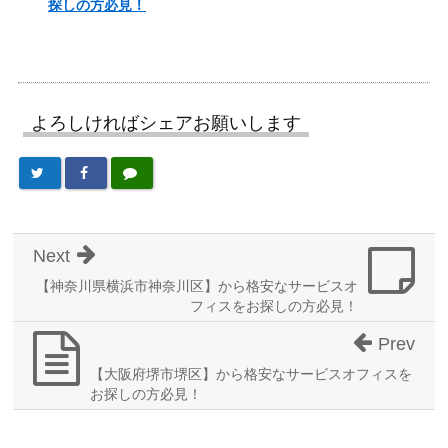
探しの方必見！
よろしければシェアお願いします
Next
【神奈川県横浜市神奈川区】から格安なサービスオ
フィスをお探しの方必見！
Prev
【大阪府堺市堺区】から格安なサービスオフィスを
お探しの方必見！