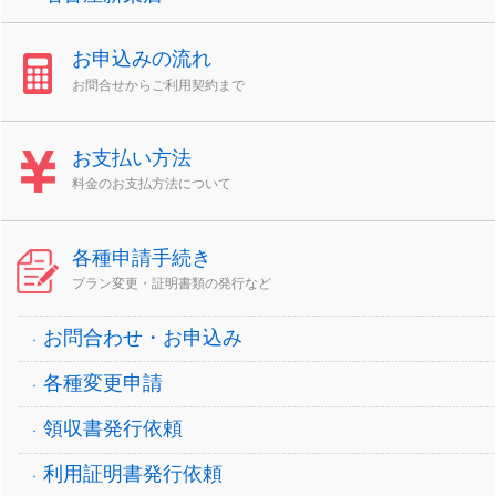
お申込みの流れ
お問合せからご利用契約まで
お支払い方法
料金のお支払方法について
各種申請手続き
プラン変更・証明書類の発行など
お問合わせ・お申込み
各種変更申請
領収書発行依頼
利用証明書発行依頼