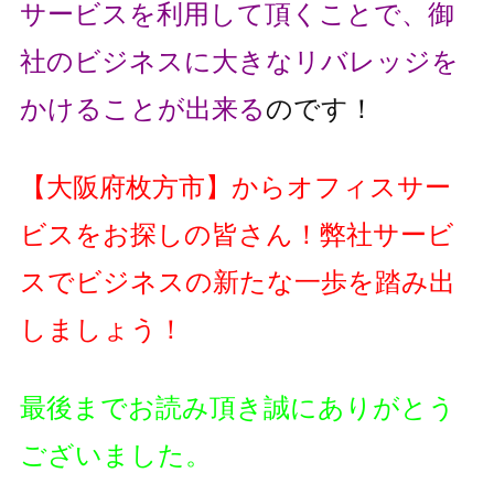
サービスを利用して頂くことで、
御
社のビジネスに大きなリバレッジを
かけることが出来る
のです！
【大阪府枚方市】からオフィスサー
ビスをお探しの皆さん！
弊社サービ
スでビジネスの新たな一歩を踏み出
しましょう！
最後までお読み頂き誠にありがとう
ございました。