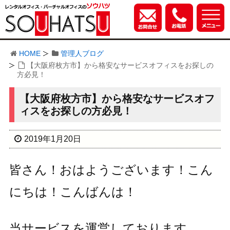
HOME
管理人ブログ
【大阪府枚方市】から格安なサービスオフィスをお探しの
方必見！
【大阪府枚方市】から格安なサービスオフ
ィスをお探しの方必見！
2019年1月20日
皆さん！おはようございます！こん
にちは！こんばんは！
当サービスを運営しております、