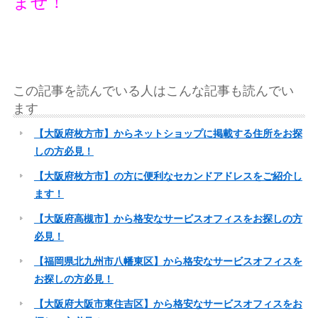
ませ！
この記事を読んでいる人はこんな記事も読んでい
ます
【大阪府枚方市】からネットショップに掲載する住所をお探
しの方必見！
【大阪府枚方市】の方に便利なセカンドアドレスをご紹介し
ます！
【大阪府高槻市】から格安なサービスオフィスをお探しの方
必見！
【福岡県北九州市八幡東区】から格安なサービスオフィスを
お探しの方必見！
【大阪府大阪市東住吉区】から格安なサービスオフィスをお