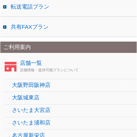
転送電話プラン
共有FAXプラン
ご利用案内
店舗一覧
店舗情報・提供可能プランについて
大阪野田阪神店
大阪城東店
さいたま大宮店
さいたま浦和店
名古屋新栄店