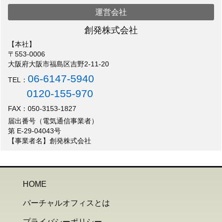
運営会社
創発株式会社
【本社】
〒553-0006
大阪府大阪市福島区吉野2-11-20
06-6147-5940
TEL：
0120-155-970
FAX：050-3153-1827
届出番号（電気通信事業者）
第 E-29-04043号
【事業者名】創発株式会社
HOME
バーチャルオフィスとは
プライバシーポリシー