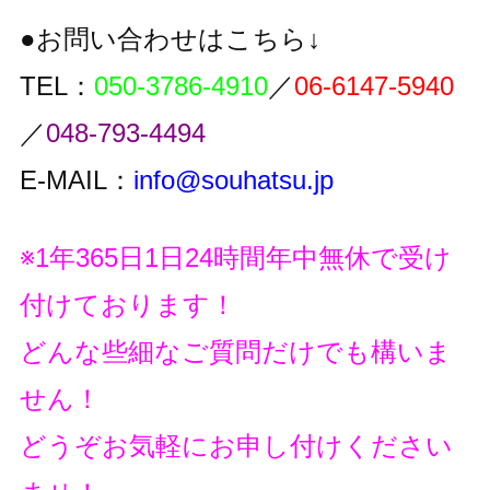
●お問い合わせはこちら↓
TEL：
050-3786-4910
／
06-6147-5940
／
048-793-4494
E-MAIL：
info@souhatsu.jp
※1年365日1日24時間年中無休で受け
付けております！
どんな些細なご質問だけでも構いま
せん！
どうぞお気軽にお申し付けください