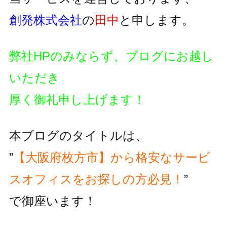
創発株式会社
の
田中
と申します。
弊社HPのみならず、ブログにお越し
いただき
厚く御礼申し上げます！
本ブログのタイトルは、
”
【大阪府枚方市】から格安なサービ
スオフィスをお探しの方必見！
”
で御座います！