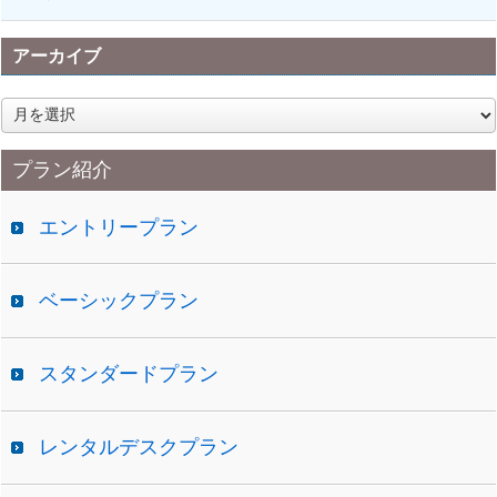
アーカイブ
ア
ー
カ
プラン紹介
イ
ブ
エントリープラン
ベーシックプラン
スタンダードプラン
レンタルデスクプラン