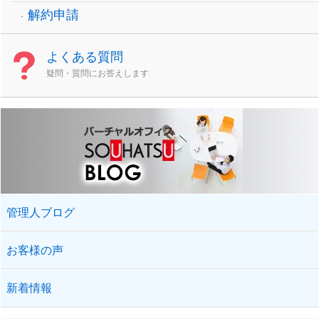
解約申請
よくある質問
疑問・質問にお答えします
管理人ブログ
お客様の声
新着情報