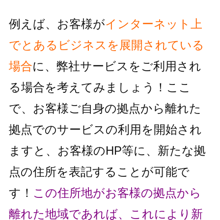
例えば、お客様が
インターネット上
でとあるビジネスを展開されている
場合
に、
弊社サービスをご利用され
る場合を考えてみましょう！
ここ
で、お客様ご自身の拠点から離れた
拠点でのサービスの利用を
開始され
ますと、お客様のHP等に、新たな拠
点の住所を表記することが
可能で
す！
この住所地がお客様の拠点から
離れた地域であれば、これにより
新