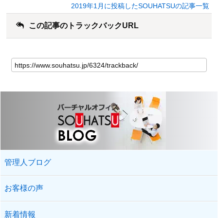
2019年1月に投稿したSOUHATSUの記事一覧
この記事のトラックバックURL
管理人ブログ
お客様の声
新着情報