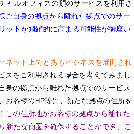
チャルオフィスの類のサービスを利用さ
様ご自身の拠点から離れた拠点でのサー
リットが飛躍的に高まる可能性が御座い
ーネット上でとあるビジネスを展開され
ビスをご利用される場合を考えてみまし
自身の拠点から離れた拠点でのサービス
、お客様のHP等に、新たな拠点の住所を
！
この住所地がお客様の拠点から離れた
り
新たな商圏を確保することができ、こ