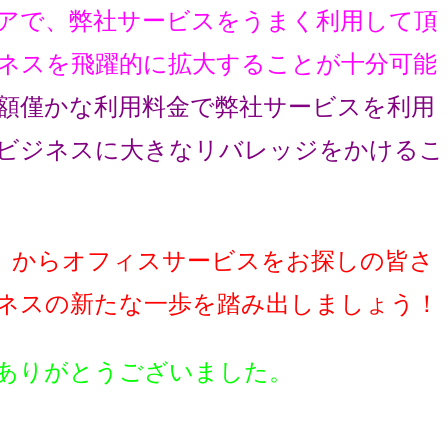
アで、弊社サービスをうまく利用して頂
ネスを飛躍的に拡大することが十分可能
額僅かな利用料金で弊社サービスを利用
ビジネスに大きなリバレッジをかけるこ
】からオフィスサービスをお探しの皆さ
ネスの新たな一歩を踏み出しましょう！
ありがとうございました。