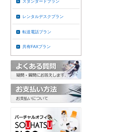
スタンダードプラン
レンタルデスクプラン
転送電話プラン
共有FAXプラン