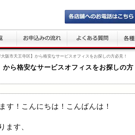
府大阪市天王寺区】から格安なサービスオフィスをお探しの方必見！
】から格安なサービスオフィスをお探しの方
ます！こんにちは！こんばんは！
ります、