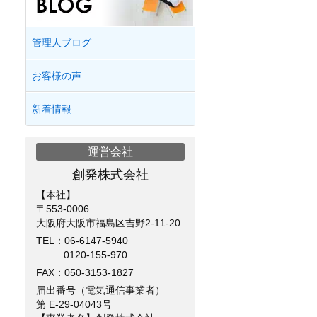
管理人ブログ
お客様の声
新着情報
運営会社
創発株式会社
【本社】
〒553-0006
大阪府大阪市福島区吉野2-11-20
TEL：
06-6147-5940
0120-155-970
FAX：050-3153-1827
届出番号（電気通信事業者）
第 E-29-04043号