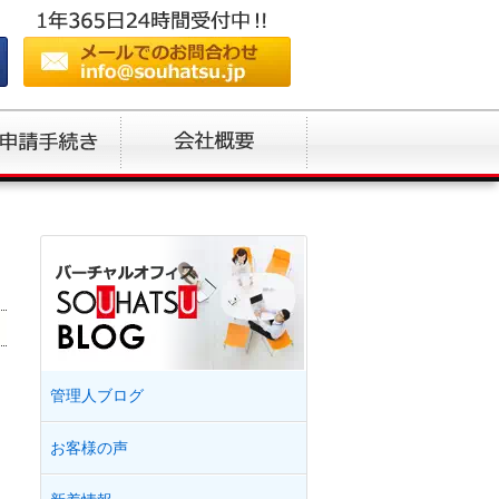
管理人ブログ
お客様の声