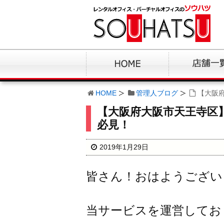
HOME
管理人ブログ
【大阪
【大阪府大阪市天王寺区
必見！
2019年1月29日
皆さん！おはようござい
当サービスを運営してお