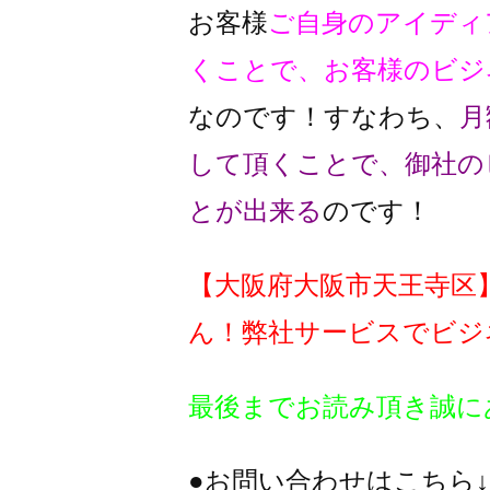
お客様
ご自身のアイディ
くことで、
お客様のビジ
なのです！
すなわち、
月
して頂くことで、
御社の
とが出来る
のです！
【大阪府大阪市天王寺区
ん！
弊社サービスでビジ
最後までお読み頂き誠に
●お問い合わせはこちら↓