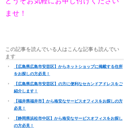
どうぞお気軽にお申し付けください
ませ！
この記事を読んでいる人はこんな記事も読んでい
ます
【広島県広島市安芸区】からネットショップに掲載する住所
をお探しの方必見！
【広島県広島市安芸区】の方に便利なセカンドアドレスをご
紹介します！
【福井県福井市】から格安なサービスオフィスをお探しの方
必見！
【静岡県浜松市中区】から格安なサービスオフィスをお探し
の方必見！