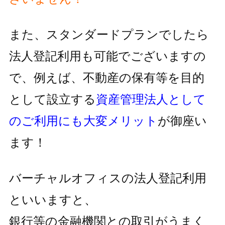
また、スタンダードプランでしたら
法人登記利用も可能でございますの
で、
例えば、不動産の保有等を目的
として設立する
資産管理法人として
の
ご利用にも大変メリット
が御座い
ます！
バーチャルオフィスの法人登記利用
といいますと、
銀行等の金融機関との取引がうまく