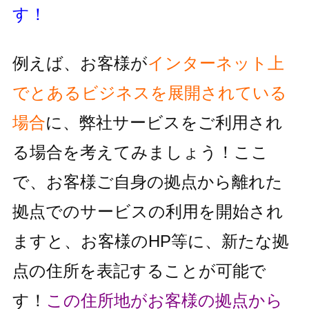
す！
例えば、お客様が
インターネット上
でとあるビジネスを展開されている
場合
に、
弊社サービスをご利用され
る場合を考えてみましょう！
ここ
で、お客様ご自身の拠点から離れた
拠点でのサービスの利用を
開始され
ますと、お客様のHP等に、新たな拠
点の住所を表記することが
可能で
す！
この住所地がお客様の拠点から