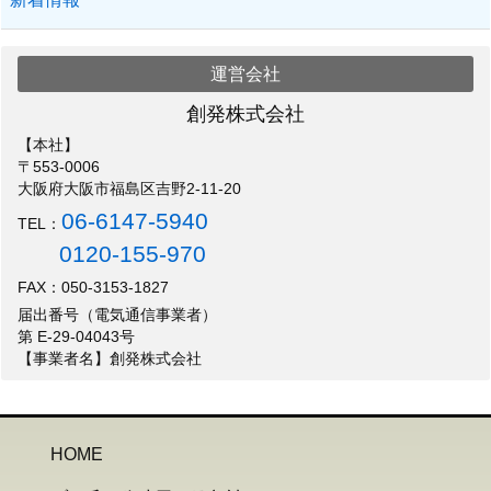
運営会社
創発株式会社
【本社】
〒553-0006
大阪府大阪市福島区吉野2-11-20
06-6147-5940
TEL：
0120-155-970
FAX：050-3153-1827
届出番号（電気通信事業者）
第 E-29-04043号
【事業者名】創発株式会社
HOME