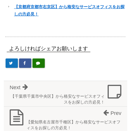
【京都府京都市右京区】から格安なサービスオフィスをお探
しの方必見！
よろしければシェアお願いします
Next
【千葉県千葉市中央区】から格安なサービスオフィ
スをお探しの方必見！
Prev
【愛知県名古屋市千種区】から格安なサービスオフ
ィスをお探しの方必見！