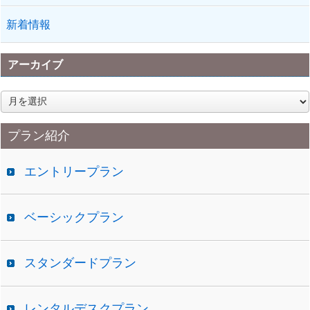
新着情報
アーカイブ
ア
ー
カ
プラン紹介
イ
ブ
エントリープラン
ベーシックプラン
スタンダードプラン
レンタルデスクプラン