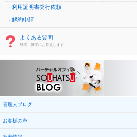
利用証明書発行依頼
解約申請
よくある質問
疑問・質問にお答えします
管理人ブログ
お客様の声
新着情報