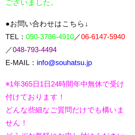
ございました。
●お問い合わせはこちら↓
TEL：
050-3786-4910
／
06-6147-5940
／
048-793-4494
E-MAIL：
info@souhatsu.jp
※1年365日1日24時間年中無休で受け
付けております！
どんな些細なご質問だけでも構いま
せん！