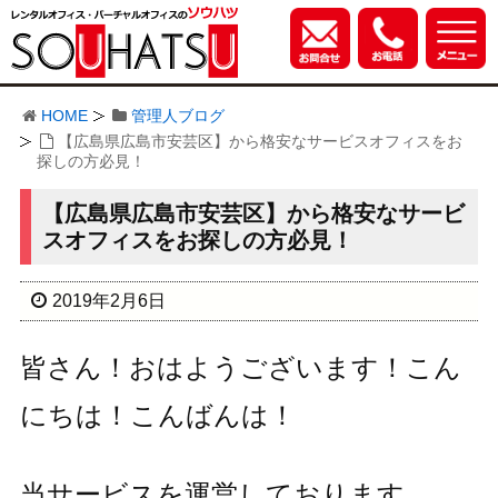
HOME
管理人ブログ
【広島県広島市安芸区】から格安なサービスオフィスをお
探しの方必見！
【広島県広島市安芸区】から格安なサービ
スオフィスをお探しの方必見！
2019年2月6日
皆さん！おはようございます！こん
にちは！こんばんは！
当サービスを運営しております、