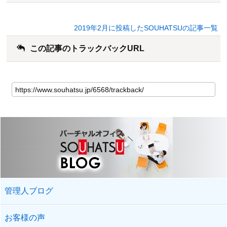
2019年2月に投稿したSOUHATSUの記事一覧
この記事のトラックバックURL
管理人ブログ
お客様の声