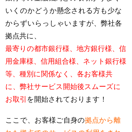
いくのかどうか懸念される方も
少な
からずいらっしゃいますが、弊社各
拠点共に、
最寄りの都市銀行様、地方銀行様、信
用金庫様、信用組合様、ネット銀行様
等、種別に関係なく、各お客様共
に、弊社サービス開始後スムーズに
お取引
を開始されております！
ここで、お客様ご自身の
拠点から離