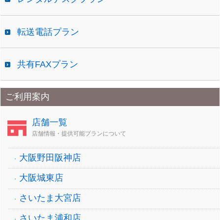
転送電話プラン
共有FAXプラン
ご利用案内
店舗一覧
店舗情報・提供可能プランについて
大阪野田阪神店
大阪城東店
さいたま大宮店
さいたま浦和店