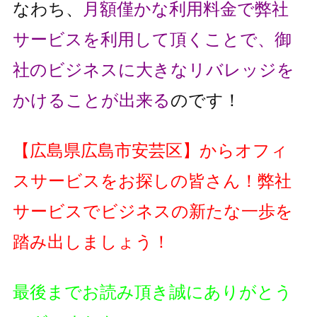
なわち、
月額僅かな利用料金で弊社
サービスを利用して頂くことで、
御
社のビジネスに大きなリバレッジを
かけることが出来る
のです！
【広島県広島市安芸区】からオフィ
スサービスをお探しの皆さん！
弊社
サービスでビジネスの新たな一歩を
踏み出しましょう！
最後までお読み頂き誠にありがとう