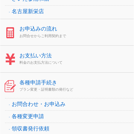
名古屋新栄店
お申込みの流れ
お問合せからご利用契約まで
お支払い方法
料金のお支払方法について
各種申請手続き
プラン変更・証明書類の発行など
お問合わせ・お申込み
各種変更申請
領収書発行依頼