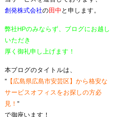
創発株式会社
の
田中
と申します。
弊社HPのみならず、ブログにお越し
いただき
厚く御礼申し上げます！
本ブログのタイトルは、
”
【広島県広島市安芸区】から格安な
サービスオフィスをお探しの方必
見！
”
で御座います！