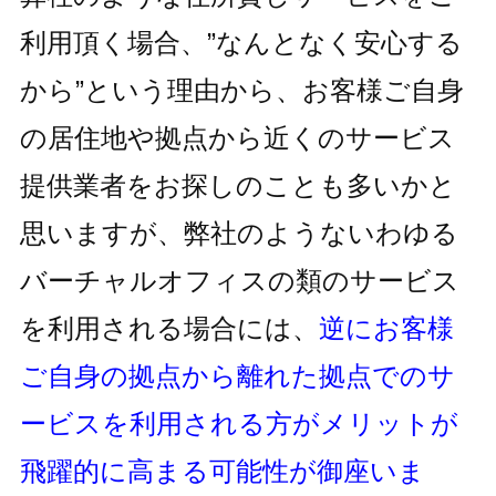
利用頂く場合、
”なんとなく安心する
から”という理由から、お客様ご自身
の居住地
や拠点から近くのサービス
提供業者をお探しのことも多いかと
思いますが、
弊社のようないわゆる
バーチャルオフィスの類のサービス
を利用される
場合には、
逆にお客様
ご自身の拠点から離れた拠点でのサ
ービスを利用
される方がメリットが
飛躍的に高まる可能性が御座いま