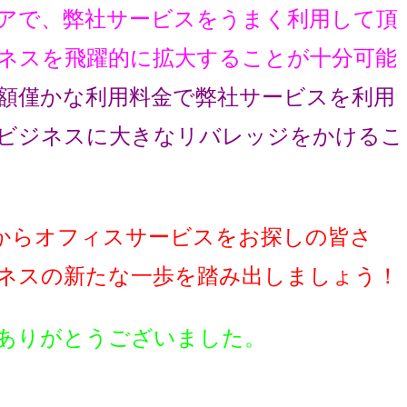
アで、弊社サービスをうまく利用して頂
ネスを飛躍的に拡大することが十分可能
額僅かな利用料金で弊社サービスを利用
ビジネスに大きなリバレッジをかけるこ
からオフィスサービスをお探しの皆さ
ネスの新たな一歩を踏み出しましょう！
ありがとうございました。