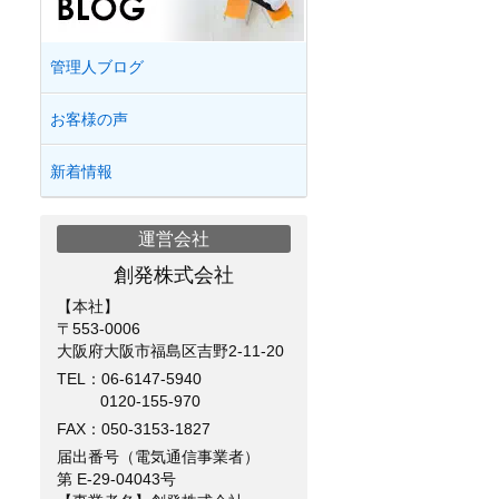
管理人ブログ
お客様の声
新着情報
運営会社
創発株式会社
【本社】
〒553-0006
大阪府大阪市福島区吉野2-11-20
TEL：
06-6147-5940
0120-155-970
FAX：050-3153-1827
届出番号（電気通信事業者）
第 E-29-04043号