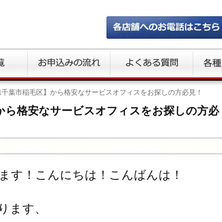
県千葉市稲毛区】から格安なサービスオフィスをお探しの方必見！
から格安なサービスオフィスをお探しの方必
ます！こんにちは！こんばんは！
ります、