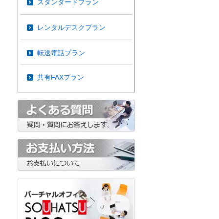
スタンダードプラン
レンタルデスクプラン
転送電話プラン
共有FAXプラン