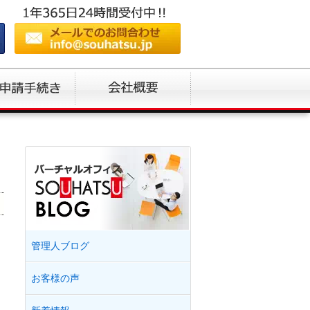
管理人ブログ
お客様の声