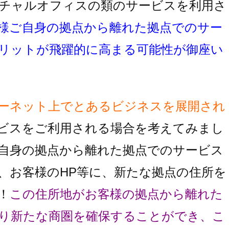
チャルオフィスの類のサービスを利用さ
様ご自身の拠点から離れた拠点でのサー
リットが飛躍的に高まる可能性が御座い
ーネット上でとあるビジネスを展開され
ビスをご利用される場合を考えてみまし
自身の拠点から離れた拠点でのサービス
、お客様のHP等に、新たな拠点の住所を
！
この住所地がお客様の拠点から離れた
り
新たな商圏を確保することができ、こ