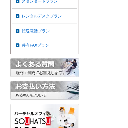
スタンダードプラン
レンタルデスクプラン
転送電話プラン
共有FAXプラン