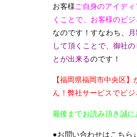
お客様
ご自身のアイディ
くことで、
お客様のビジ
なのです！
すなわち、
月
して頂くことで、
御社の
とが出来る
のです！
【福岡県福岡市中央区】
ん！
弊社サービスでビジ
最後までお読み頂き誠に
●お問い合わせはこちら↓