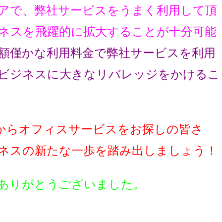
アで、弊社サービスをうまく利用して頂
ネスを飛躍的に拡大することが十分可能
額僅かな利用料金で弊社サービスを利用
ビジネスに大きなリバレッジをかけるこ
からオフィスサービスをお探しの皆さ
ネスの新たな一歩を踏み出しましょう！
ありがとうございました。