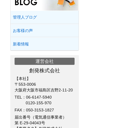
管理人ブログ
お客様の声
新着情報
運営会社
創発株式会社
【本社】
〒553-0006
大阪府大阪市福島区吉野2-11-20
TEL：
06-6147-5940
0120-155-970
FAX：050-3153-1827
届出番号（電気通信事業者）
第 E-29-04043号