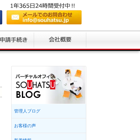
管理人ブログ
お客様の声