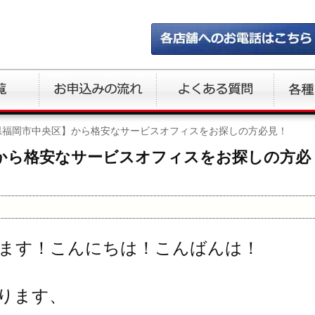
県福岡市中央区】から格安なサービスオフィスをお探しの方必見！
から格安なサービスオフィスをお探しの方必
ます！こんにちは！こんばんは！
ります、