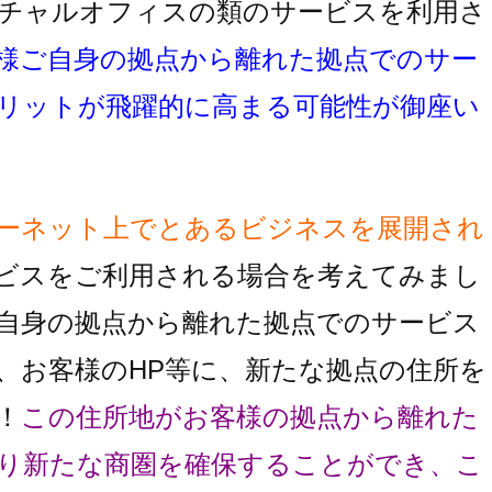
チャルオフィスの類のサービスを利用さ
様ご自身の拠点から離れた拠点でのサー
リットが飛躍的に高まる可能性が御座い
ーネット上でとあるビジネスを展開され
ビスをご利用される場合を考えてみまし
自身の拠点から離れた拠点でのサービス
、お客様のHP等に、新たな拠点の住所を
！
この住所地がお客様の拠点から離れた
り
新たな商圏を確保することができ、こ