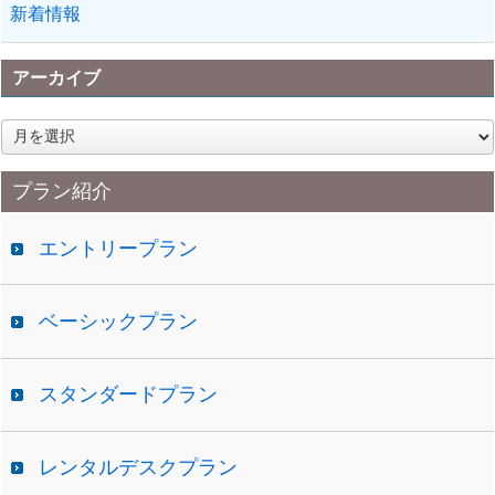
新着情報
アーカイブ
ア
ー
カ
プラン紹介
イ
ブ
エントリープラン
ベーシックプラン
スタンダードプラン
レンタルデスクプラン