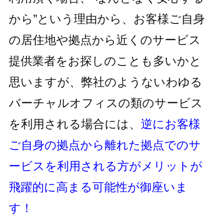
から”という理由から、お客様ご自身
の居住地
や拠点から近くのサービス
提供業者をお探しのことも多いかと
思いますが、
弊社のようないわゆる
バーチャルオフィスの類のサービス
を利用される
場合には、
逆にお客様
ご自身の拠点から離れた拠点でのサ
ービスを利用
される方がメリットが
飛躍的に高まる可能性が御座いま
す！