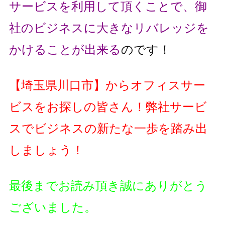
サービスを利用して頂くことで、
御
社のビジネスに大きなリバレッジを
かけることが出来る
のです！
【埼玉県川口市】からオフィスサー
ビスをお探しの皆さん！
弊社サービ
スでビジネスの新たな一歩を踏み出
しましょう！
最後までお読み頂き誠にありがとう
ございました。