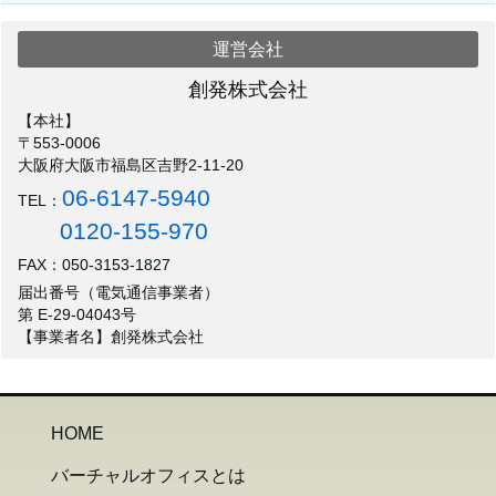
運営会社
創発株式会社
【本社】
〒553-0006
大阪府大阪市福島区吉野2-11-20
06-6147-5940
TEL：
0120-155-970
FAX：050-3153-1827
届出番号（電気通信事業者）
第 E-29-04043号
【事業者名】創発株式会社
HOME
バーチャルオフィスとは