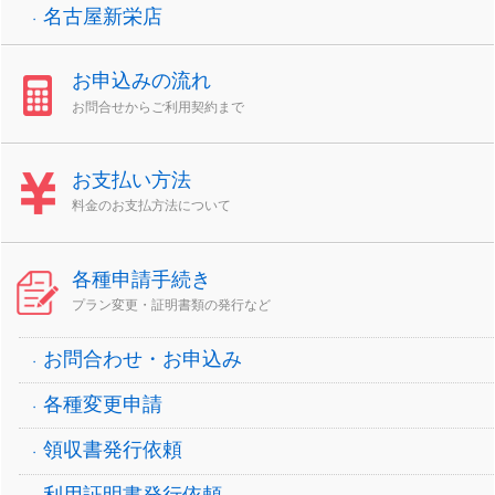
名古屋新栄店
お申込みの流れ
お問合せからご利用契約まで
お支払い方法
料金のお支払方法について
各種申請手続き
プラン変更・証明書類の発行など
お問合わせ・お申込み
各種変更申請
領収書発行依頼