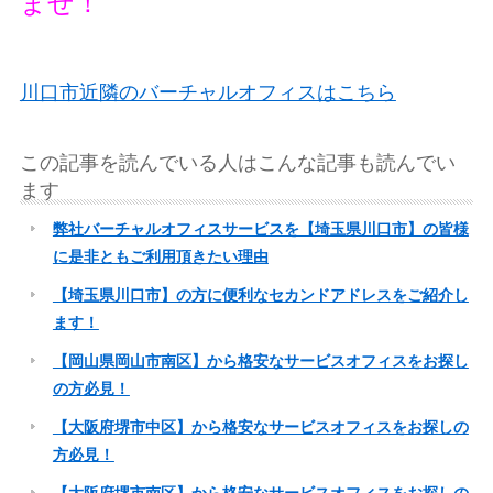
ませ！
川口市近隣のバーチャルオフィスはこちら
この記事を読んでいる人はこんな記事も読んでい
ます
弊社バーチャルオフィスサービスを【埼玉県川口市】の皆様
に是非ともご利用頂きたい理由
【埼玉県川口市】の方に便利なセカンドアドレスをご紹介し
ます！
【岡山県岡山市南区】から格安なサービスオフィスをお探し
の方必見！
【大阪府堺市中区】から格安なサービスオフィスをお探しの
方必見！
【大阪府堺市南区】から格安なサービスオフィスをお探しの