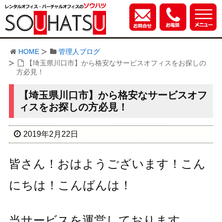
HOME
管理人ブログ
【埼玉県川口市】から格安なサービスオフィスをお探しの
方必見！
【埼玉県川口市】から格安なサービスオフ
ィスをお探しの方必見！
2019年2月22日
皆さん！おはようございます！こん
にちは！こんばんは！
当サービスを運営しております、