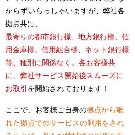
からずいらっしゃいますが、弊社各
拠点共に、
最寄りの都市銀行様、地方銀行様、信
用金庫様、信用組合様、ネット銀行様
等、種別に関係なく、各お客様共
に、弊社サービス開始後スムーズに
お取引
を開始されております！
ここで、お客様ご自身の
拠点から離
れた拠点でのサービスの利用をされ