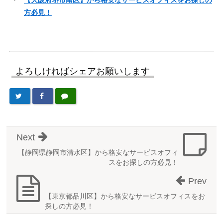
方必見！
よろしければシェアお願いします
Next
【静岡県静岡市清水区】から格安なサービスオフィ
スをお探しの方必見！
Prev
【東京都品川区】から格安なサービスオフィスをお
探しの方必見！