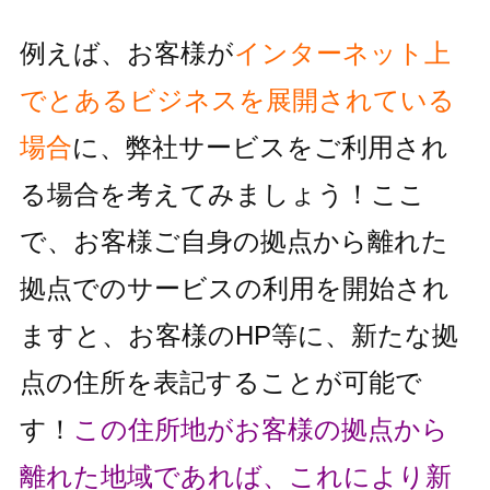
例えば、お客様が
インターネット上
でとあるビジネスを展開されている
場合
に、
弊社サービスをご利用され
る場合を考えてみましょう！
ここ
で、お客様ご自身の拠点から離れた
拠点でのサービスの利用を
開始され
ますと、お客様のHP等に、新たな拠
点の住所を表記することが
可能で
す！
この住所地がお客様の拠点から
離れた地域であれば、これにより
新