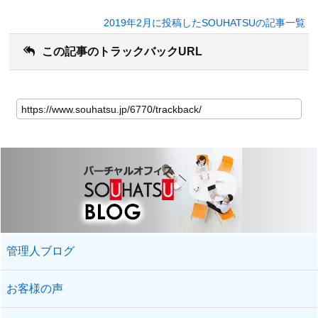
2019年2月に投稿したSOUHATSUの記事一覧
この記事のトラックバックURL
管理人ブログ
お客様の声