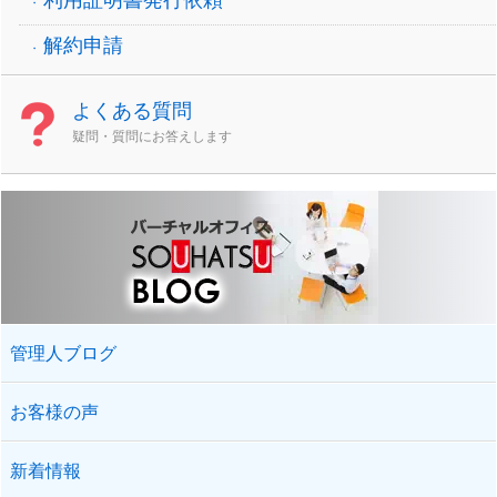
利用証明書発行依頼
解約申請
よくある質問
疑問・質問にお答えします
管理人ブログ
お客様の声
新着情報