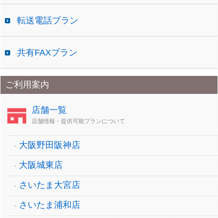
転送電話プラン
共有FAXプラン
ご利用案内
店舗一覧
店舗情報・提供可能プランについて
大阪野田阪神店
大阪城東店
さいたま大宮店
さいたま浦和店