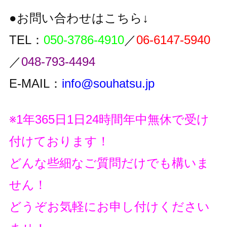
●お問い合わせはこちら↓
TEL：
050-3786-4910
／
06-6147-5940
／
048-793-4494
E-MAIL：
info@souhatsu.jp
※1年365日1日24時間年中無休で受け
付けております！
どんな些細なご質問だけでも構いま
せん！
どうぞお気軽にお申し付けください