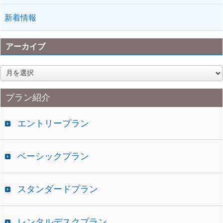
新着情報
アーカイブ
ア
ー
カ
プラン紹介
イ
ブ
エントリープラン
ベーシックプラン
スタンダードプラン
レンタルデスクプラン