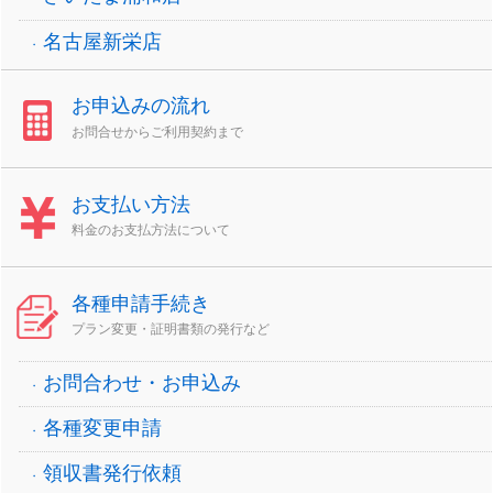
名古屋新栄店
お申込みの流れ
お問合せからご利用契約まで
お支払い方法
料金のお支払方法について
各種申請手続き
プラン変更・証明書類の発行など
お問合わせ・お申込み
各種変更申請
領収書発行依頼