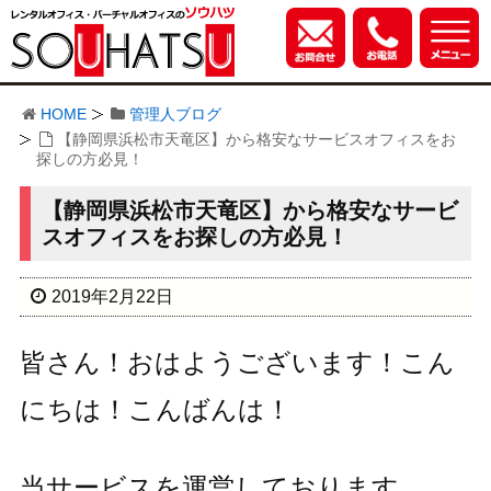
HOME
管理人ブログ
【静岡県浜松市天竜区】から格安なサービスオフィスをお
探しの方必見！
【静岡県浜松市天竜区】から格安なサービ
スオフィスをお探しの方必見！
2019年2月22日
皆さん！おはようございます！こん
にちは！こんばんは！
当サービスを運営しております、