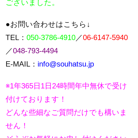
ございました。
●お問い合わせはこちら↓
TEL：
050-3786-4910
／
06-6147-5940
／
048-793-4494
E-MAIL：
info@souhatsu.jp
※1年365日1日24時間年中無休で受け
付けております！
どんな些細なご質問だけでも構いま
せん！