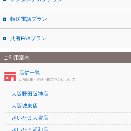
転送電話プラン
共有FAXプラン
ご利用案内
店舗一覧
店舗情報・提供可能プランについて
大阪野田阪神店
大阪城東店
さいたま大宮店
さいたま浦和店