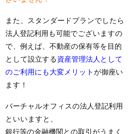
また、スタンダードプランでしたら
法人登記利用も可能でございますの
で、
例えば、不動産の保有等を目的
として設立する
資産管理法人として
の
ご利用にも大変メリット
が御座い
ます！
バーチャルオフィスの法人登記利用
といいますと、
銀行等の金融機関との取引がうまく