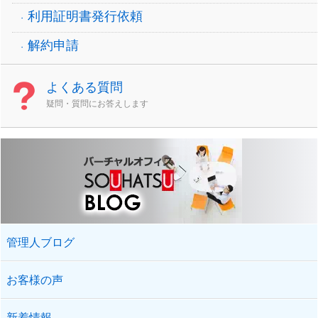
利用証明書発行依頼
解約申請
よくある質問
疑問・質問にお答えします
管理人ブログ
お客様の声
新着情報