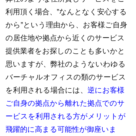
利用頂く場合、
”なんとなく安心する
から”という理由から、お客様ご自身
の居住地
や拠点から近くのサービス
提供業者をお探しのことも多いかと
思いますが、
弊社のようないわゆる
バーチャルオフィスの類のサービス
を利用される
場合には、
逆にお客様
ご自身の拠点から離れた拠点でのサ
ービスを利用
される方がメリットが
飛躍的に高まる可能性が御座いま