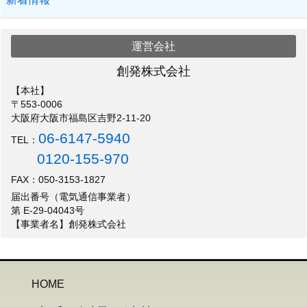
運営会社
創発株式会社
【本社】
〒553-0006
大阪府大阪市福島区吉野2-11-20
06-6147-5940
TEL：
0120-155-970
FAX：050-3153-1827
届出番号（電気通信事業者）
第 E-29-04043号
【事業者名】創発株式会社
HOME