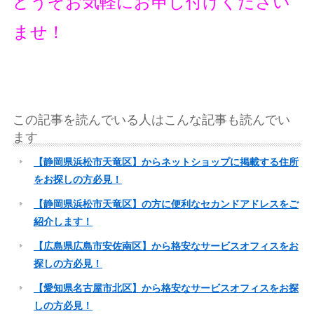
どうぞお気軽にお申し付けください
ませ！
この記事を読んでいる人はこんな記事も読んでい
ます
【静岡県浜松市天竜区】からネットショップに掲載する住所
をお探しの方必見！
【静岡県浜松市天竜区】の方に便利なセカンドアドレスをご
紹介します！
【広島県広島市安佐南区】から格安なサービスオフィスをお
探しの方必見！
【愛知県名古屋市北区】から格安なサービスオフィスをお探
しの方必見！