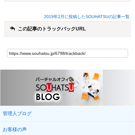
2019年2月に投稿したSOUHATSUの記事一覧
この記事のトラックバックURL
管理人ブログ
お客様の声