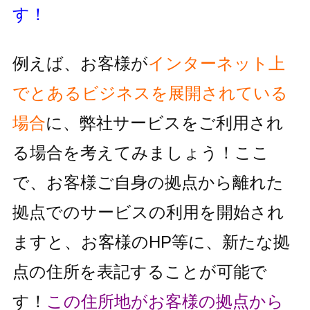
す！
例えば、お客様が
インターネット上
でとあるビジネスを展開されている
場合
に、
弊社サービスをご利用され
る場合を考えてみましょう！
ここ
で、お客様ご自身の拠点から離れた
拠点でのサービスの利用を
開始され
ますと、お客様のHP等に、新たな拠
点の住所を表記することが
可能で
す！
この住所地がお客様の拠点から