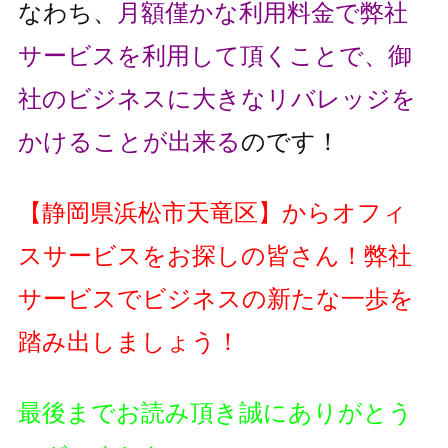
なわち、
月額僅かな利用料金で弊社
サービスを利用して頂くことで、
御
社のビジネスに大きなリバレッジを
かけることが出来る
のです！
【静岡県浜松市天竜区】からオフィ
スサービスをお探しの皆さん！
弊社
サービスでビジネスの新たな一歩を
踏み出しましょう！
最後までお読み頂き誠にありがとう