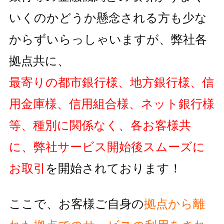
いくのかどうか懸念される方も
少な
からずいらっしゃいますが、弊社各
拠点共に、
最寄りの都市銀行様、地方銀行様、信
用金庫様、信用組合様、ネット銀行様
等、種別に関係なく、各お客様共
に、弊社サービス開始後スムーズに
お取引
を開始されております！
ここで、お客様ご自身の
拠点から離