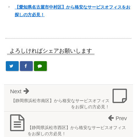
【愛知県名古屋市中村区】から格安なサービスオフィスをお
探しの方必見！
よろしければシェアお願いします
Next
【静岡県浜松市南区】から格安なサービスオフィス
をお探しの方必見！
Prev
【静岡県浜松市西区】から格安なサービスオフィス
をお探しの方必見！