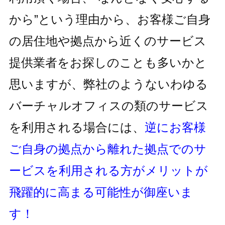
から”という理由から、お客様ご自身
の居住地
や拠点から近くのサービス
提供業者をお探しのことも多いかと
思いますが、
弊社のようないわゆる
バーチャルオフィスの類のサービス
を利用される
場合には、
逆にお客様
ご自身の拠点から離れた拠点でのサ
ービスを利用
される方がメリットが
飛躍的に高まる可能性が御座いま
す！