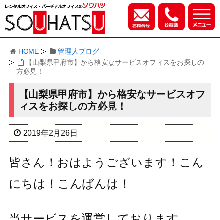
HOME
管理人ブログ
【山梨県甲府市】から格安なサービスオフィスをお探しの
方必見！
【山梨県甲府市】から格安なサービスオフ
ィスをお探しの方必見！
2019年2月26日
皆さん！おはようございます！こん
にちは！こんばんは！
当サービスを運営しております、