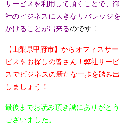
サービスを利用して頂くことで、
御
社のビジネスに大きなリバレッジを
かけることが出来る
のです！
【山梨県甲府市】からオフィスサー
ビスをお探しの皆さん！
弊社サービ
スでビジネスの新たな一歩を踏み出
しましょう！
最後までお読み頂き誠にありがとう
ございました。