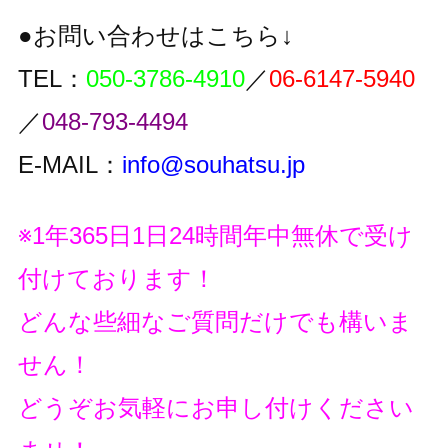
●お問い合わせはこちら↓
TEL：
050-3786-4910
／
06-6147-5940
／
048-793-4494
E-MAIL：
info@souhatsu.jp
※1年365日1日24時間年中無休で受け
付けております！
どんな些細なご質問だけでも構いま
せん！
どうぞお気軽にお申し付けください