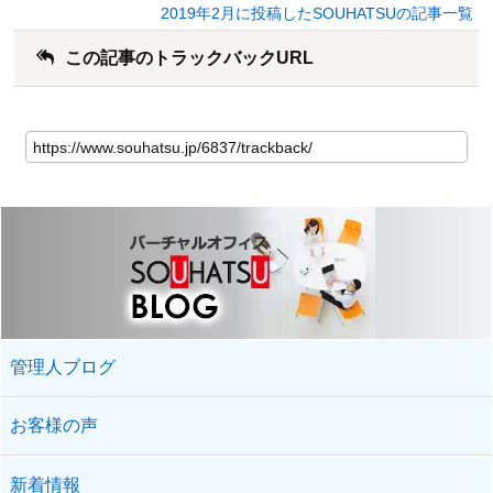
2019年2月に投稿したSOUHATSUの記事一覧
この記事のトラックバックURL
管理人ブログ
お客様の声
新着情報