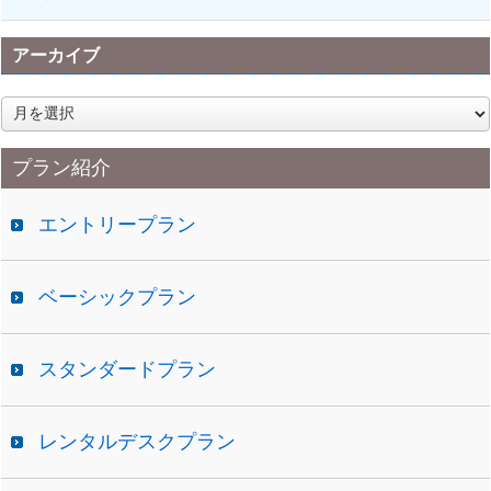
アーカイブ
ア
ー
カ
プラン紹介
イ
ブ
エントリープラン
ベーシックプラン
スタンダードプラン
レンタルデスクプラン