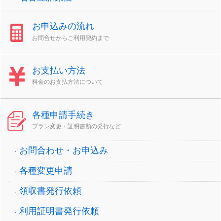
お申込みの流れ
お問合せからご利用契約まで
お支払い方法
料金のお支払方法について
各種申請手続き
プラン変更・証明書類の発行など
お問合わせ・お申込み
各種変更申請
領収書発行依頼
利用証明書発行依頼