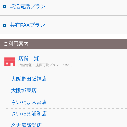
転送電話プラン
共有FAXプラン
ご利用案内
店舗一覧
店舗情報・提供可能プランについて
大阪野田阪神店
大阪城東店
さいたま大宮店
さいたま浦和店
名古屋新栄店