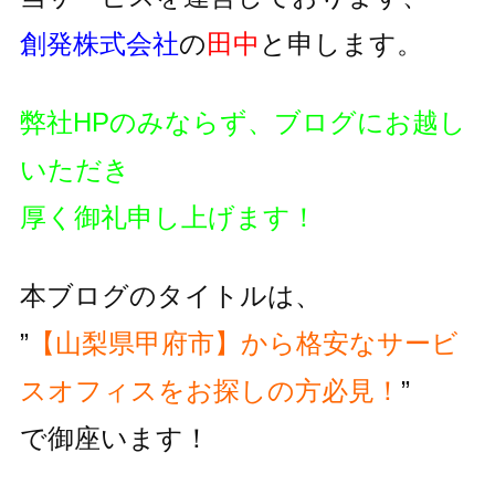
創発株式会社
の
田中
と申します。
弊社HPのみならず、ブログにお越し
いただき
厚く御礼申し上げます！
本ブログのタイトルは、
”
【山梨県甲府市】から格安なサービ
スオフィスをお探しの方必見！
”
で御座います！