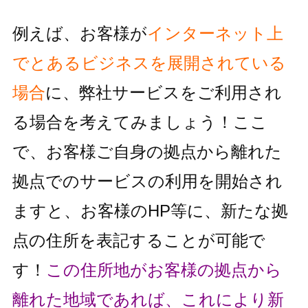
例えば、お客様が
インターネット上
でとあるビジネスを展開されている
場合
に、
弊社サービスをご利用され
る場合を考えてみましょう！
ここ
で、お客様ご自身の拠点から離れた
拠点でのサービスの利用を
開始され
ますと、お客様のHP等に、新たな拠
点の住所を表記することが
可能で
す！
この住所地がお客様の拠点から
離れた地域であれば、これにより
新