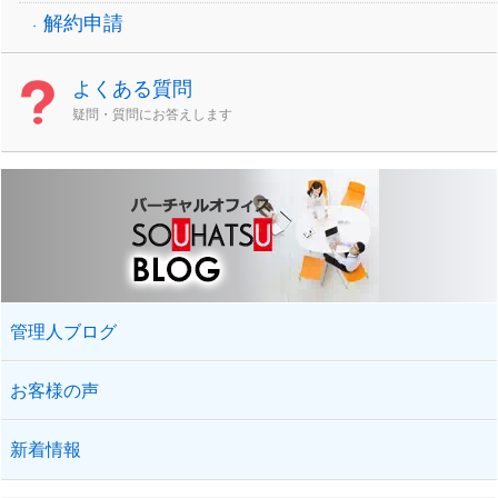
解約申請
よくある質問
疑問・質問にお答えします
管理人ブログ
お客様の声
新着情報