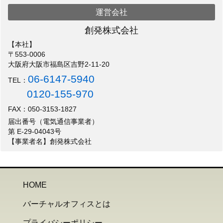
運営会社
創発株式会社
【本社】
〒553-0006
大阪府大阪市福島区吉野2-11-20
06-6147-5940
TEL：
0120-155-970
FAX：050-3153-1827
届出番号（電気通信事業者）
第 E-29-04043号
【事業者名】創発株式会社
HOME
バーチャルオフィスとは
プライバシーポリシー