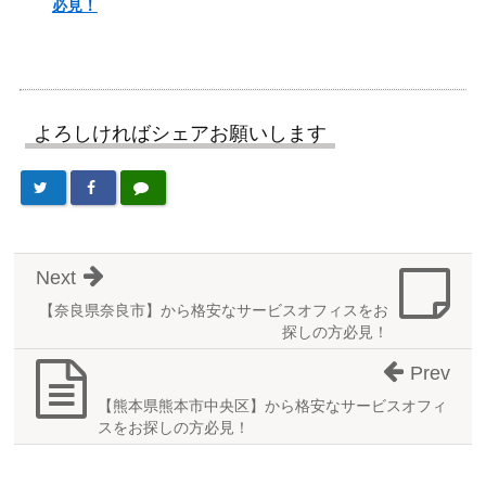
必見！
よろしければシェアお願いします
Next
【奈良県奈良市】から格安なサービスオフィスをお
探しの方必見！
Prev
【熊本県熊本市中央区】から格安なサービスオフィ
スをお探しの方必見！