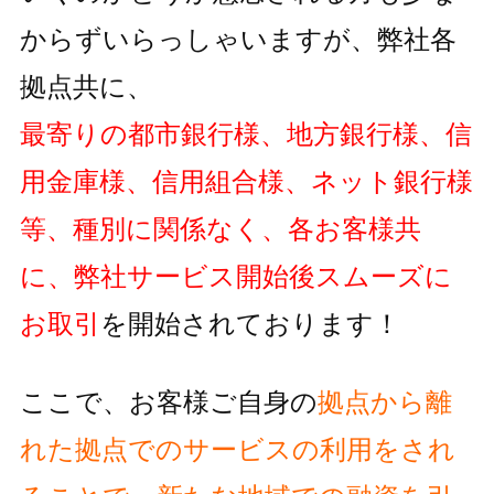
からずいらっしゃいますが、弊社各
拠点共に、
最寄りの都市銀行様、地方銀行様、信
用金庫様、信用組合様、ネット銀行様
等、種別に関係なく、各お客様共
に、弊社サービス開始後スムーズに
お取引
を開始されております！
ここで、お客様ご自身の
拠点から離
れた拠点でのサービスの利用をされ