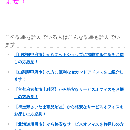
ませ！
この記事を読んでいる人はこんな記事も読んでい
ます
【山梨県甲府市】からネットショップに掲載する住所をお探
しの方必見！
【山梨県甲府市】の方に便利なセカンドアドレスをご紹介し
ます！
【京都府京都市山科区】から格安なサービスオフィスをお探
しの方必見！
【埼玉県さいたま市見沼区】から格安なサービスオフィスを
お探しの方必見！
【北海道旭川市】から格安なサービスオフィスをお探しの方