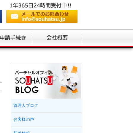
管理人ブログ
お客様の声