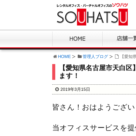
HOME
管理人ブログ
【愛知
【愛知県名古屋市天白区
ます！
2019年3月15日
皆さん！おはようござい
当オフィスサービスを提