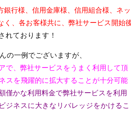
方銀行様、信用金庫様、信用組合様、ネッ
なく、各お客様共に、弊社サービス開始
されております！
んの一例でございますが、
アで、弊社サービスをうまく利用して頂
ネスを飛躍的に拡大することが十分可能
額僅かな利用料金で弊社サービスを利用
ビジネスに大きなリバレッジをかけるこ