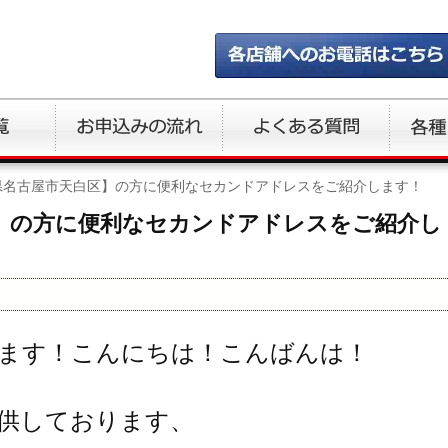
県名古屋市天白区】の方に便利なセカンドアドレスをご紹介します！
】の方に便利なセカンドアドレスをご紹介し
ます！こんにちは！こんばんは！
供しております、