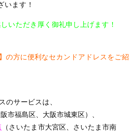
ざいます！
越しいただき厚く御礼申し上げます！
】の方に便利な
セカンドアドレスをご紹
スのサービスは、
大阪市福島区、大阪市城東区）、
点
（さいたま市大宮区、さいたま市南