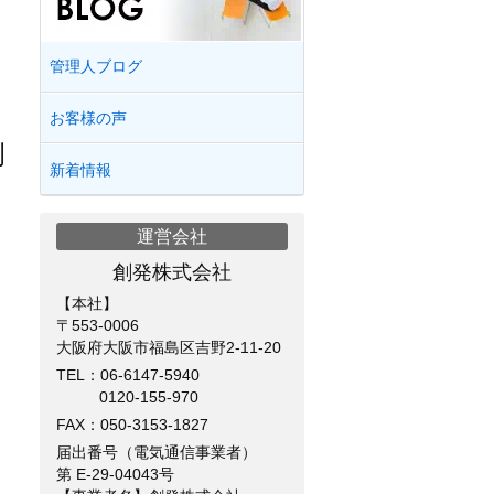
管理人ブログ
お客様の声
例
新着情報
運営会社
創発株式会社
【本社】
〒553-0006
大阪府大阪市福島区吉野2-11-20
TEL：
06-6147-5940
0120-155-970
FAX：050-3153-1827
届出番号（電気通信事業者）
第 E-29-04043号