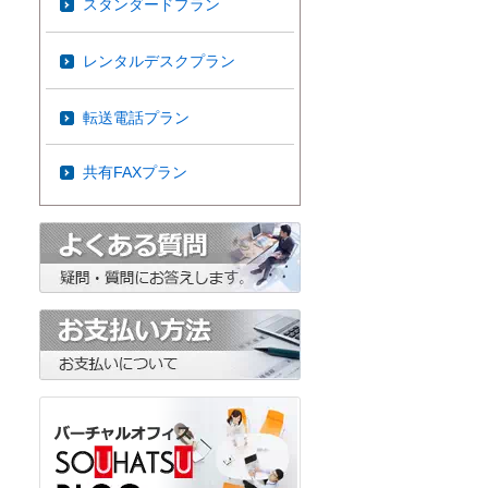
スタンダードプラン
レンタルデスクプラン
転送電話プラン
共有FAXプラン