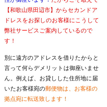
【和歌山県田辺市】
からセカンドア
ドレスをお探しのお客様にこうして
弊社サービスご案内しているので
す！
別に遠方のアドレスを借りたからと
言って何らデメリットは御座いませ
ん。例えば、お貸しした住所地に届
いたお客様宛の
郵便物
は、お客様の
拠点宛に転送致します！