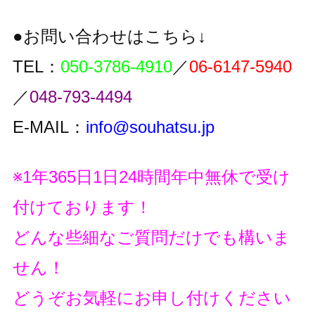
●お問い合わせはこちら↓
TEL：
050-3786-4910
／
06-6147-5940
／
048-793-4494
E-MAIL：
info@souhatsu.jp
※1年365日1日24時間年中無休で受け
付けております！
どんな些細なご質問だけでも構いま
せん！
どうぞお気軽にお申し付けください