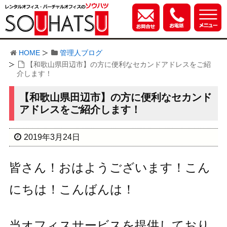
HOME
管理人ブログ
【和歌山県田辺市】の方に便利なセカンドアドレスをご紹
介します！
【和歌山県田辺市】の方に便利なセカンド
アドレスをご紹介します！
2019年3月24日
皆さん！おはようございます！こん
にちは！こんばんは！
当オフィスサービスを提供しており