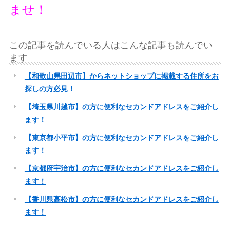
ませ！
この記事を読んでいる人はこんな記事も読んでい
ます
【和歌山県田辺市】からネットショップに掲載する住所をお
探しの方必見！
【埼玉県川越市】の方に便利なセカンドアドレスをご紹介し
ます！
【東京都小平市】の方に便利なセカンドアドレスをご紹介し
ます！
【京都府宇治市】の方に便利なセカンドアドレスをご紹介し
ます！
【香川県高松市】の方に便利なセカンドアドレスをご紹介し
ます！