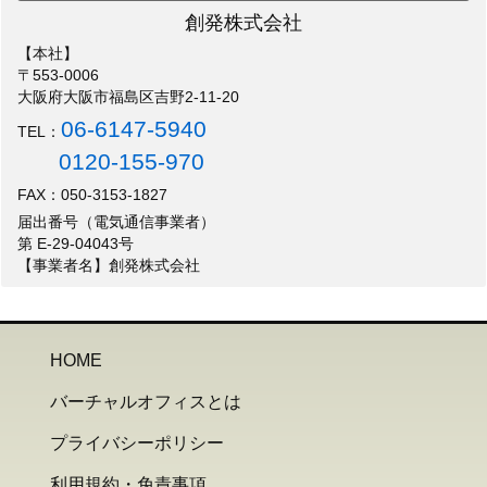
創発株式会社
【本社】
〒553-0006
大阪府大阪市福島区吉野2-11-20
06-6147-5940
TEL：
0120-155-970
FAX：050-3153-1827
届出番号（電気通信事業者）
第 E-29-04043号
【事業者名】創発株式会社
HOME
バーチャルオフィスとは
プライバシーポリシー
利用規約・免責事項