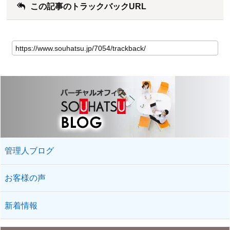
この記事のトラックバックURL
管理人ブログ
お客様の声
新着情報