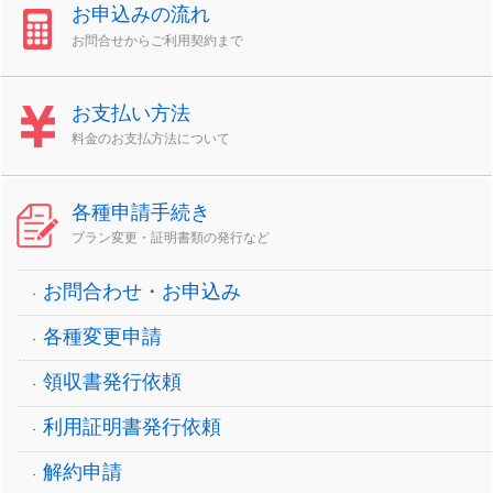
お申込みの流れ
お問合せからご利用契約まで
お支払い方法
料金のお支払方法について
各種申請手続き
プラン変更・証明書類の発行など
お問合わせ・お申込み
各種変更申請
領収書発行依頼
利用証明書発行依頼
解約申請