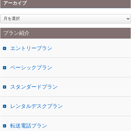
アーカイブ
ア
ー
カ
プラン紹介
イ
ブ
エントリープラン
ベーシックプラン
スタンダードプラン
レンタルデスクプラン
転送電話プラン