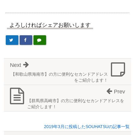
よろしければシェアお願いします
Next
【和歌山県海南市】の方に便利なセカンドアドレス
をご紹介します！
Prev
【群馬県高崎市】の方に便利なセカンドアドレスを
ご紹介します！
2019年3月に投稿したSOUHATSUの記事一覧