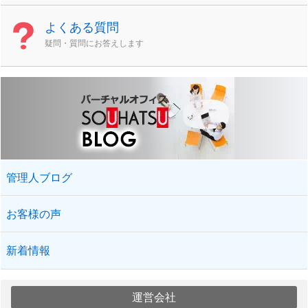
よくある質問
疑問・質問にお答えします
管理人ブログ
お客様の声
新着情報
運営会社