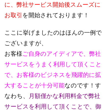
に、弊社サービス開始後スムーズに
お取引
を開始されております！
ここに挙げましたのはほんの一例で
ございますが、
お客様
ご自身のアイディアで、弊社
サービスをうまく利用して頂くこと
で、
お客様のビジネスを飛躍的に拡
大することが十分可能
なのです！
す
なわち、
月額僅かな利用料金で弊社
サービスを利用して頂くことで、
御