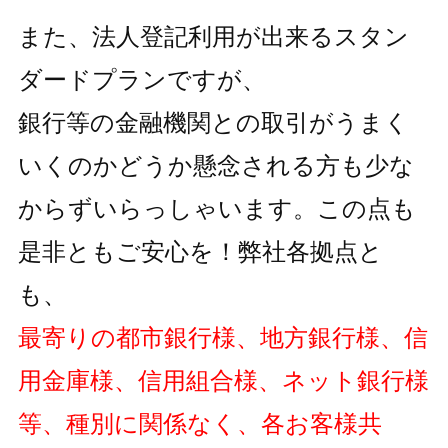
また、法人登記利用が出来るスタン
ダードプランですが、
銀行等の金融機関との取引がうまく
いくのかどうか懸念される方も
少な
からずいらっしゃいます。この点も
是非ともご安心を！弊社各拠点と
も、
最寄りの都市銀行様、地方銀行様、信
用金庫様、信用組合様、ネット銀行様
等、種別に関係なく、各お客様共