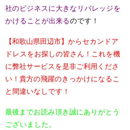
社のビジネスに大きなリバレッジを
かけることが出来る
のです！
【
和歌山県田辺市
】
からセカンドア
ドレスをお探しの皆さん！これを機
に弊社サービスを是非ご利用くださ
い！貴方の飛躍のきっかけになるこ
と間違いなしです！
最後までお読み頂き誠にありがとう
ございました。