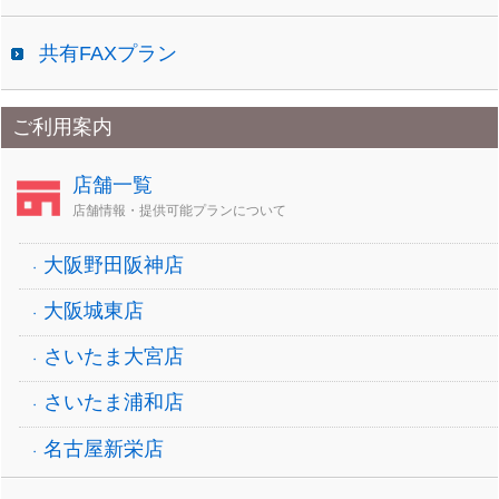
共有FAXプラン
ご利用案内
店舗一覧
店舗情報・提供可能プランについて
大阪野田阪神店
大阪城東店
さいたま大宮店
さいたま浦和店
名古屋新栄店