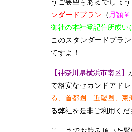
うご要望もあるでしょう
ンダードプラン
（
月額￥
御社の本社登記住所或い
このスタンダードプラン
ですよ！
【神奈川県横浜市南区】
で格安なセカンドアドレ
る、首都圏、近畿圏、東
る
弊社を是非ご利用くだ
ここまでお読み頂いた賢