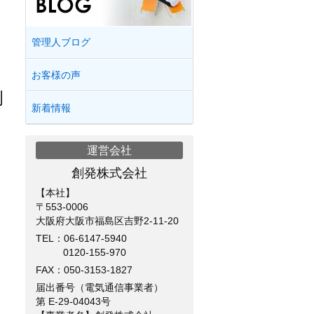
管理人ブログ
お客様の声
例
新着情報
運営会社
創発株式会社
【本社】
〒553-0006
大阪府大阪市福島区吉野2-11-20
TEL：
06-6147-5940
0120-155-970
FAX：050-3153-1827
届出番号（電気通信事業者）
第 E-29-04043号