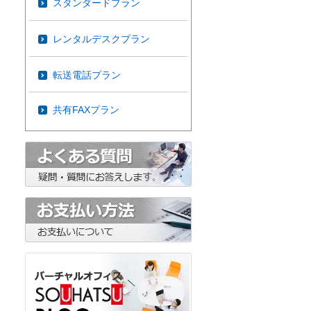
スタンダードプラン
レンタルデスクプラン
転送電話プラン
共有FAXプラン