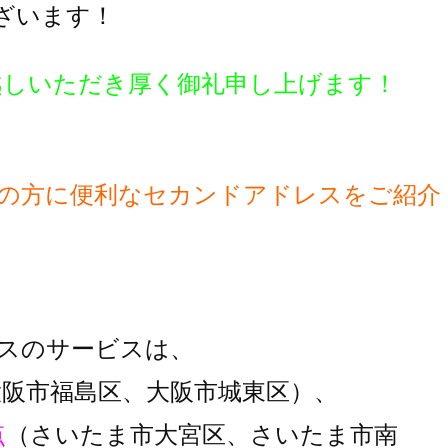
ざいます！
越しいただき厚く御礼申し上げます！
の方に便利な
セカンドアドレスをご紹介
スのサービスは、
大阪市福島区、大阪市城東区）、
点
（さいたま市大宮区、さいたま市南