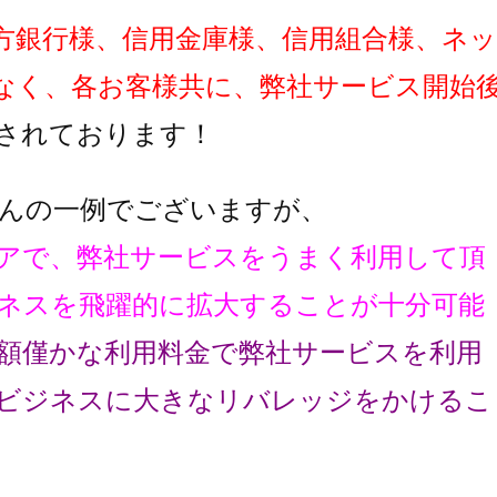
方銀行様、信用金庫様、信用組合様、ネッ
なく、各お客様共に、弊社サービス開始
されております！
んの一例でございますが、
アで、弊社サービスをうまく利用して頂
ネスを飛躍的に拡大することが十分可能
額僅かな利用料金で弊社サービスを利用
ビジネスに大きなリバレッジをかけるこ