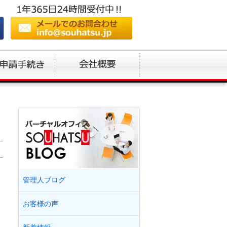
管理人ブログ
お客様の声