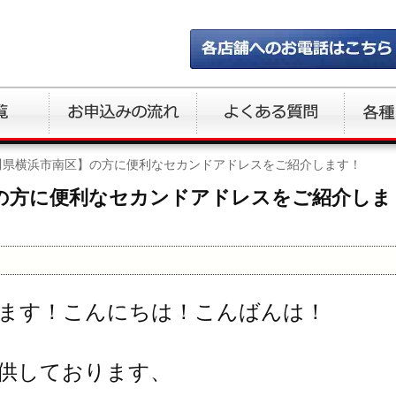
川県横浜市南区】の方に便利なセカンドアドレスをご紹介します！
の方に便利なセカンドアドレスをご紹介しま
ます！こんにちは！こんばんは！
供しております、