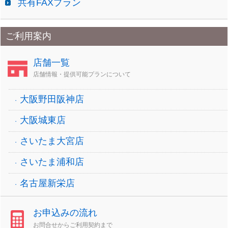
共有FAXプラン
ご利用案内
店舗一覧
店舗情報・提供可能プランについて
大阪野田阪神店
大阪城東店
さいたま大宮店
さいたま浦和店
名古屋新栄店
お申込みの流れ
お問合せからご利用契約まで