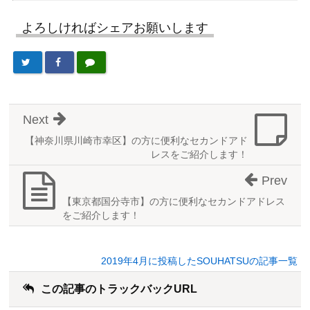
よろしければシェアお願いします
Next
【神奈川県川崎市幸区】の方に便利なセカンドアド
レスをご紹介します！
Prev
【東京都国分寺市】の方に便利なセカンドアドレス
をご紹介します！
2019年4月に投稿したSOUHATSUの記事一覧
この記事のトラックバックURL