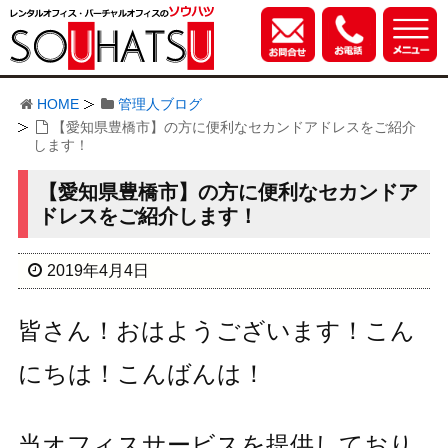
HOME
管理人ブログ
【愛知県豊橋市】の方に便利なセカンドアドレスをご紹介
します！
【愛知県豊橋市】の方に便利なセカンドア
ドレスをご紹介します！
2019年4月4日
皆さん！おはようございます！こん
にちは！こんばんは！
当オフィスサービスを提供しており