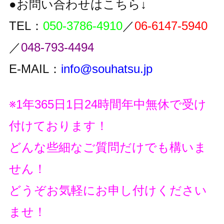
●お問い合わせはこちら↓
TEL：
050-3786-4910
／
06-6147-5940
／
048-793-4494
E-MAIL：
info@souhatsu.jp
※1年365日1日24時間年中無休で受け
付けております！
どんな些細なご質問だけでも構いま
せん！
どうぞお気軽にお申し付けください
ませ！