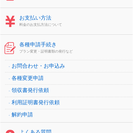
お支払い方法
料金のお支払方法について
各種申請手続き
プラン変更・証明書類の発行など
お問合わせ・お申込み
各種変更申請
領収書発行依頼
利用証明書発行依頼
解約申請
よくある質問