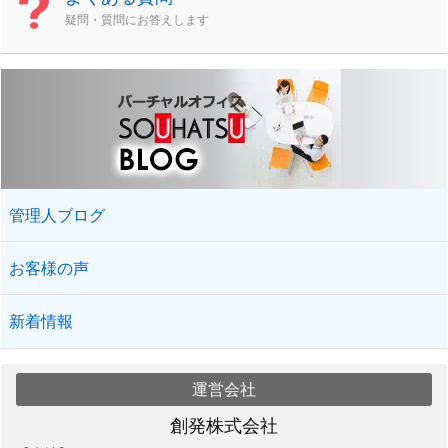
疑問・質問にお答えします
管理人ブログ
お客様の声
新着情報
運営会社
創発株式会社