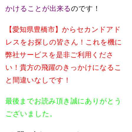
かけることが出来る
のです！
【
愛知県豊橋市
】
からセカンドアド
レスをお探しの皆さん！これを機に
弊社サービスを是非ご利用くださ
い！貴方の飛躍のきっかけになるこ
と間違いなしです！
最後までお読み頂き誠にありがとう
ございました。