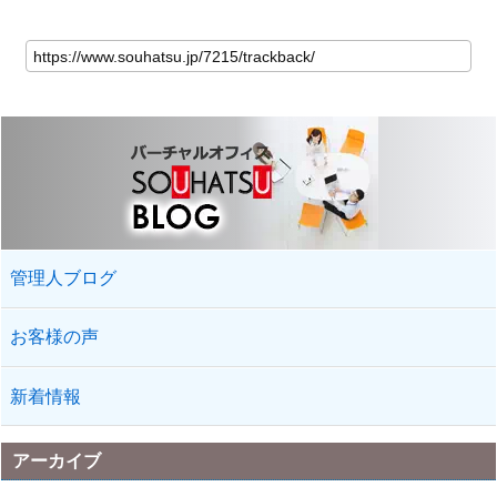
管理人ブログ
お客様の声
新着情報
アーカイブ