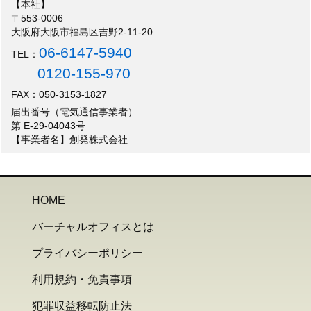
【本社】
〒553-0006
大阪府大阪市福島区吉野2-11-20
06-6147-5940
TEL：
0120-155-970
FAX：050-3153-1827
届出番号（電気通信事業者）
第 E-29-04043号
【事業者名】創発株式会社
HOME
バーチャルオフィスとは
プライバシーポリシー
利用規約・免責事項
犯罪収益移転防止法