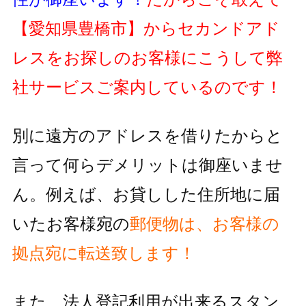
【愛知県豊橋市】
からセカンドアド
レスをお探しのお客様にこうして弊
社サービスご案内しているのです！
別に遠方のアドレスを借りたからと
言って何らデメリットは御座いませ
ん。例えば、お貸しした住所地に届
いたお客様宛の
郵便物
は、お客様の
拠点宛に転送致します！
また、法人登記利用が出来るスタン