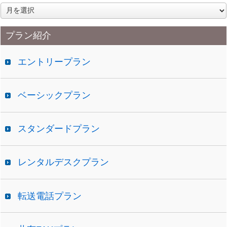
ア
ー
カ
プラン紹介
イ
ブ
エントリープラン
ベーシックプラン
スタンダードプラン
レンタルデスクプラン
転送電話プラン