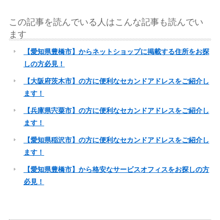
この記事を読んでいる人はこんな記事も読んでい
ます
【愛知県豊橋市】からネットショップに掲載する住所をお探
しの方必見！
【大阪府茨木市】の方に便利なセカンドアドレスをご紹介し
ます！
【兵庫県宍粟市】の方に便利なセカンドアドレスをご紹介し
ます！
【愛知県稲沢市】の方に便利なセカンドアドレスをご紹介し
ます！
【愛知県豊橋市】から格安なサービスオフィスをお探しの方
必見！