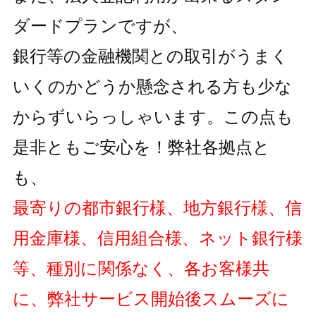
ダードプランですが、
銀行等の金融機関との取引がうまく
いくのかどうか懸念される方も
少な
からずいらっしゃいます。この点も
是非ともご安心を！弊社各拠点と
も、
最寄りの都市銀行様、地方銀行様、信
用金庫様、信用組合様、ネット銀行様
等、種別に関係なく、各お客様共
に、弊社サービス開始後スムーズに