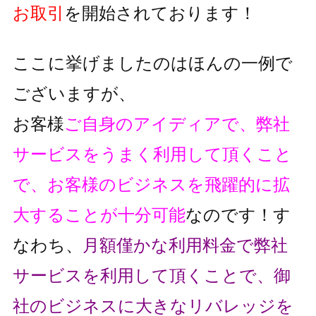
お取引
を開始されております！
ここに挙げましたのはほんの一例で
ございますが、
お客様
ご自身のアイディアで、弊社
サービスをうまく利用して頂くこと
で、
お客様のビジネスを飛躍的に拡
大することが十分可能
なのです！
す
なわち、
月額僅かな利用料金で弊社
サービスを利用して頂くことで、
御
社のビジネスに大きなリバレッジを