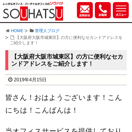
HOME
管理人ブログ
【大阪府大阪市城東区】の方に便利なセカンドアドレスを
ご紹介します！
【大阪府大阪市城東区】の方に便利なセカ
ンドアドレスをご紹介します！
2019年4月15日
皆さん！おはようございます！こん
にちは！こんばんは！
当オフィスサービスを提供しており