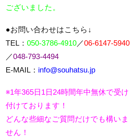
ございました。
●お問い合わせはこちら↓
TEL：
050-3786-4910
／
06-6147-5940
／
048-793-4494
E-MAIL：
info@souhatsu.jp
※1年365日1日24時間年中無休で受け
付けております！
どんな些細なご質問だけでも構いま
せん！