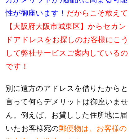
性が御座います！
だからこそ敢えて
【大阪府大阪市城東区】
からセカン
ドアドレスをお探しのお客様にこう
して弊社サービスご案内しているの
です！
別に遠方のアドレスを借りたからと
言って何らデメリットは御座いませ
ん。例えば、お貸しした住所地に届
いたお客様宛の
郵便物
は、お客様の