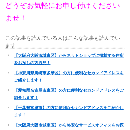
どうぞお気軽にお申し付けください
ませ！
この記事を読んでいる人はこんな記事も読んでい
ます
【大阪府大阪市城東区】からネットショップに掲載する住所
をお探しの方必見！
【神奈川県川崎市多摩区】の方に便利なセカンドアドレスを
ご紹介します！
【愛知県名古屋市東区】の方に便利なセカンドアドレスをご
紹介します！
【千葉県富里市】の方に便利なセカンドアドレスをご紹介し
ます！
【大阪府大阪市城東区】から格安なサービスオフィスをお探