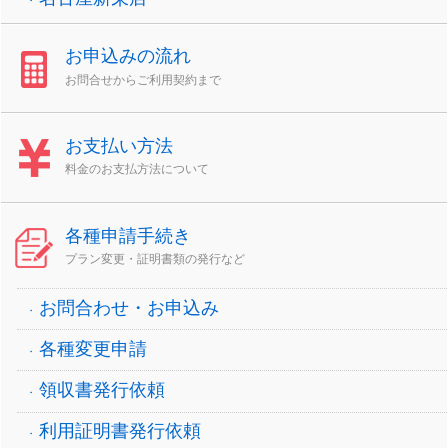
お申込みの流れ
お問合せからご利用契約まで
お支払い方法
料金のお支払方法について
各種申請手続き
プラン変更・証明書類の発行など
お問合わせ・お申込み
各種変更申請
領収書発行依頼
利用証明書発行依頼