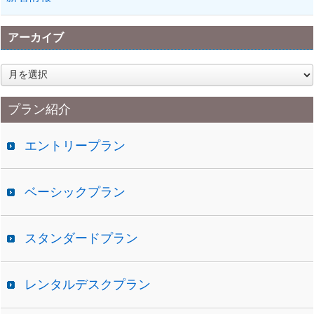
アーカイブ
ア
ー
カ
プラン紹介
イ
ブ
エントリープラン
ベーシックプラン
スタンダードプラン
レンタルデスクプラン