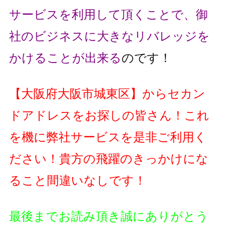
サービスを利用して頂くことで、
御
社のビジネスに大きなリバレッジを
かけることが出来る
のです！
【
大阪府大阪市城東区
】
からセカン
ドアドレスをお探しの皆さん！これ
を機に弊社サービスを是非ご利用く
ださい！貴方の飛躍のきっかけにな
ること間違いなしです！
最後までお読み頂き誠にありがとう