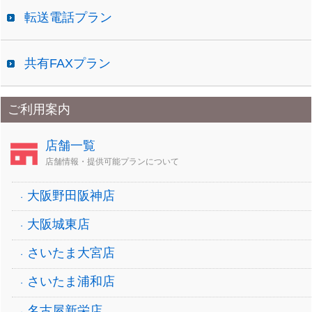
転送電話プラン
共有FAXプラン
ご利用案内
店舗一覧
店舗情報・提供可能プランについて
大阪野田阪神店
大阪城東店
さいたま大宮店
さいたま浦和店
名古屋新栄店