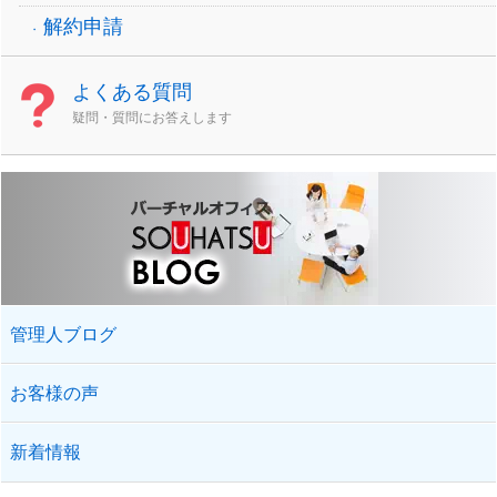
解約申請
よくある質問
疑問・質問にお答えします
管理人ブログ
お客様の声
新着情報