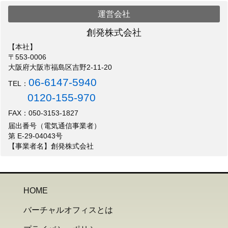
運営会社
創発株式会社
【本社】
〒553-0006
大阪府大阪市福島区吉野2-11-20
06-6147-5940
TEL：
0120-155-970
FAX：050-3153-1827
届出番号（電気通信事業者）
第 E-29-04043号
【事業者名】創発株式会社
HOME
バーチャルオフィスとは