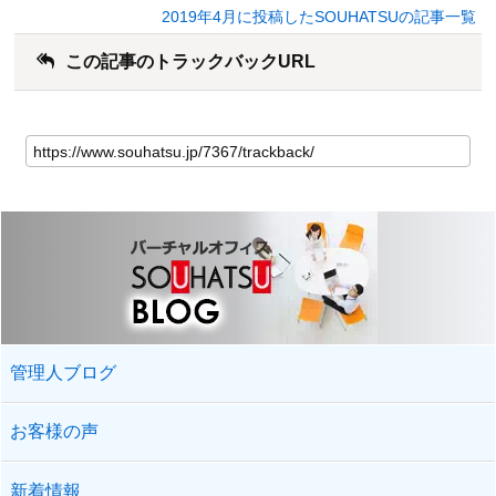
2019年4月に投稿したSOUHATSUの記事一覧
この記事のトラックバックURL
管理人ブログ
お客様の声
新着情報