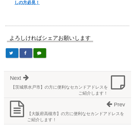
しの方必見！
よろしければシェアお願いします
Next
【茨城県水戸市】の方に便利なセカンドアドレスを
ご紹介します！
Prev
【大阪府高槻市】の方に便利なセカンドアドレスを
ご紹介します！