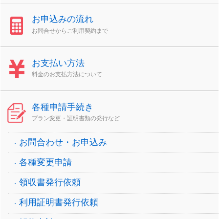
お申込みの流れ
お問合せからご利用契約まで
お支払い方法
料金のお支払方法について
各種申請手続き
プラン変更・証明書類の発行など
お問合わせ・お申込み
各種変更申請
領収書発行依頼
利用証明書発行依頼