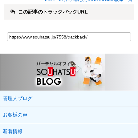
この記事のトラックバックURL
管理人ブログ
お客様の声
新着情報