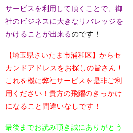
サービスを利用して頂くことで、
御
社のビジネスに大きなリバレッジを
かけることが出来る
のです！
【
埼玉県さいたま市浦和区
】
からセ
カンドアドレスをお探しの皆さん！
これを機に弊社サービスを是非ご利
用ください！貴方の飛躍のきっかけ
になること間違いなしです！
最後までお読み頂き誠にありがとう