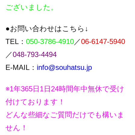
ございました。
●お問い合わせはこちら↓
TEL：
050-3786-4910
／
06-6147-5940
／
048-793-4494
E-MAIL：
info@souhatsu.jp
※1年365日1日24時間年中無休で受け
付けております！
どんな些細なご質問だけでも構いま
せん！