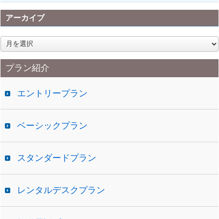
アーカイブ
ア
ー
カ
プラン紹介
イ
ブ
エントリープラン
ベーシックプラン
スタンダードプラン
レンタルデスクプラン