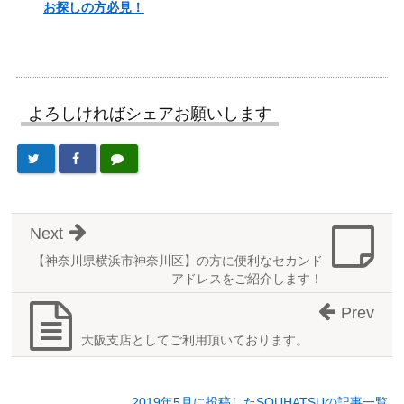
お探しの方必見！
よろしければシェアお願いします
Next
【神奈川県横浜市神奈川区】の方に便利なセカンド
アドレスをご紹介します！
Prev
大阪支店としてご利用頂いております。
2019年5月に投稿したSOUHATSUの記事一覧