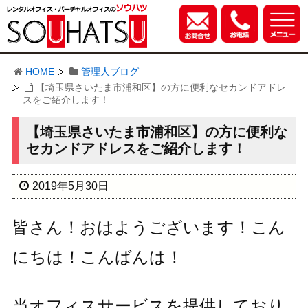
HOME
管理人ブログ
【埼玉県さいたま市浦和区】の方に便利なセカンドアドレ
スをご紹介します！
【埼玉県さいたま市浦和区】の方に便利な
セカンドアドレスをご紹介します！
2019年5月30日
皆さん！おはようございます！こん
にちは！こんばんは！
当オフィスサービスを提供しており