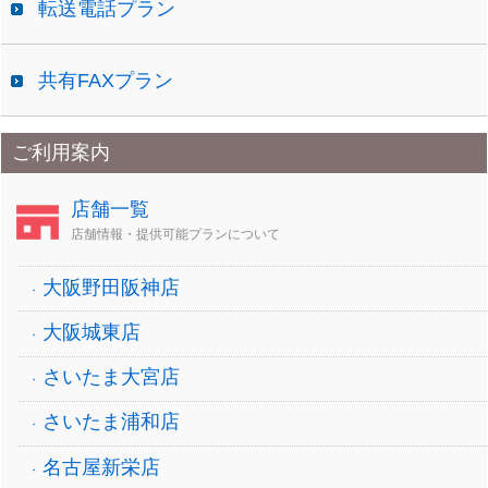
転送電話プラン
共有FAXプラン
ご利用案内
店舗一覧
店舗情報・提供可能プランについて
大阪野田阪神店
大阪城東店
さいたま大宮店
さいたま浦和店
名古屋新栄店