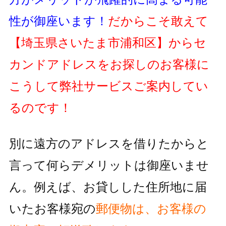
性が御座います！
だからこそ敢えて
【埼玉県さいたま市浦和区】
からセ
カンドアドレスをお探しのお客様に
こうして弊社サービスご案内してい
るのです！
別に遠方のアドレスを借りたからと
言って何らデメリットは御座いませ
ん。例えば、お貸しした住所地に届
いたお客様宛の
郵便物
は、お客様の