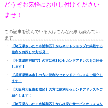
どうぞお気軽にお申し付けください
ませ！
この記事を読んでいる人はこんな記事も読んでい
ます
【埼玉県さいたま市浦和区】からネットショップに掲載する
住所をお探しの方必見！
【千葉県南房総市】の方に便利なセカンドアドレスをご紹介
します！
【兵庫県洲本市】の方に便利なセカンドアドレスをご紹介し
ます！
【大阪府大阪市西成区】の方に便利なセカンドアドレスをご
紹介します！
【埼玉県さいたま市浦和区】から格安なサービスオフィスを