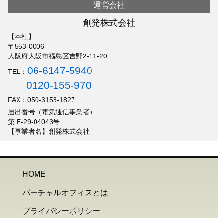
運営会社
創発株式会社
【本社】
〒553-0006
大阪府大阪市福島区吉野2-11-20
06-6147-5940
TEL：
0120-155-970
FAX：050-3153-1827
届出番号（電気通信事業者）
第 E-29-04043号
【事業者名】創発株式会社
HOME
バーチャルオフィスとは
プライバシーポリシー