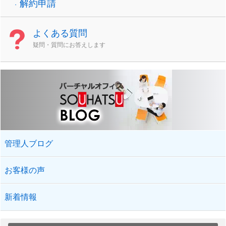
解約申請
よくある質問
疑問・質問にお答えします
管理人ブログ
お客様の声
新着情報