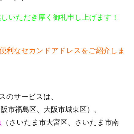
越しいただき厚く御礼申し上げます！
便利な
セカンドアドレスをご紹介しま
スのサービスは、
大阪市福島区、大阪市城東区）、
点
（さいたま市大宮区、さいたま市南