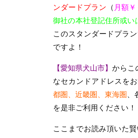
ンダードプラン
（
月額￥
御社の本社登記住所或い
このスタンダードプラン
ですよ！
【愛知県犬山市】
からこ
なセカンドアドレスをお
都圏、近畿圏、東海圏
、
を是非ご利用ください！
ここまでお読み頂いた賢