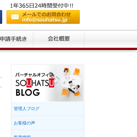
管理人ブログ
お客様の声