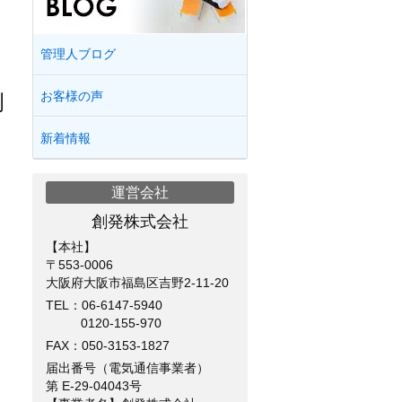
管理人ブログ
お客様の声
例
新着情報
運営会社
創発株式会社
【本社】
〒553-0006
大阪府大阪市福島区吉野2-11-20
TEL：
06-6147-5940
0120-155-970
FAX：050-3153-1827
届出番号（電気通信事業者）
第 E-29-04043号