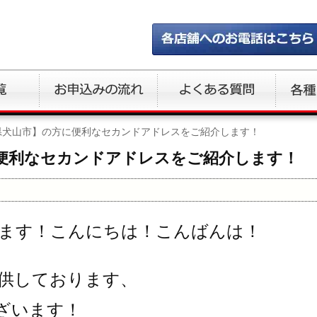
県犬山市】の方に便利なセカンドアドレスをご紹介します！
便利なセカンドアドレスをご紹介します！
ます！こんにちは！こんばんは！
供しております、
ざいます！