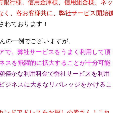
方銀行様、信用金庫様、信用組合様、ネッ
なく、各お客様共に、弊社サービス開始
されております！
んの一例でございますが、
アで、弊社サービスをうまく利用して頂
ネスを飛躍的に拡大することが十分可能
額僅かな利用料金で弊社サービスを利用
ビジネスに大きなリバレッジをかけるこ
カンドアドレスをお探しの皆さん！これ