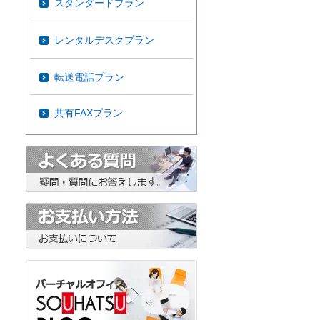
スタンダードプラン
レンタルデスクプラン
転送電話プラン
共有FAXプラン