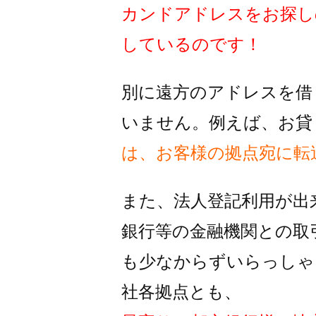
カンドアドレスをお探し
しているのです！
別に遠方のアドレスを借
いません。例えば、お貸
は、お客様の拠点宛に転
また、法人登記利用が出
銀行等の金融機関との取
も
少なからずいらっしゃ
社各拠点とも、