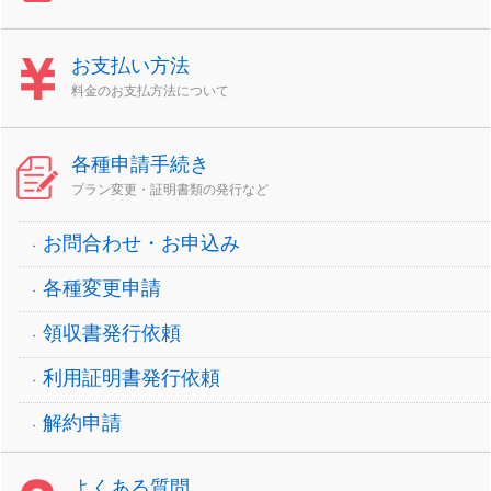
お支払い方法
料金のお支払方法について
各種申請手続き
プラン変更・証明書類の発行など
お問合わせ・お申込み
各種変更申請
領収書発行依頼
利用証明書発行依頼
解約申請
よくある質問