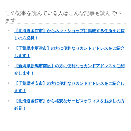
この記事を読んでいる人はこんな記事も読んでい
ます
【北海道函館市】からネットショップに掲載する住所をお探
しの方必見！
【千葉県木更津市】の方に便利なセカンドアドレスをご紹介
します！
【新潟県新潟市南区】の方に便利なセカンドアドレスをご紹
介します！
【千葉県浦安市】の方に便利なセカンドアドレスをご紹介し
ます！
【北海道函館市】から格安なサービスオフィスをお探しの方
必見！