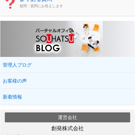
疑問・質問にお答えします
管理人ブログ
お客様の声
新着情報
運営会社
創発株式会社