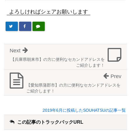
よろしければシェアお願いします
Next
【兵庫県朝来市】の方に便利なセカンドアドレスを
ご紹介します！
Prev
【愛知県蒲郡市】の方に便利なセカンドアドレスを
ご紹介します！
2019年6月に投稿したSOUHATSUの記事一覧
この記事のトラックバックURL