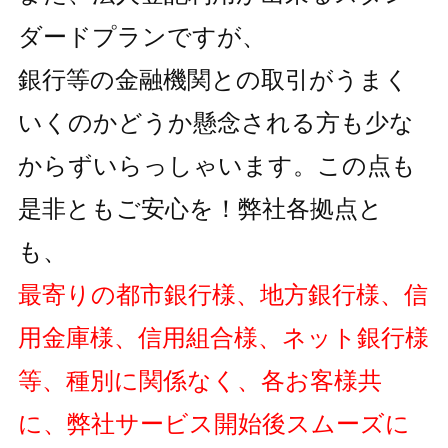
ダードプランですが、
銀行等の金融機関との取引がうまく
いくのかどうか懸念される方も
少な
からずいらっしゃいます。この点も
是非ともご安心を！弊社各拠点と
も、
最寄りの都市銀行様、地方銀行様、信
用金庫様、信用組合様、ネット銀行様
等、種別に関係なく、各お客様共
に、弊社サービス開始後スムーズに