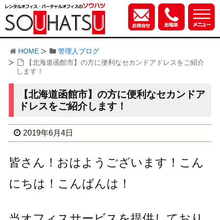
HOME
管理人ブログ
【北海道函館市】の方に便利なセカンドアドレスをご紹介
します！
【北海道函館市】の方に便利なセカンドア
ドレスをご紹介します！
2019年6月4日
皆さん！おはようございます！こん
にちは！こんばんは！
当オフィスサービスを提供しており