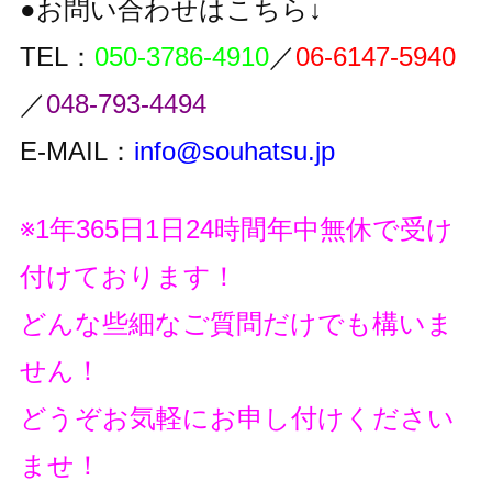
●お問い合わせはこちら↓
TEL：
050-3786-4910
／
06-6147-5940
／
048-793-4494
E-MAIL：
info@souhatsu.jp
※1年365日1日24時間年中無休で受け
付けております！
どんな些細なご質問だけでも構いま
せん！
どうぞお気軽にお申し付けください
ませ！