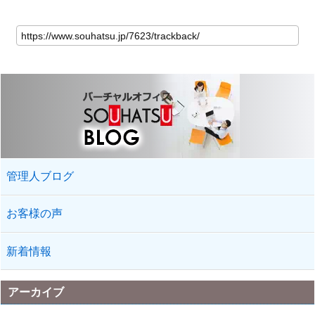
管理人ブログ
お客様の声
新着情報
アーカイブ