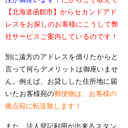
【北海道函館市】
からセカンドアド
レスをお探しのお客様にこうして弊
社サービスご案内しているのです！
別に遠方のアドレスを借りたからと
言って何らデメリットは御座いませ
ん。例えば、お貸しした住所地に届
いたお客様宛の
郵便物
は、お客様の
拠点宛に転送致します！
また、法人登記利用が出来るスタン