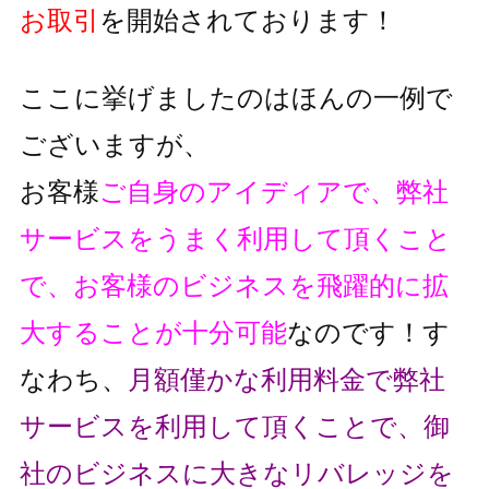
お取引
を開始されております！
ここに挙げましたのはほんの一例で
ございますが、
お客様
ご自身のアイディアで、弊社
サービスをうまく利用して頂くこと
で、
お客様のビジネスを飛躍的に拡
大することが十分可能
なのです！
す
なわち、
月額僅かな利用料金で弊社
サービスを利用して頂くことで、
御
社のビジネスに大きなリバレッジを