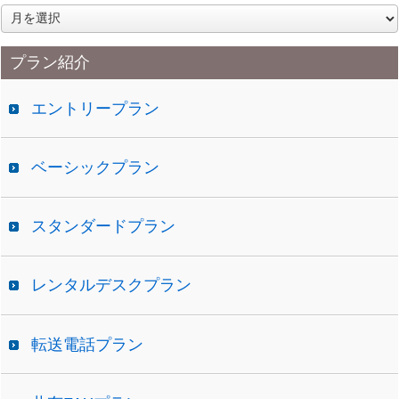
ア
ー
カ
プラン紹介
イ
ブ
エントリープラン
ベーシックプラン
スタンダードプラン
レンタルデスクプラン
転送電話プラン