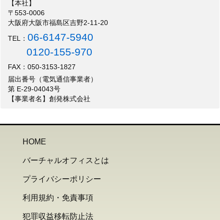
【本社】
〒553-0006
大阪府大阪市福島区吉野2-11-20
06-6147-5940
TEL：
0120-155-970
FAX：050-3153-1827
届出番号（電気通信事業者）
第 E-29-04043号
【事業者名】創発株式会社
HOME
バーチャルオフィスとは
プライバシーポリシー
利用規約・免責事項
犯罪収益移転防止法