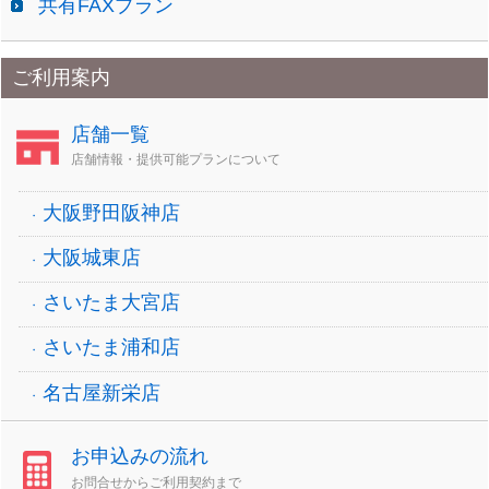
共有FAXプラン
ご利用案内
店舗一覧
店舗情報・提供可能プランについて
大阪野田阪神店
大阪城東店
さいたま大宮店
さいたま浦和店
名古屋新栄店
お申込みの流れ
お問合せからご利用契約まで