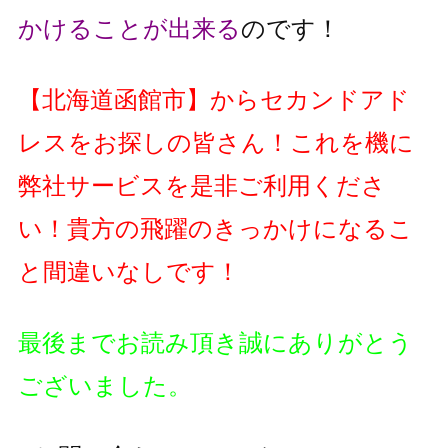
かけることが出来る
のです！
【
北海道函館市
】
からセカンドアド
レスをお探しの皆さん！これを機に
弊社サービスを是非ご利用くださ
い！貴方の飛躍のきっかけになるこ
と間違いなしです！
最後までお読み頂き誠にありがとう
ございました。