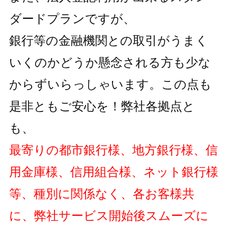
ダードプランですが、
銀行等の金融機関との取引がうまく
いくのかどうか懸念される方も
少な
からずいらっしゃいます。この点も
是非ともご安心を！弊社各拠点と
も、
最寄りの都市銀行様、地方銀行様、信
用金庫様、信用組合様、ネット銀行様
等、種別に関係なく、各お客様共
に、弊社サービス開始後スムーズに