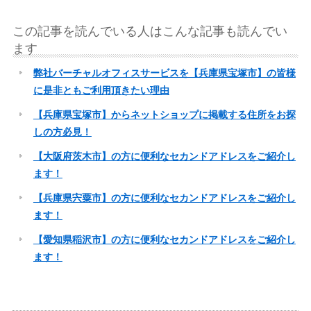
この記事を読んでいる人はこんな記事も読んでい
ます
弊社バーチャルオフィスサービスを【兵庫県宝塚市】の皆様
に是非ともご利用頂きたい理由
【兵庫県宝塚市】からネットショップに掲載する住所をお探
しの方必見！
【大阪府茨木市】の方に便利なセカンドアドレスをご紹介し
ます！
【兵庫県宍粟市】の方に便利なセカンドアドレスをご紹介し
ます！
【愛知県稲沢市】の方に便利なセカンドアドレスをご紹介し
ます！