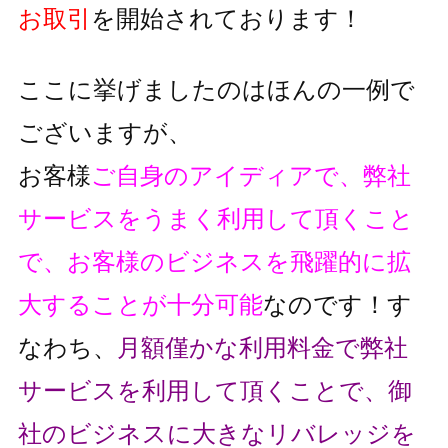
お取引
を開始されております！
ここに挙げましたのはほんの一例で
ございますが、
お客様
ご自身のアイディアで、弊社
サービスをうまく利用して頂くこと
で、
お客様のビジネスを飛躍的に拡
大することが十分可能
なのです！
す
なわち、
月額僅かな利用料金で弊社
サービスを利用して頂くことで、
御
社のビジネスに大きなリバレッジを