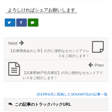
よろしければシェアお願いします
Next
【兵庫県南あわじ市】の方に便利なセカンドアドレ
スをご紹介します！
Prev
【兵庫県神戸市兵庫区】の方に便利なセカンドアド
レスをご紹介します！
2019年6月に投稿したSOUHATSUの記事一覧
この記事のトラックバックURL