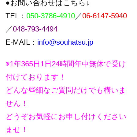
●お問い合わせはこちら↓
TEL：
050-3786-4910
／
06-6147-5940
／
048-793-4494
E-MAIL：
info@souhatsu.jp
※1年365日1日24時間年中無休で受け
付けております！
どんな些細なご質問だけでも構いま
せん！
どうぞお気軽にお申し付けください
ませ！