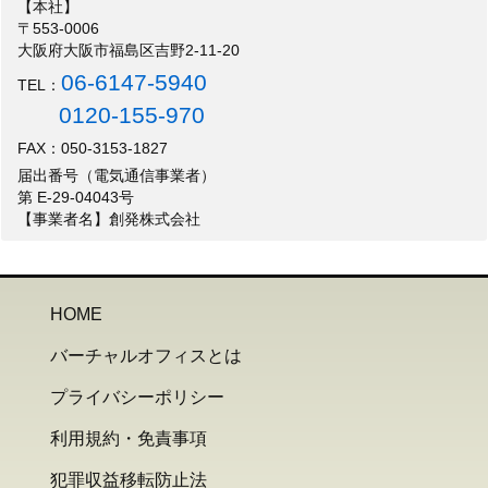
【本社】
〒553-0006
大阪府大阪市福島区吉野2-11-20
06-6147-5940
TEL：
0120-155-970
FAX：050-3153-1827
届出番号（電気通信事業者）
第 E-29-04043号
【事業者名】創発株式会社
HOME
バーチャルオフィスとは
プライバシーポリシー
利用規約・免責事項
犯罪収益移転防止法