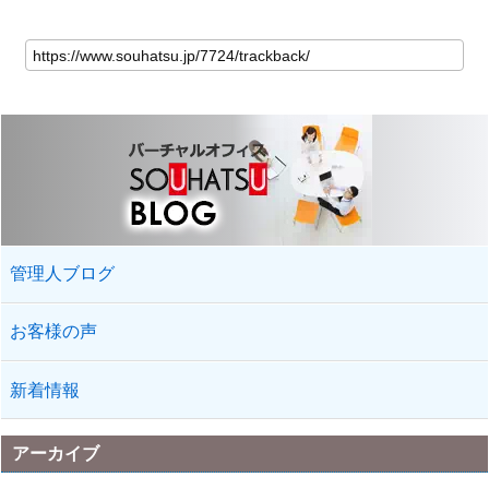
管理人ブログ
お客様の声
新着情報
アーカイブ