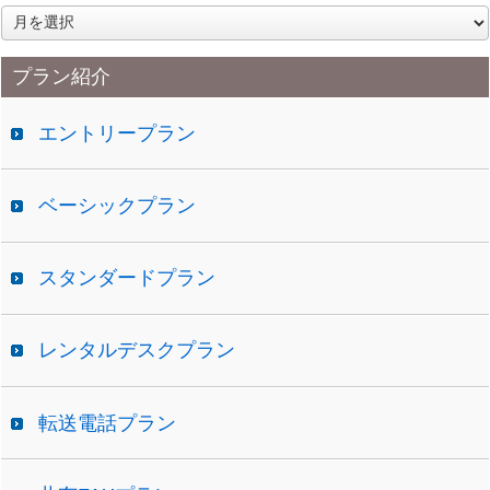
ア
ー
カ
プラン紹介
イ
ブ
エントリープラン
ベーシックプラン
スタンダードプラン
レンタルデスクプラン
転送電話プラン