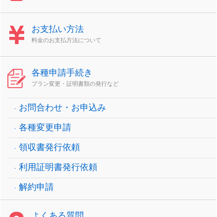
お支払い方法
料金のお支払方法について
各種申請手続き
プラン変更・証明書類の発行など
お問合わせ・お申込み
各種変更申請
領収書発行依頼
利用証明書発行依頼
解約申請
よくある質問