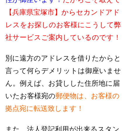
【兵庫県宝塚市】
からセカンドアド
レスをお探しのお客様にこうして弊
社サービスご案内しているのです！
別に遠方のアドレスを借りたからと
言って何らデメリットは御座いませ
ん。例えば、お貸しした住所地に届
いたお客様宛の
郵便物
は、お客様の
拠点宛に転送致します！
また、法人登記利用が出来るスタン