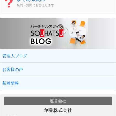
疑問・質問にお答えします
管理人ブログ
お客様の声
新着情報
運営会社
創発株式会社