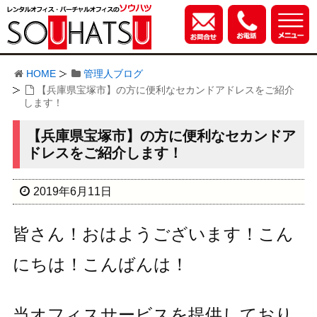
HOME
管理人ブログ
【兵庫県宝塚市】の方に便利なセカンドアドレスをご紹介
します！
【兵庫県宝塚市】の方に便利なセカンドア
ドレスをご紹介します！
2019年6月11日
皆さん！おはようございます！こん
にちは！こんばんは！
当オフィスサービスを提供しており