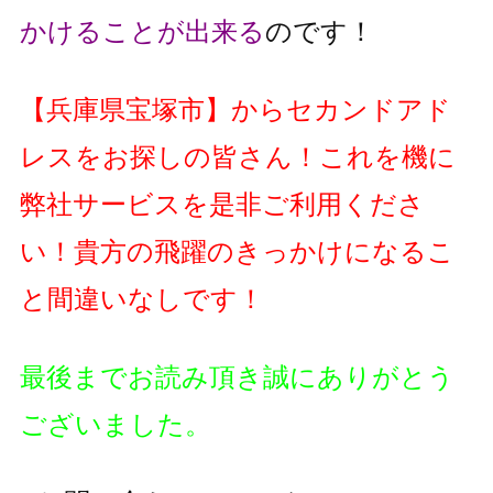
かけることが出来る
のです！
【
兵庫県宝塚市
】
からセカンドアド
レスをお探しの皆さん！これを機に
弊社サービスを是非ご利用くださ
い！貴方の飛躍のきっかけになるこ
と間違いなしです！
最後までお読み頂き誠にありがとう
ございました。