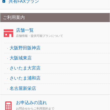
共有FAXプラン
ご利用案内
店舗一覧
店舗情報・提供可能プランについて
大阪野田阪神店
大阪城東店
さいたま大宮店
さいたま浦和店
名古屋新栄店
お申込みの流れ
お問合せからご利用契約まで