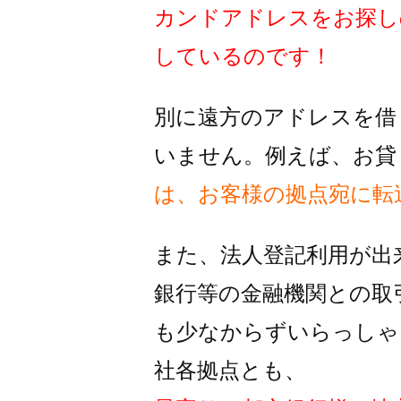
カンドアドレスをお探し
しているのです！
別に遠方のアドレスを借
いません。例えば、お貸
は、お客様の拠点宛に転
また、法人登記利用が出
銀行等の金融機関との取
も
少なからずいらっしゃ
社各拠点とも、