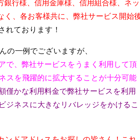
方銀行様、信用金庫様、信用組合様、ネッ
なく、各お客様共に、弊社サービス開始
されております！
んの一例でございますが、
アで、弊社サービスをうまく利用して頂
ネスを飛躍的に拡大することが十分可能
額僅かな利用料金で弊社サービスを利用
ビジネスに大きなリバレッジをかけるこ
カンドアドレスをお探しの皆さん！これ