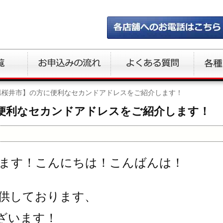
県桜井市】の方に便利なセカンドアドレスをご紹介します！
便利なセカンドアドレスをご紹介します！
ます！こんにちは！こんばんは！
供しております、
ざいます！