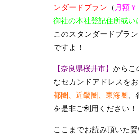
ンダードプラン
（
月額￥
御社の本社登記住所或い
このスタンダードプラン
ですよ！
【奈良県桜井市】
からこ
なセカンドアドレスをお
都圏、近畿圏、東海圏
、
を是非ご利用ください！
ここまでお読み頂いた賢