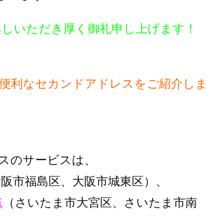
越しいただき厚く御礼申し上げます！
便利な
セカンドアドレスをご紹介しま
スのサービスは、
大阪市福島区、大阪市城東区）、
点
（さいたま市大宮区、さいたま市南