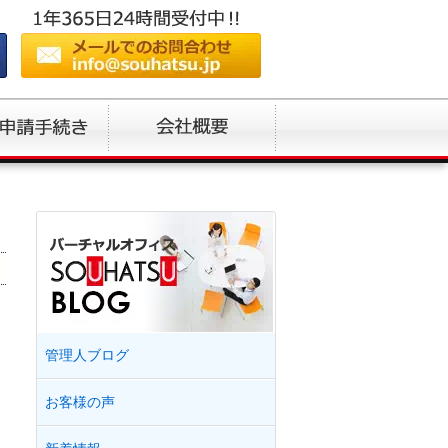
管理人ブログ
お客様の声