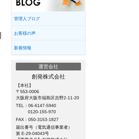
管理人ブログ
お客様の声
例
新着情報
運営会社
創発株式会社
【本社】
〒553-0006
大阪府大阪市福島区吉野2-11-20
TEL：
06-6147-5940
0120-155-970
FAX：050-3153-1827
届出番号（電気通信事業者）
第 E-29-04043号