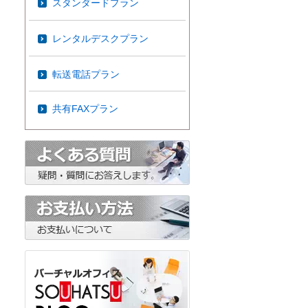
スタンダードプラン
レンタルデスクプラン
転送電話プラン
共有FAXプラン