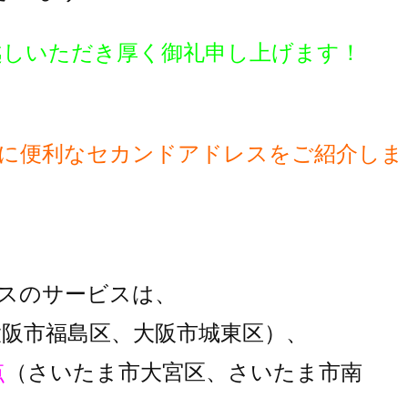
越しいただき厚く御礼申し上げます！
に便利な
セカンドアドレスをご紹介しま
スのサービスは、
大阪市福島区、大阪市城東区）、
点
（さいたま市大宮区、さいたま市南