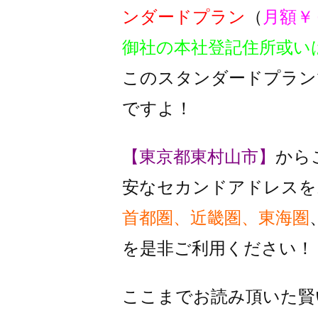
ンダードプラン
（
月額￥
御社の本社登記住所或い
このスタンダードプラン
ですよ！
【東京都東村山市】
から
安なセカンドアドレスを
首都圏、近畿圏、東海圏
を是非ご利用ください！
ここまでお読み頂いた賢