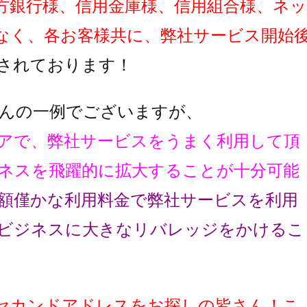
方銀行様、信用金庫様、信用組合様、ネッ
なく、各お客様共に、弊社サービス開始
されております！
んの一例でございますが、
アで、弊社サービスをうまく利用して頂
ネスを飛躍的に拡大することが十分可能
額僅かな利用料金で弊社サービスを利用
ビジネスに大きなリバレッジをかけるこ
セカンドアドレスをお探しの皆さん！こ