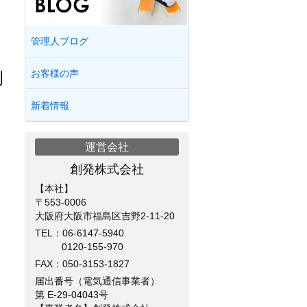
管理人ブログ
お客様の声
例
新着情報
運営会社
創発株式会社
【本社】
〒553-0006
大阪府大阪市福島区吉野2-11-20
TEL：
06-6147-5940
0120-155-970
FAX：050-3153-1827
届出番号（電気通信事業者）
第 E-29-04043号