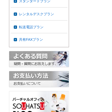
スタンダードプラン
レンタルデスクプラン
転送電話プラン
共有FAXプラン