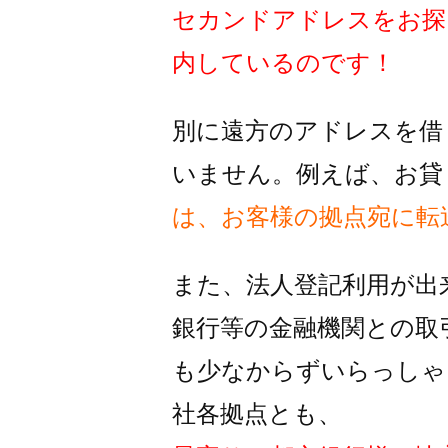
セカンドアドレスをお探
内しているのです！
別に遠方のアドレスを借
いません。例えば、お貸
は、お客様の拠点宛に転
また、法人登記利用が出
銀行等の金融機関との取
も
少なからずいらっしゃ
社各拠点とも、