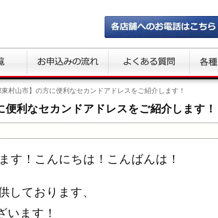
都東村山市】の方に便利なセカンドアドレスをご紹介します！
に便利なセカンドアドレスをご紹介します！
ます！こんにちは！こんばんは！
供しております、
ざいます！