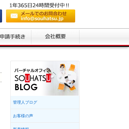
管理人ブログ
お客様の声