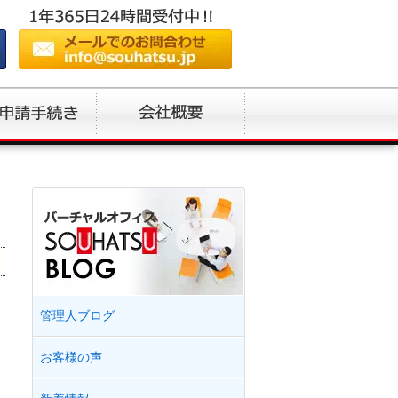
！
管理人ブログ
お客様の声