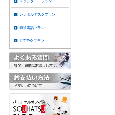
スタンダードプラン
レンタルデスクプラン
転送電話プラン
共有FAXプラン