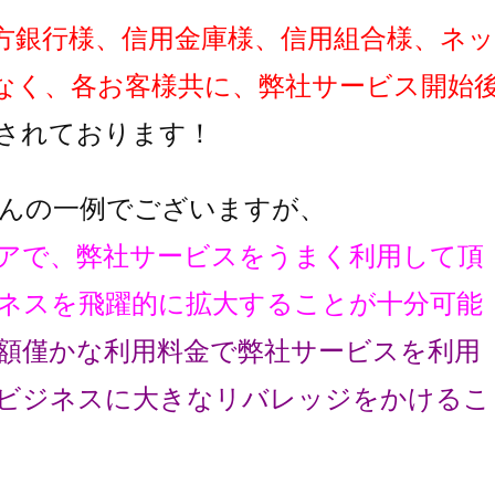
方銀行様、信用金庫様、信用組合様、ネッ
なく、各お客様共に、弊社サービス開始
されております！
んの一例でございますが、
アで、弊社サービスをうまく利用して頂
ネスを飛躍的に拡大することが十分可能
額僅かな利用料金で弊社サービスを利用
ビジネスに大きなリバレッジをかけるこ