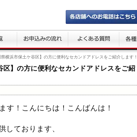
川県横浜市保土ケ谷区】の方に便利なセカンドアドレスをご紹介します
谷区】の方に便利なセカンドアドレスをご紹
ます！こんにちは！こんばんは！
供しております、