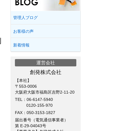
管理人ブログ
お客様の声
例
新着情報
運営会社
創発株式会社
【本社】
〒553-0006
大阪府大阪市福島区吉野2-11-20
TEL：
06-6147-5940
0120-155-970
FAX：050-3153-1827
届出番号（電気通信事業者）
第 E-29-04043号