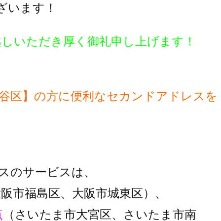
ざいます！
越しいただき厚く御礼申し上げます！
谷区】の方に便利な
セカンドアドレスを
スのサービスは、
大阪市福島区、大阪市城東区）、
点
（さいたま市大宮区、さいたま市南