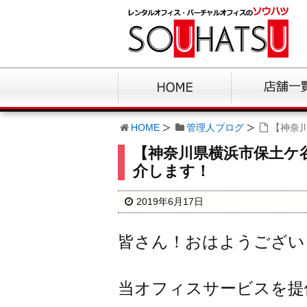
HOME
管理人ブログ
【神奈
【神奈川県横浜市保土ケ
介します！
2019年6月17日
皆さん！おはようござい
当オフィスサービスを提