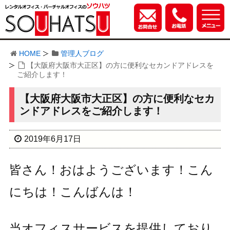
HOME
管理人ブログ
【大阪府大阪市大正区】の方に便利なセカンドアドレスを
ご紹介します！
【大阪府大阪市大正区】の方に便利なセカ
ンドアドレスをご紹介します！
2019年6月17日
皆さん！おはようございます！こん
にちは！こんばんは！
当オフィスサービスを提供しており