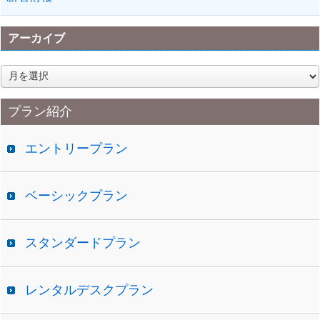
アーカイブ
ア
ー
カ
プラン紹介
イ
ブ
エントリープラン
ベーシックプラン
スタンダードプラン
レンタルデスクプラン