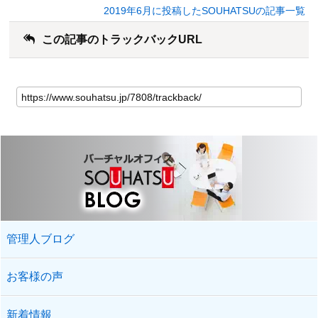
2019年6月に投稿したSOUHATSUの記事一覧
この記事のトラックバックURL
管理人ブログ
お客様の声
新着情報