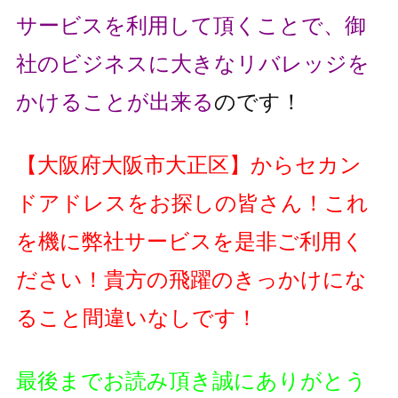
サービスを利用して頂くことで、
御
社のビジネスに大きなリバレッジを
かけることが出来る
のです！
【
大阪府大阪市大正区
】
からセカン
ドアドレスをお探しの皆さん！これ
を機に弊社サービスを是非ご利用く
ださい！貴方の飛躍のきっかけにな
ること間違いなしです！
最後までお読み頂き誠にありがとう