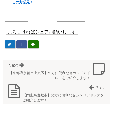
しの方必見！
よろしければシェアお願いします
Next
【京都府京都市上京区】の方に便利なセカンドアド
レスをご紹介します！
Prev
【岡山県倉敷市】の方に便利なセカンドアドレスを
ご紹介します！