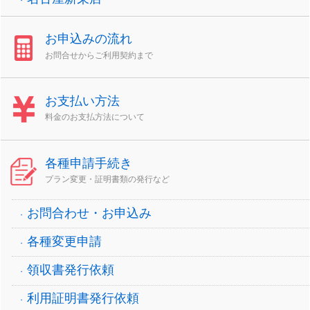
お申込みの流れ
お問合せからご利用契約まで
お支払い方法
料金のお支払方法について
各種申請手続き
プラン変更・証明書類の発行など
お問合わせ・お申込み
各種変更申請
領収書発行依頼
利用証明書発行依頼