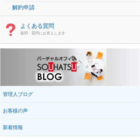
解約申請
よくある質問
疑問・質問にお答えします
管理人ブログ
お客様の声
新着情報