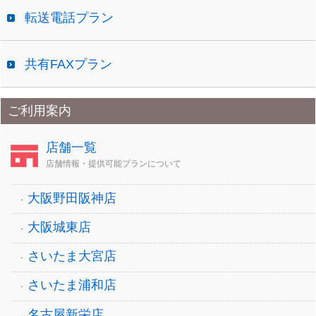
転送電話プラン
共有FAXプラン
ご利用案内
店舗一覧
店舗情報・提供可能プランについて
大阪野田阪神店
大阪城東店
さいたま大宮店
さいたま浦和店
名古屋新栄店