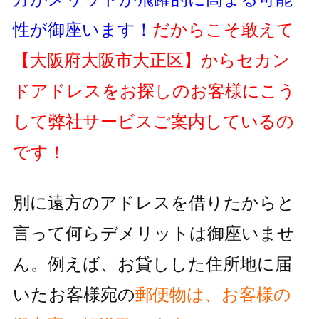
性が御座います！
だからこそ敢えて
【大阪府大阪市大正区】
からセカン
ドアドレスをお探しのお客様にこう
して弊社サービスご案内しているの
です！
別に遠方のアドレスを借りたからと
言って何らデメリットは御座いませ
ん。例えば、お貸しした住所地に届
いたお客様宛の
郵便物
は、お客様の