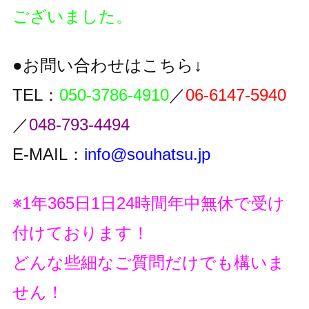
ございました。
●お問い合わせはこちら↓
TEL：
050-3786-4910
／
06-6147-5940
／
048-793-4494
E-MAIL：
info@souhatsu.jp
※1年365日1日24時間年中無休で受け
付けております！
どんな些細なご質問だけでも構いま
せん！