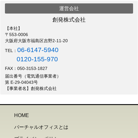
運営会社
創発株式会社
【本社】
〒553-0006
大阪府大阪市福島区吉野2-11-20
06-6147-5940
TEL：
0120-155-970
FAX：050-3153-1827
届出番号（電気通信事業者）
第 E-29-04043号
【事業者名】創発株式会社
HOME
バーチャルオフィスとは