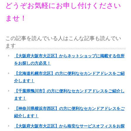
どうぞお気軽にお申し付けください
ませ！
この記事を読んでいる人はこんな記事も読んでい
ます
【大阪府大阪市大正区】からネットショップに掲載する住所
をお探しの方必見！
【北海道札幌市北区】の方に便利なセカンドアドレスをご紹
介します！
【千葉県鴨川市】の方に便利なセカンドアドレスをご紹介し
ます！
【神奈川県横浜市西区】の方に便利なセカンドアドレスをご
紹介します！
【大阪府大阪市大正区】から格安なサービスオフィスをお探