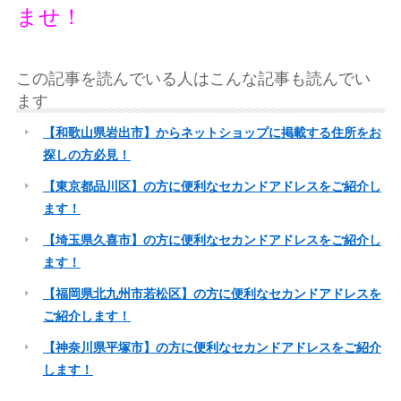
ませ！
この記事を読んでいる人はこんな記事も読んでい
ます
【和歌山県岩出市】からネットショップに掲載する住所をお
探しの方必見！
【東京都品川区】の方に便利なセカンドアドレスをご紹介し
ます！
【埼玉県久喜市】の方に便利なセカンドアドレスをご紹介し
ます！
【福岡県北九州市若松区】の方に便利なセカンドアドレスを
ご紹介します！
【神奈川県平塚市】の方に便利なセカンドアドレスをご紹介
します！