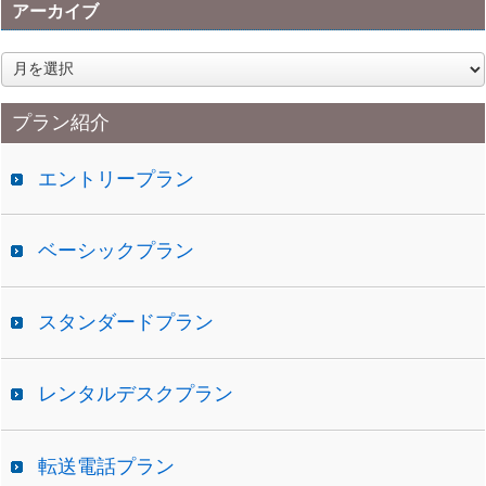
アーカイブ
ア
ー
カ
プラン紹介
イ
ブ
エントリープラン
ベーシックプラン
スタンダードプラン
レンタルデスクプラン
転送電話プラン