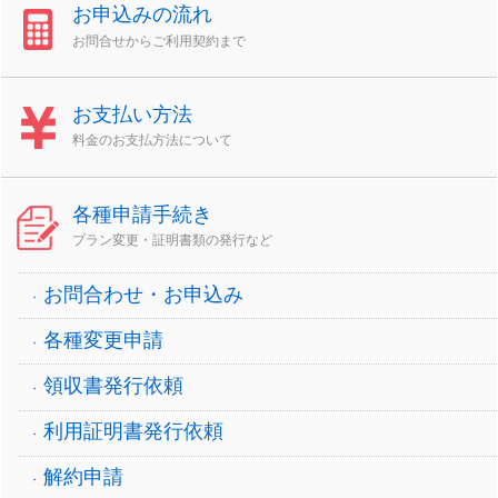
お申込みの流れ
お問合せからご利用契約まで
お支払い方法
料金のお支払方法について
各種申請手続き
プラン変更・証明書類の発行など
お問合わせ・お申込み
各種変更申請
領収書発行依頼
利用証明書発行依頼
解約申請