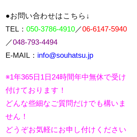
●お問い合わせはこちら↓
TEL：
050-3786-4910
／
06-6147-5940
／
048-793-4494
E-MAIL：
info@souhatsu.jp
※1年365日1日24時間年中無休で受け
付けております！
どんな些細なご質問だけでも構いま
せん！
どうぞお気軽にお申し付けください