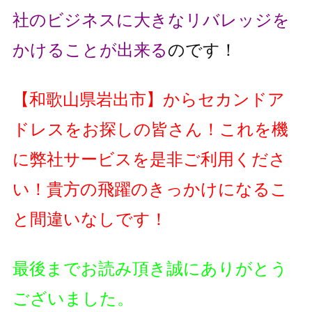
社のビジネスに大きなリバレッジを
かけることが出来る
のです！
【
和歌山県岩出市
】
からセカンドア
ドレスをお探しの皆さん！これを機
に弊社サービスを是非ご利用くださ
い！貴方の飛躍のきっかけになるこ
と間違いなしです！
最後までお読み頂き誠にありがとう
ございました。