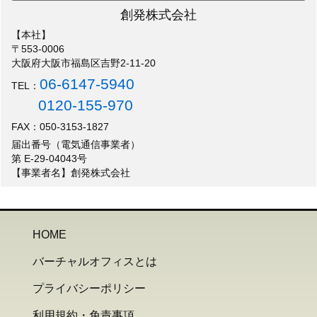
創発株式会社
【本社】
〒553-0006
大阪府大阪市福島区吉野2-11-20
06-6147-5940
TEL：
0120-155-970
FAX：050-3153-1827
届出番号（電気通信事業者）
第 E-29-04043号
【事業者名】創発株式会社
HOME
バーチャルオフィスとは
プライバシーポリシー
利用規約・免責事項