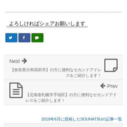
よろしければシェアお願いします
Next
【奈良県大和高田市】の方に便利なセカンドアドレ
スをご紹介します！
Prev
【北海道札幌市手稲区】の方に便利なセカンドアド
レスをご紹介します！
2019年6月に投稿したSOUHATSUの記事一覧