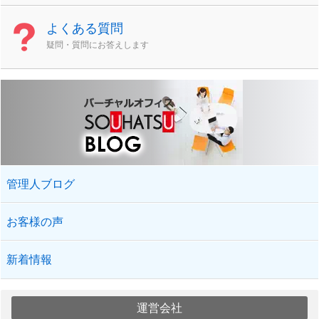
よくある質問
疑問・質問にお答えします
管理人ブログ
お客様の声
新着情報
運営会社