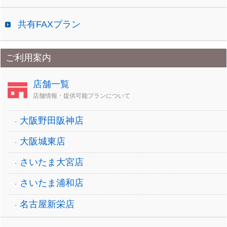
共有FAXプラン
ご利用案内
店舗一覧
店舗情報・提供可能プランについて
大阪野田阪神店
大阪城東店
さいたま大宮店
さいたま浦和店
名古屋新栄店