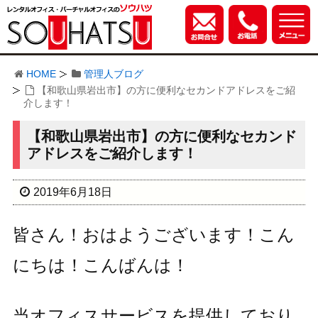
HOME
管理人ブログ
【和歌山県岩出市】の方に便利なセカンドアドレスをご紹
介します！
【和歌山県岩出市】の方に便利なセカンド
アドレスをご紹介します！
2019年6月18日
皆さん！おはようございます！こん
にちは！こんばんは！
当オフィスサービスを提供しており