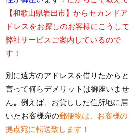
【和歌山県岩出市】
からセカンドア
ドレスをお探しのお客様にこうして
弊社サービスご案内しているので
す！
別に遠方のアドレスを借りたからと
言って何らデメリットは御座いませ
ん。例えば、お貸しした住所地に届
いたお客様宛の
郵便物
は、お客様の
拠点宛に転送致します！