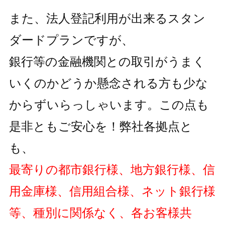
また、法人登記利用が出来るスタン
ダードプランですが、
銀行等の金融機関との取引がうまく
いくのかどうか懸念される方も
少な
からずいらっしゃいます。この点も
是非ともご安心を！弊社各拠点と
も、
最寄りの都市銀行様、地方銀行様、信
用金庫様、信用組合様、ネット銀行様
等、種別に関係なく、各お客様共