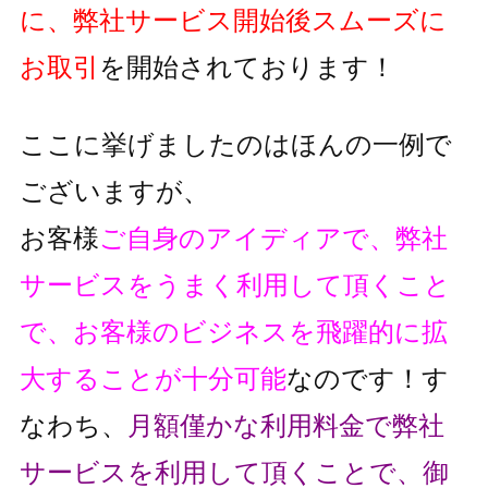
に、弊社サービス開始後スムーズに
お取引
を開始されております！
ここに挙げましたのはほんの一例で
ございますが、
お客様
ご自身のアイディアで、弊社
サービスをうまく利用して頂くこと
で、
お客様のビジネスを飛躍的に拡
大することが十分可能
なのです！
す
なわち、
月額僅かな利用料金で弊社
サービスを利用して頂くことで、
御