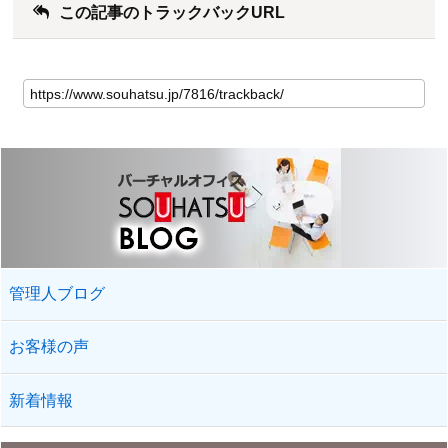
この記事のトラックバックURL
管理人ブログ
お客様の声
新着情報