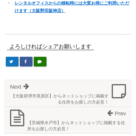
レンタルオフィスからの移転時には大変お得にご利用いただ
けます（大阪野田阪神店）
よろしければシェアお願いします
Next
【大阪府堺市美原区】からネットショップに掲載す
る住所をお探しの方必見！
Prev
【茨城県水戸市】からネットショップに掲載する住
所をお探しの方必見！