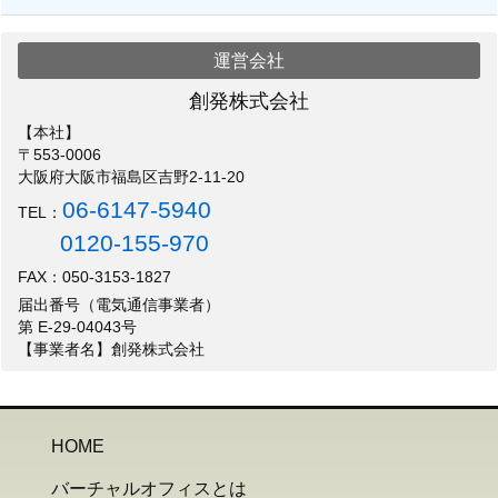
運営会社
創発株式会社
【本社】
〒553-0006
大阪府大阪市福島区吉野2-11-20
06-6147-5940
TEL：
0120-155-970
FAX：050-3153-1827
届出番号（電気通信事業者）
第 E-29-04043号
【事業者名】創発株式会社
HOME
バーチャルオフィスとは