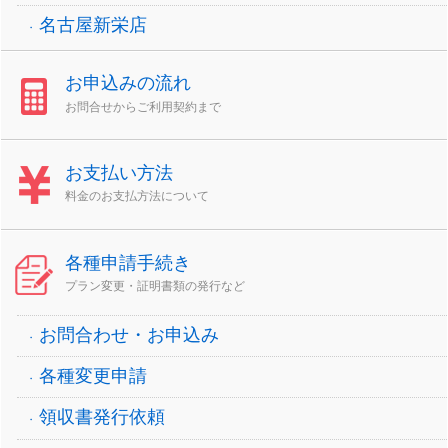
名古屋新栄店
お申込みの流れ
お問合せからご利用契約まで
お支払い方法
料金のお支払方法について
各種申請手続き
プラン変更・証明書類の発行など
お問合わせ・お申込み
各種変更申請
領収書発行依頼