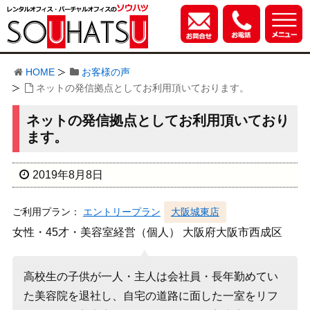
HOME
お客様の声
ネットの発信拠点としてお利用頂いております。
ネットの発信拠点としてお利用頂いており
ます。
2019年8月8日
ご利用プラン：
エントリープラン
大阪城東店
女性・45才・美容室経営（個人） 大阪府大阪市西成区
高校生の子供が一人・主人は会社員・長年勤めてい
た美容院を退社し、自宅の道路に面した一室をリフ