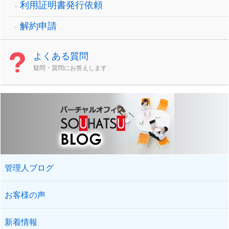
利用証明書発行依頼
解約申請
よくある質問
疑問・質問にお答えします
管理人ブログ
お客様の声
新着情報