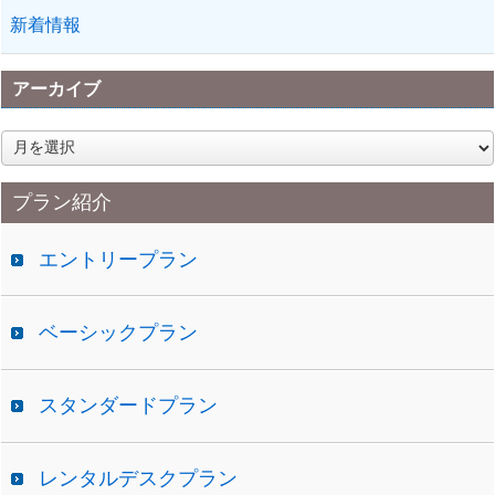
新着情報
アーカイブ
ア
ー
カ
プラン紹介
イ
ブ
エントリープラン
ベーシックプラン
スタンダードプラン
レンタルデスクプラン