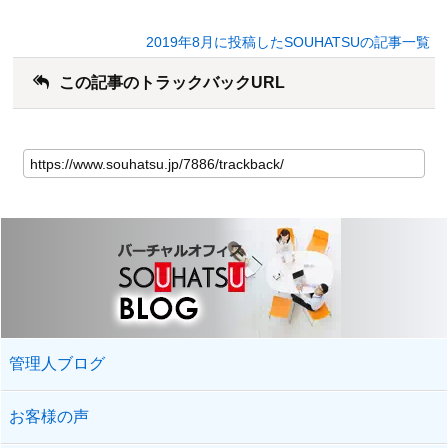
2019年8月に投稿したSOUHATSUの記事一覧
この記事のトラックバックURL
管理人ブログ
お客様の声