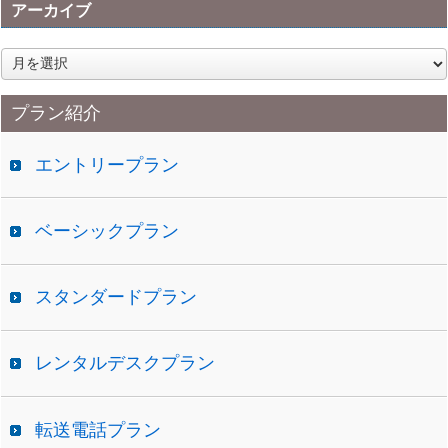
アーカイブ
ア
ー
カ
プラン紹介
イ
ブ
エントリープラン
ベーシックプラン
スタンダードプラン
レンタルデスクプラン
転送電話プラン