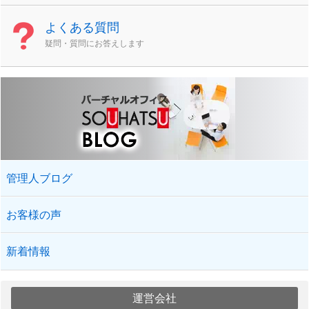
よくある質問
疑問・質問にお答えします
管理人ブログ
お客様の声
新着情報
運営会社