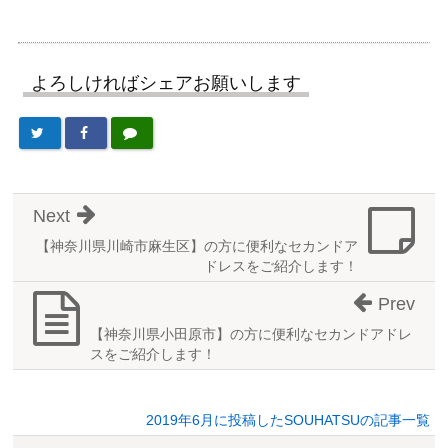
よろしければシェアお願いします
Next
【神奈川県川崎市麻生区】の方に便利なセカンドア
ドレスをご紹介します！
Prev
【神奈川県小田原市】の方に便利なセカンドアドレ
スをご紹介します！
2019年6月に投稿したSOUHATSUの記事一覧