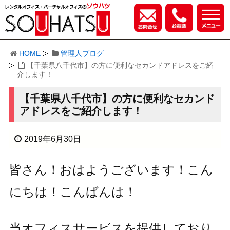
HOME
管理人ブログ
【千葉県八千代市】の方に便利なセカンドアドレスをご紹
介します！
【千葉県八千代市】の方に便利なセカンド
アドレスをご紹介します！
2019年6月30日
皆さん！おはようございます！こん
にちは！こんばんは！
当オフィスサービスを提供しており