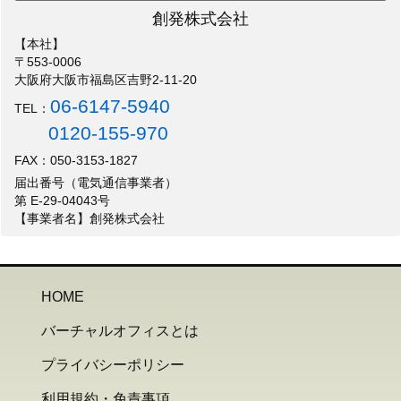
創発株式会社
【本社】
〒553-0006
大阪府大阪市福島区吉野2-11-20
06-6147-5940
TEL：
0120-155-970
FAX：050-3153-1827
届出番号（電気通信事業者）
第 E-29-04043号
【事業者名】創発株式会社
HOME
バーチャルオフィスとは
プライバシーポリシー
利用規約・免責事項