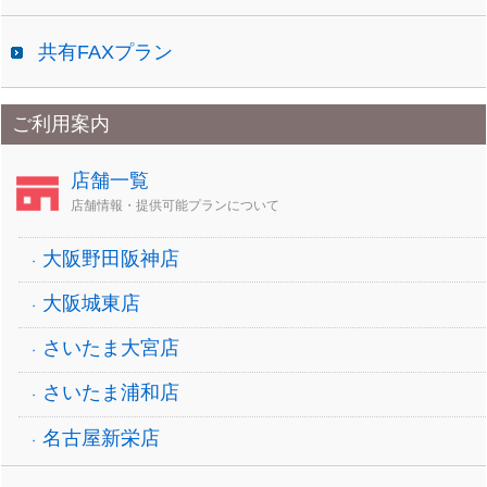
共有FAXプラン
ご利用案内
店舗一覧
店舗情報・提供可能プランについて
大阪野田阪神店
大阪城東店
さいたま大宮店
さいたま浦和店
名古屋新栄店