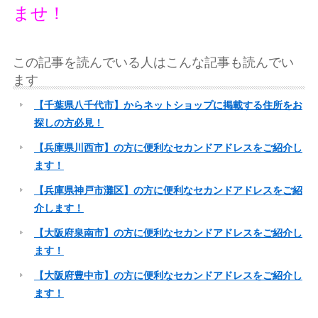
ませ！
この記事を読んでいる人はこんな記事も読んでい
ます
【千葉県八千代市】からネットショップに掲載する住所をお
探しの方必見！
【兵庫県川西市】の方に便利なセカンドアドレスをご紹介し
ます！
【兵庫県神戸市灘区】の方に便利なセカンドアドレスをご紹
介します！
【大阪府泉南市】の方に便利なセカンドアドレスをご紹介し
ます！
【大阪府豊中市】の方に便利なセカンドアドレスをご紹介し
ます！