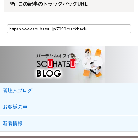
この記事のトラックバックURL
管理人ブログ
お客様の声
新着情報