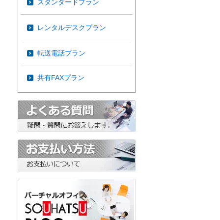
スタンダードプラン
レンタルデスクプラン
転送電話プラン
共有FAXプラン