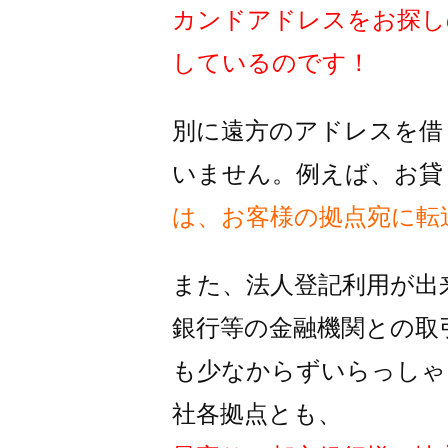
カンドアドレスをお探し
しているのです！
別に遠方のアドレスを借
いません。例えば、お貸
は、お客様の拠点宛に転
また、法人登記利用が出
銀行等の金融機関との取
も
少なからずいらっしゃ
社各拠点とも、