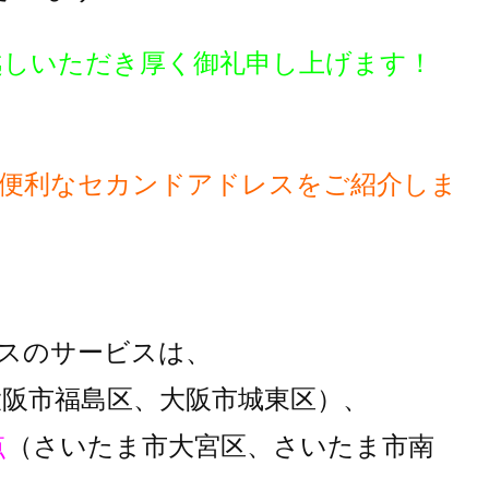
越しいただき厚く御礼申し上げます！
便利な
セカンドアドレスをご紹介しま
スのサービスは、
大阪市福島区、大阪市城東区）、
点
（さいたま市大宮区、さいたま市南