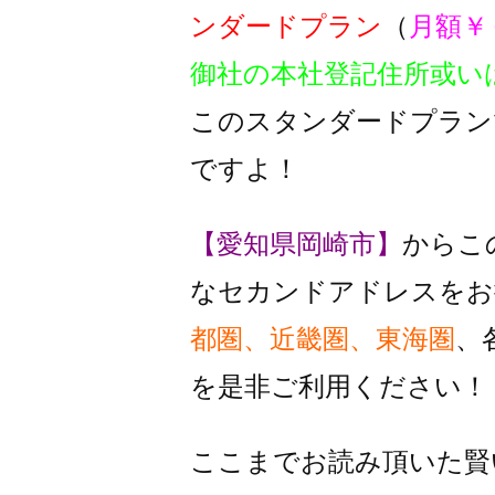
ンダードプラン
（
月額￥
御社の本社登記住所或い
このスタンダードプラン
ですよ！
【愛知県岡崎市】
からこ
なセカンドアドレスをお
都圏、近畿圏、東海圏
、
を是非ご利用ください！
ここまでお読み頂いた賢