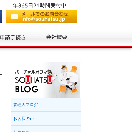
管理人ブログ
お客様の声