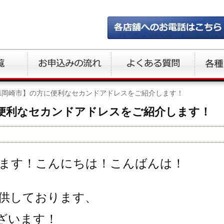
県岡崎市】の方に便利なセカンドアドレスをご紹介します！
便利なセカンドアドレスをご紹介します！
ます！こんにちは！こんばんは！
供しております、
ざいます！