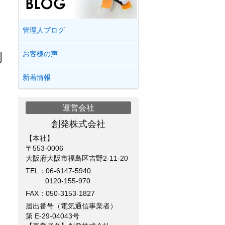
管理人ブログ
お客様の声
例
新着情報
運営会社
創発株式会社
【本社】
〒553-0006
大阪府大阪市福島区吉野2-11-20
TEL：
06-6147-5940
0120-155-970
FAX：050-3153-1827
届出番号（電気通信事業者）
第 E-29-04043号