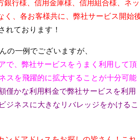
方銀行様、信用金庫様、信用組合様、ネッ
なく、各お客様共に、弊社サービス開始
されております！
んの一例でございますが、
アで、弊社サービスをうまく利用して頂
ネスを飛躍的に拡大することが十分可能
額僅かな利用料金で弊社サービスを利用
ビジネスに大きなリバレッジをかけるこ
カンドアドレスをお探しの皆さん！これ