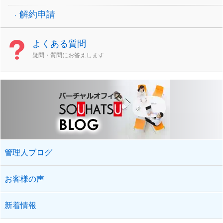
解約申請
よくある質問
疑問・質問にお答えします
管理人ブログ
お客様の声
新着情報