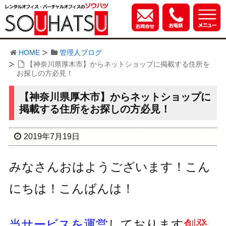
HOME
管理人ブログ
【神奈川県厚木市】からネットショップに掲載する住所を
お探しの方必見！
【神奈川県厚木市】からネットショップに
掲載する住所をお探しの方必見！
2019年7月19日
みなさんおはようございます！こん
にちは！こんばんは！
当サービスを運営
しております
創発