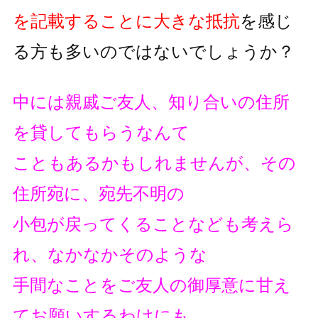
を記載することに大きな抵抗
を
感じ
る方も多いのではないでしょうか？
中には親戚ご友人、知り合いの住所
を貸してもらうなんて
こともあるかもしれませんが、その
住所宛に、宛先不明の
小包が戻ってくることなども考えら
れ、なかなかそのような
手間なことをご友人の御厚意に甘え
てお願いするわけにも