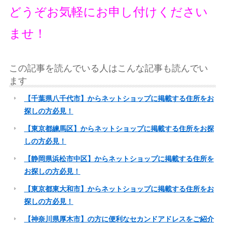
どうぞお気軽にお申し付けください
ませ！
この記事を読んでいる人はこんな記事も読んでい
ます
【千葉県八千代市】からネットショップに掲載する住所をお
探しの方必見！
【東京都練馬区】からネットショップに掲載する住所をお探
しの方必見！
【静岡県浜松市中区】からネットショップに掲載する住所を
お探しの方必見！
【東京都東大和市】からネットショップに掲載する住所をお
探しの方必見！
【神奈川県厚木市】の方に便利なセカンドアドレスをご紹介