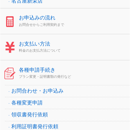
名古屋新栄店
お申込みの流れ
お問合せからご利用契約まで
お支払い方法
料金のお支払方法について
各種申請手続き
プラン変更・証明書類の発行など
お問合わせ・お申込み
各種変更申請
領収書発行依頼
利用証明書発行依頼