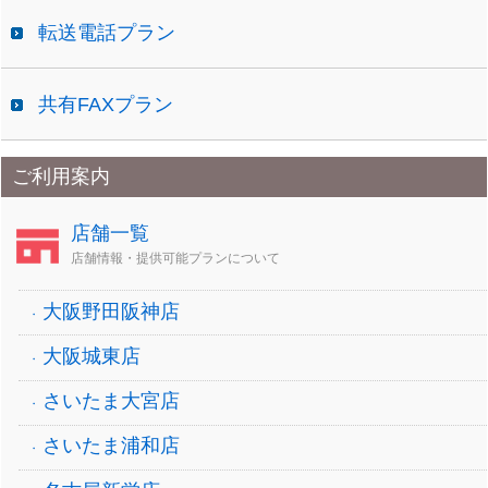
転送電話プラン
共有FAXプラン
ご利用案内
店舗一覧
店舗情報・提供可能プランについて
大阪野田阪神店
大阪城東店
さいたま大宮店
さいたま浦和店