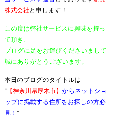
株式会社
と申します！
この度は弊社サービスに興味を持っ
て頂き、
ブログに足をお運びくださいまして
誠にありがとうございます。
本日のブログのタイトルは
”
【神奈川県厚木市】
からネットショ
ップに掲載する住所をお探しの方必
見！
”