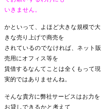
いきません。
かといって、よほど大きな規模で大
きな売り上げで商売を
されているのでなければ、ネット販
売用にオフィス等を
賃借するなんてことは全くもって現
実的ではありませんね。
そんな貴方に弊社サービスはお力を
お貸しできるかと考えて