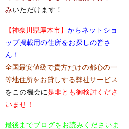
み
いただけます！
【神奈川県厚木市】
からネットショ
ップ掲載用の住所をお探しの皆さ
ん！
全国最安値級で貴方だけの都心の一
等地住所をお貸しする弊社サービス
をこの機会に
是非とも御検討くださ
いませ！
最後までブログをお読みくださいま