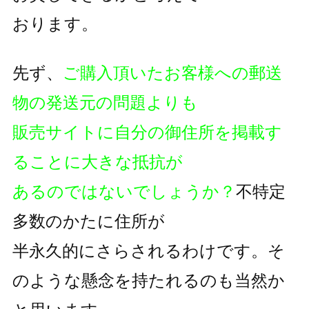
おります。
先ず、
ご購入頂いたお客様への郵送
物の発送元の問題よりも
販売サイトに自分の御住所を掲載す
ることに大きな抵抗が
あるのではないでしょうか？
不特定
多数のかたに住所が
半永久的にさらされるわけです。そ
のような懸念を持たれるのも
当然か