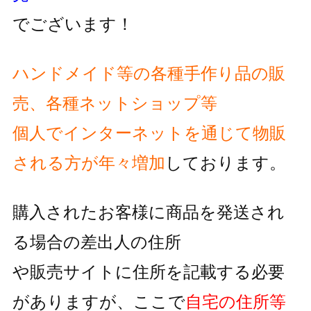
でございます！
ハンドメイド等の各種手作り品の販
売、各種ネットショップ等
個人でインターネットを通じて物販
される方が
年々増加
しております。
購入されたお客様に商品を発送され
る場合の差出人の住所
や販売サイトに住所を記載する必要
がありますが、
ここで
自宅の住所等