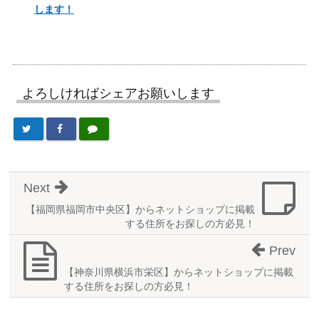
します！
よろしければシェアお願いします
Next
【福岡県福岡市中央区】からネットショップに掲載
する住所をお探しの方必見！
Prev
【神奈川県横浜市栄区】からネットショップに掲載
する住所をお探しの方必見！