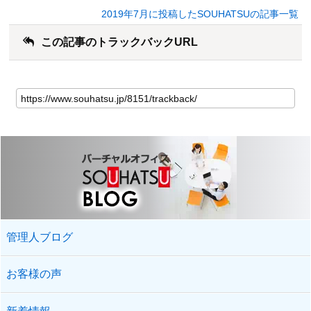
2019年7月に投稿したSOUHATSUの記事一覧
この記事のトラックバックURL
管理人ブログ
お客様の声