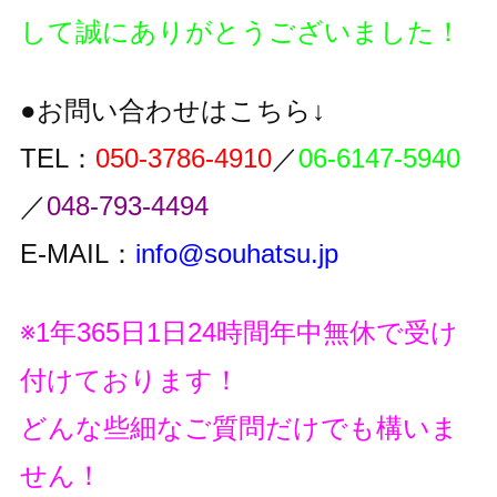
して誠にありがとうございました！
●お問い合わせはこちら↓
TEL：
050-3786-4910
／
06-6147-5940
／
048-793-4494
E-MAIL：
info@souhatsu.jp
※1年365日1日24時間年中無休で受け
付けております！
どんな些細なご質問だけでも構いま
せん！