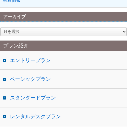
新着情報
アーカイブ
ア
ー
カ
プラン紹介
イ
ブ
エントリープラン
ベーシックプラン
スタンダードプラン
レンタルデスクプラン