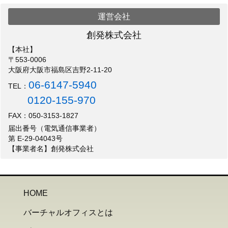
運営会社
創発株式会社
【本社】
〒553-0006
大阪府大阪市福島区吉野2-11-20
06-6147-5940
TEL：
0120-155-970
FAX：050-3153-1827
届出番号（電気通信事業者）
第 E-29-04043号
【事業者名】創発株式会社
HOME
バーチャルオフィスとは