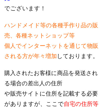
でございます！
ハンドメイド等の各種手作り品の販
売、各種ネットショップ等
個人でインターネットを通じて物販
される方が
年々増加
しております。
購入されたお客様に商品を発送され
る場合の差出人の住所
や販売サイトに住所を記載する必要
がありますが、
ここで
自宅の住所等