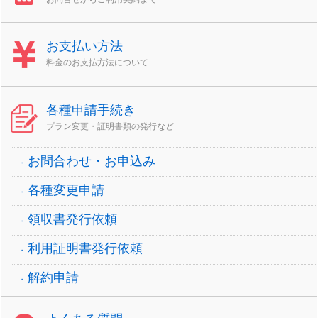
お支払い方法
料金のお支払方法について
各種申請手続き
プラン変更・証明書類の発行など
お問合わせ・お申込み
各種変更申請
領収書発行依頼
利用証明書発行依頼
解約申請