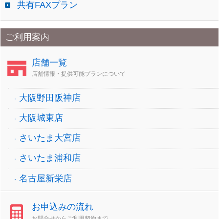
共有FAXプラン
ご利用案内
店舗一覧
店舗情報・提供可能プランについて
大阪野田阪神店
大阪城東店
さいたま大宮店
さいたま浦和店
名古屋新栄店
お申込みの流れ
お問合せからご利用契約まで