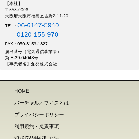
【本社】
〒553-0006
大阪府大阪市福島区吉野2-11-20
06-6147-5940
TEL：
0120-155-970
FAX：050-3153-1827
届出番号（電気通信事業者）
第 E-29-04043号
【事業者名】創発株式会社
HOME
バーチャルオフィスとは
プライバシーポリシー
利用規約・免責事項
犯罪収益移転防止法