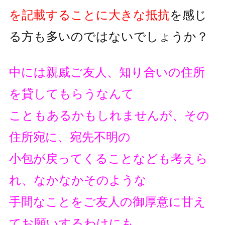
を記載することに大きな抵抗
を
感じ
る方も多いのではないでしょうか？
中には親戚ご友人、知り合いの住所
を貸してもらうなんて
こともあるかもしれませんが、その
住所宛に、宛先不明の
小包が戻ってくることなども考えら
れ、なかなかそのような
手間なことをご友人の御厚意に甘え
てお願いするわけにも