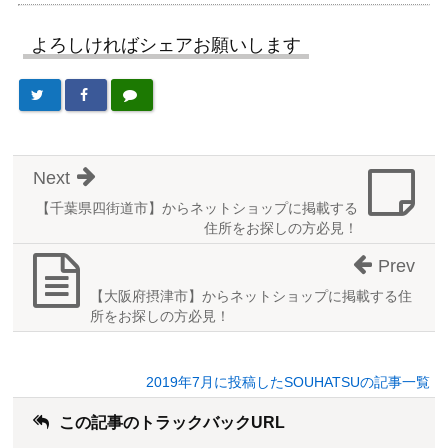
よろしければシェアお願いします
Next
【千葉県四街道市】からネットショップに掲載する
住所をお探しの方必見！
Prev
【大阪府摂津市】からネットショップに掲載する住
所をお探しの方必見！
2019年7月に投稿したSOUHATSUの記事一覧
この記事のトラックバックURL