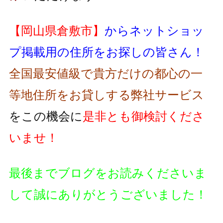
【岡山県倉敷市】
からネットショッ
プ掲載用の住所をお探しの皆さん！
全国最安値級で貴方だけの都心の一
等地住所をお貸しする弊社サービス
をこの機会に
是非とも御検討くださ
いませ！
最後までブログをお読みくださいま
して誠にありがとうございました！