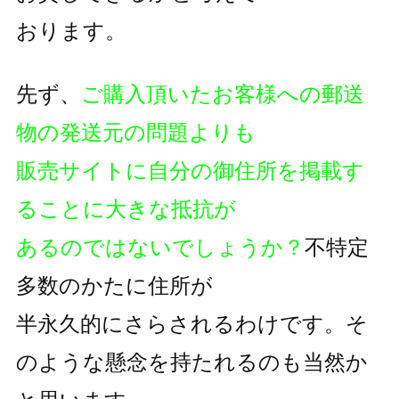
おります。
先ず、
ご購入頂いたお客様への郵送
物の発送元の問題よりも
販売サイトに自分の御住所を掲載す
ることに大きな抵抗が
あるのではないでしょうか？
不特定
多数のかたに住所が
半永久的にさらされるわけです。そ
のような懸念を持たれるのも
当然か