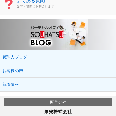
よくある質問
疑問・質問にお答えします
管理人ブログ
お客様の声
新着情報
運営会社
創発株式会社