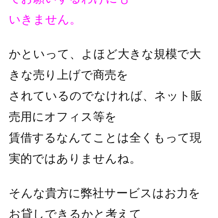
いきません。
かといって、よほど大きな規模で大
きな売り上げで商売を
されているのでなければ、ネット販
売用にオフィス等を
賃借するなんてことは全くもって現
実的ではありませんね。
そんな貴方に弊社サービスはお力を
お貸しできるかと考えて