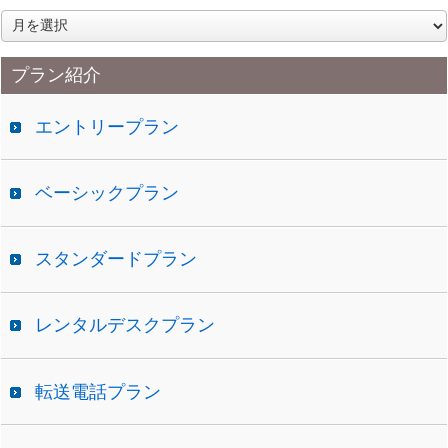
ア
ー
カ
プラン紹介
イ
ブ
エントリープラン
ベーシックプラン
スタンダードプラン
レンタルデスクプラン
転送電話プラン