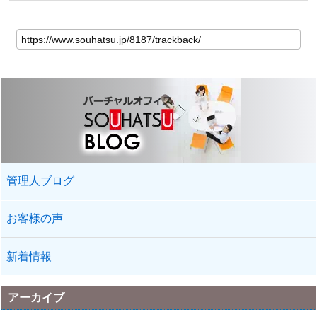
管理人ブログ
お客様の声
新着情報
アーカイブ