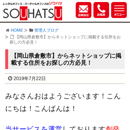
HOME
管理人ブログ
【岡山県倉敷市】からネットショップに掲載する住所をお
探しの方必見！
【岡山県倉敷市】からネットショップに掲
載する住所をお探しの方必見！
2019年7月22日
みなさんおはようございます！こん
にちは！こんばんは！
当サービスを運営
しております
創発