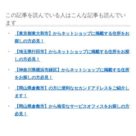
この記事を読んでいる人はこんな記事も読んでい
ます
【東京都東大和市】からネットショップに掲載する住所をお
探しの方必見！
【埼玉県行田市】からネットショップに掲載する住所をお探
しの方必見！
【神奈川県横浜市緑区】からネットショップに掲載する住所
をお探しの方必見！
【岡山県倉敷市】の方に便利なセカンドアドレスをご紹介し
ます！
【岡山県倉敷市】から格安なサービスオフィスをお探しの方
必見！