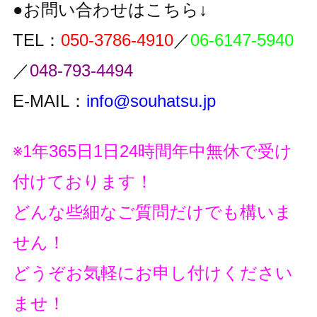
●お問い合わせはこちら↓
TEL：
050-3786-4910
／
06-6147-5940
／
048-793-4494
E-MAIL：
info@souhatsu.jp
※1年365日1日24時間年中無休で受け
付けております！
どんな些細なご質問だけでも構いま
せん！
どうぞお気軽にお申し付けください
ませ！