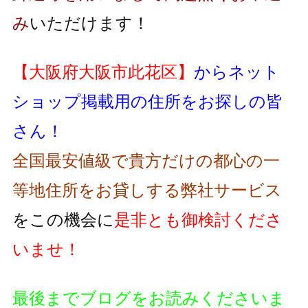
み
いただけます！
【大阪府大阪市此花区】
からネット
ショップ掲載用の住所をお探しの皆
さん！
全国最安値級で貴方だけの都心の一
等地住所をお貸しする弊社サービス
をこの機会に
是非とも御検討くださ
いませ！
最後までブログをお読みくださいま