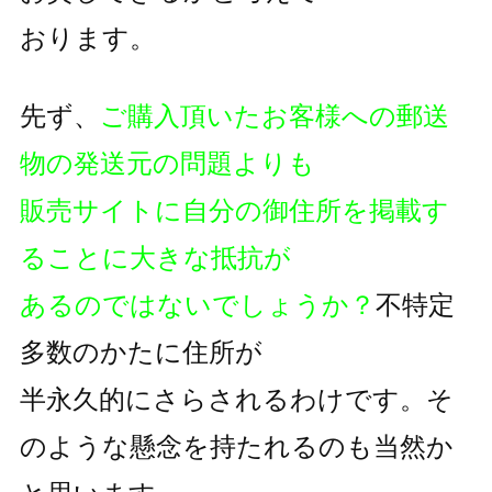
おります。
先ず、
ご購入頂いたお客様への郵送
物の発送元の問題よりも
販売サイトに自分の御住所を掲載す
ることに大きな抵抗が
あるのではないでしょうか？
不特定
多数のかたに住所が
半永久的にさらされるわけです。そ
のような懸念を持たれるのも
当然か