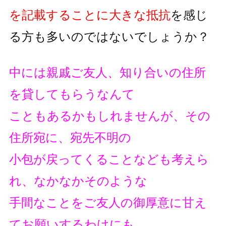
を記載することに大きな抵抗
を
感じ
る方も多いのではないでしょうか？
中には親戚ご友人、知り合いの住所
を貸してもらうなんて
こともあるかもしれませんが、その
住所宛に、宛先不明の
小包が戻ってくることなども考えら
れ、なかなかそのような
手間なことをご友人の御厚意に甘え
てお願いするわけにも