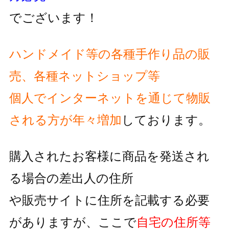
でございます！
ハンドメイド等の各種手作り品の販
売、各種ネットショップ等
個人でインターネットを通じて物販
される方が
年々増加
しております。
購入されたお客様に商品を発送され
る場合の差出人の住所
や販売サイトに住所を記載する必要
がありますが、
ここで
自宅の住所等