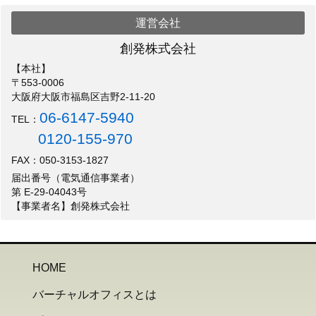
運営会社
創発株式会社
【本社】
〒553-0006
大阪府大阪市福島区吉野2-11-20
06-6147-5940
TEL：
0120-155-970
FAX：050-3153-1827
届出番号（電気通信事業者）
第 E-29-04043号
【事業者名】創発株式会社
HOME
バーチャルオフィスとは