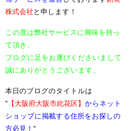
株式会社
と申します！
この度は弊社サービスに興味を持っ
て頂き、
ブログに足をお運びくださいまして
誠にありがとうございます。
本日のブログのタイトルは
”
【大阪府大阪市此花区】
からネット
ショップに掲載する住所をお探しの
方必見！
”