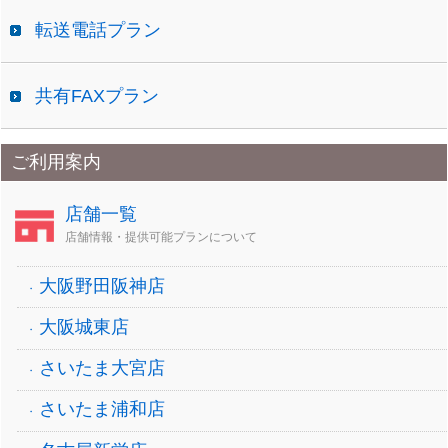
転送電話プラン
共有FAXプラン
ご利用案内
店舗一覧
店舗情報・提供可能プランについて
大阪野田阪神店
大阪城東店
さいたま大宮店
さいたま浦和店