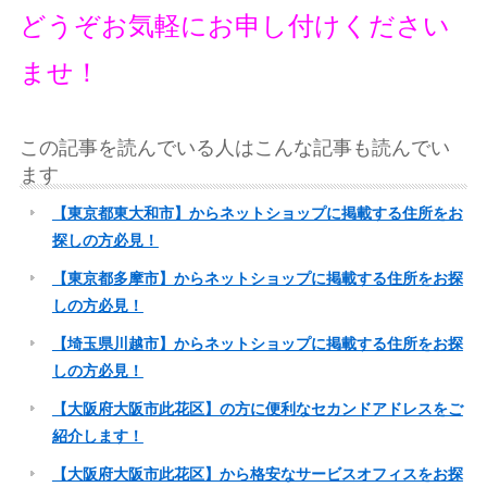
どうぞお気軽にお申し付けください
ませ！
この記事を読んでいる人はこんな記事も読んでい
ます
【東京都東大和市】からネットショップに掲載する住所をお
探しの方必見！
【東京都多摩市】からネットショップに掲載する住所をお探
しの方必見！
【埼玉県川越市】からネットショップに掲載する住所をお探
しの方必見！
【大阪府大阪市此花区】の方に便利なセカンドアドレスをご
紹介します！
【大阪府大阪市此花区】から格安なサービスオフィスをお探