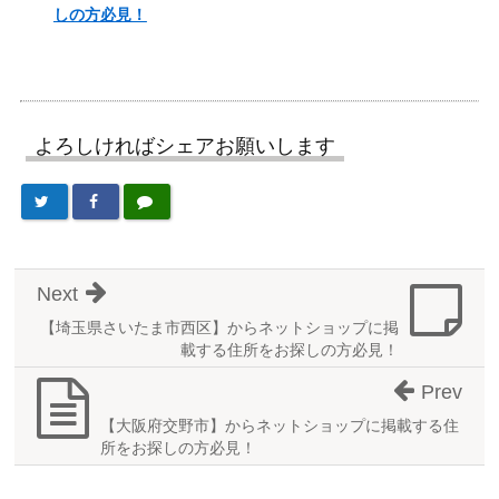
しの方必見！
よろしければシェアお願いします
Next
【埼玉県さいたま市西区】からネットショップに掲
載する住所をお探しの方必見！
Prev
【大阪府交野市】からネットショップに掲載する住
所をお探しの方必見！