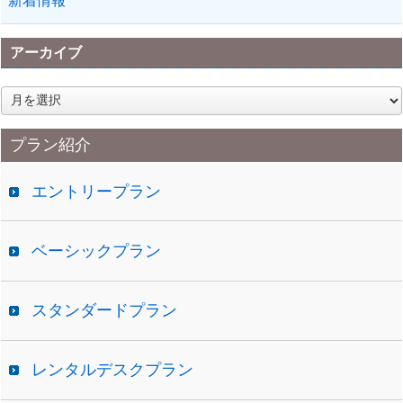
新着情報
アーカイブ
ア
ー
カ
プラン紹介
イ
ブ
エントリープラン
ベーシックプラン
スタンダードプラン
レンタルデスクプラン