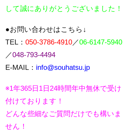
して誠にありがとうございました！
●お問い合わせはこちら↓
TEL：
050-3786-4910
／
06-6147-5940
／
048-793-4494
E-MAIL：
info@souhatsu.jp
※1年365日1日24時間年中無休で受け
付けております！
どんな些細なご質問だけでも構いま
せん！