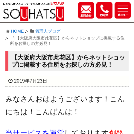
HOME
管理人ブログ
【大阪府大阪市此花区】からネットショップに掲載する住
所をお探しの方必見！
【大阪府大阪市此花区】からネットショッ
プに掲載する住所をお探しの方必見！
2019年7月23日
みなさんおはようございます！こん
にちは！こんばんは！
当サービスを運営
しております
創発