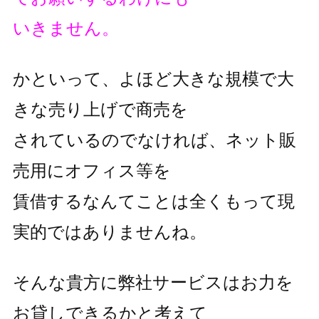
いきません。
かといって、よほど大きな規模で大
きな売り上げで商売を
されているのでなければ、ネット販
売用にオフィス等を
賃借するなんてことは全くもって現
実的ではありませんね。
そんな貴方に弊社サービスはお力を
お貸しできるかと考えて