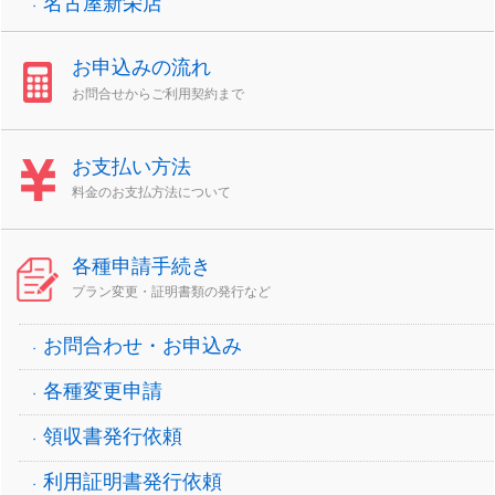
名古屋新栄店
お申込みの流れ
お問合せからご利用契約まで
お支払い方法
料金のお支払方法について
各種申請手続き
プラン変更・証明書類の発行など
お問合わせ・お申込み
各種変更申請
領収書発行依頼
利用証明書発行依頼