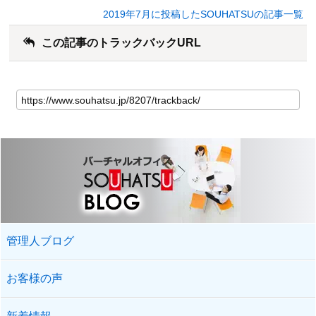
2019年7月に投稿したSOUHATSUの記事一覧
この記事のトラックバックURL
管理人ブログ
お客様の声