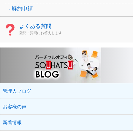
解約申請
よくある質問
疑問・質問にお答えします
管理人ブログ
お客様の声
新着情報