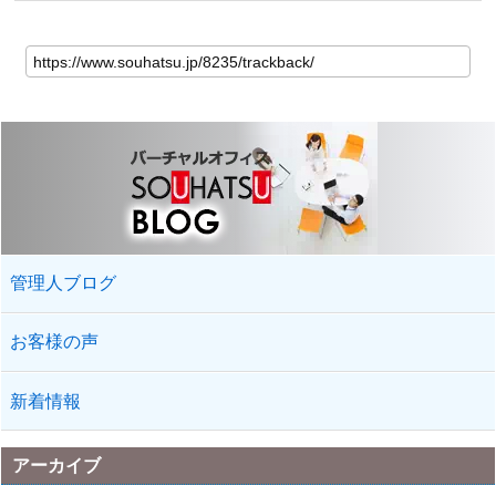
管理人ブログ
お客様の声
新着情報
アーカイブ