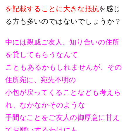
を記載することに大きな抵抗
を
感じ
る方も多いのではないでしょうか？
中には親戚ご友人、知り合いの住所
を貸してもらうなんて
こともあるかもしれませんが、その
住所宛に、宛先不明の
小包が戻ってくることなども考えら
れ、なかなかそのような
手間なことをご友人の御厚意に甘え
てお願いするわけにも