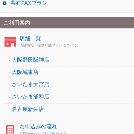
共有FAXプラン
ご利用案内
店舗一覧
店舗情報・提供可能プランについて
大阪野田阪神店
大阪城東店
さいたま大宮店
さいたま浦和店
名古屋新栄店
お申込みの流れ
お問合せからご利用契約まで