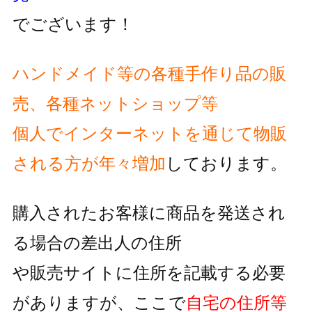
でございます！
ハンドメイド等の各種手作り品の販
売、各種ネットショップ等
個人でインターネットを通じて物販
される方が
年々増加
しております。
購入されたお客様に商品を発送され
る場合の差出人の住所
や販売サイトに住所を記載する必要
がありますが、
ここで
自宅の住所等