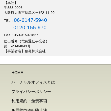
【本社】
〒553-0006
大阪府大阪市福島区吉野2-11-20
06-6147-5940
TEL：
0120-155-970
FAX：050-3153-1827
届出番号（電気通信事業者）
第 E-29-04043号
【事業者名】創発株式会社
HOME
バーチャルオフィスとは
プライバシーポリシー
利用規約・免責事項
犯罪収益移転防止法