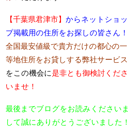
【千葉県君津市】
からネットショッ
プ掲載用の住所をお探しの皆さん！
全国最安値級で貴方だけの都心の一
等地住所をお貸しする弊社サービス
をこの機会に
是非とも御検討くださ
いませ！
最後までブログをお読みくださいま
して誠にありがとうございました！