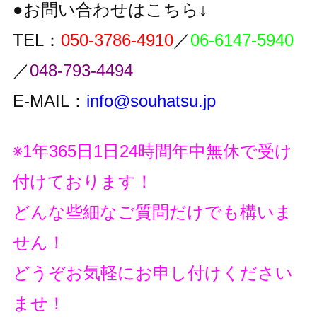
●お問い合わせはこちら↓
TEL：
050-3786-4910
／
06-6147-5940
／
048-793-4494
E-MAIL：
info@souhatsu.jp
※1年365日1日24時間年中無休で受け
付けております！
どんな些細なご質問だけでも構いま
せん！
どうぞお気軽にお申し付けください
ませ！