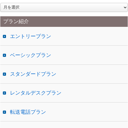
ア
ー
カ
プラン紹介
イ
ブ
エントリープラン
ベーシックプラン
スタンダードプラン
レンタルデスクプラン
転送電話プラン