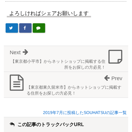
よろしければシェアお願いします
Next
【東京都小平市】からネットショップに掲載する住
所をお探しの方必見！
Prev
【東京都東久留米市】からネットショップに掲載す
る住所をお探しの方必見！
2019年7月に投稿したSOUHATSUの記事一覧
この記事のトラックバックURL