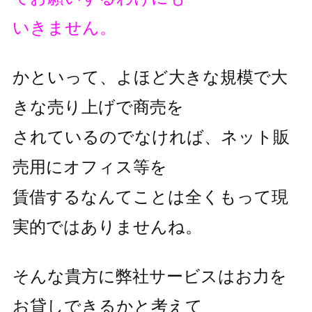
いきません。
かといって、よほど大きな規模で大
きな売り上げで商売を
されているのでなければ、ネット販
売用にオフィス等を
賃借するなんてことは全くもって現
実的ではありませんね。
そんな貴方に弊社サービスはお力を
お貸しできるかと考えて