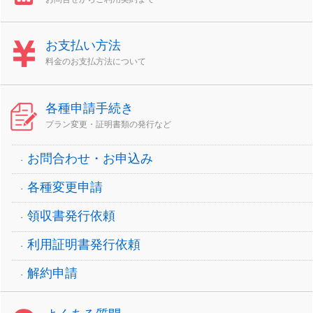
お支払い方法
料金のお支払方法について
各種申請手続き
プラン変更・証明書類の発行など
お問合わせ・お申込み
各種変更申請
領収書発行依頼
利用証明書発行依頼
解約申請