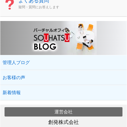
よくある質問
疑問・質問にお答えします
管理人ブログ
お客様の声
新着情報
運営会社
創発株式会社