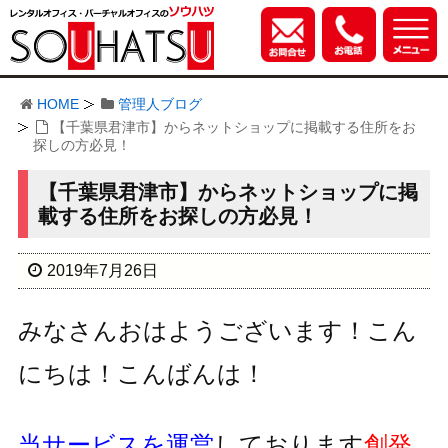
HOME
管理人ブログ
【千葉県君津市】からネットショップに掲載する住所をお
探しの方必見！
【千葉県君津市】からネットショップに掲
載する住所をお探しの方必見！
2019年7月26日
みなさんおはようございます！こん
にちは！こんばんは！
当サービスを運営
しております
創発