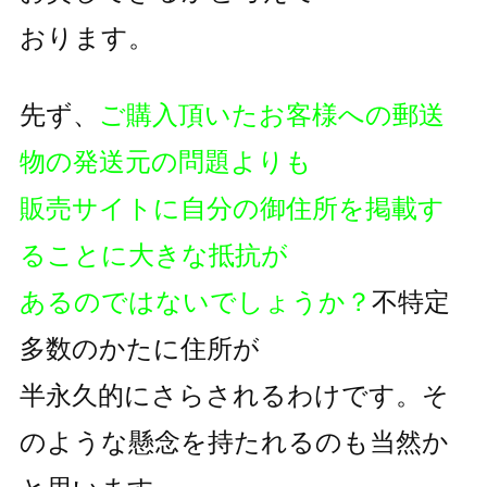
おります。
先ず、
ご購入頂いたお客様への郵送
物の発送元の問題よりも
販売サイトに自分の御住所を掲載す
ることに大きな抵抗が
あるのではないでしょうか？
不特定
多数のかたに住所が
半永久的にさらされるわけです。そ
のような懸念を持たれるのも
当然か