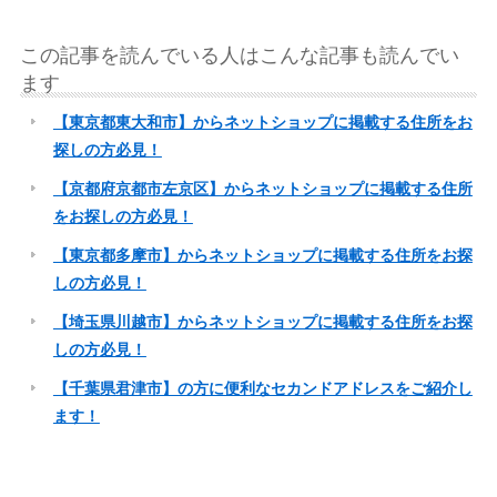
この記事を読んでいる人はこんな記事も読んでい
ます
【東京都東大和市】からネットショップに掲載する住所をお
探しの方必見！
【京都府京都市左京区】からネットショップに掲載する住所
をお探しの方必見！
【東京都多摩市】からネットショップに掲載する住所をお探
しの方必見！
【埼玉県川越市】からネットショップに掲載する住所をお探
しの方必見！
【千葉県君津市】の方に便利なセカンドアドレスをご紹介し
ます！